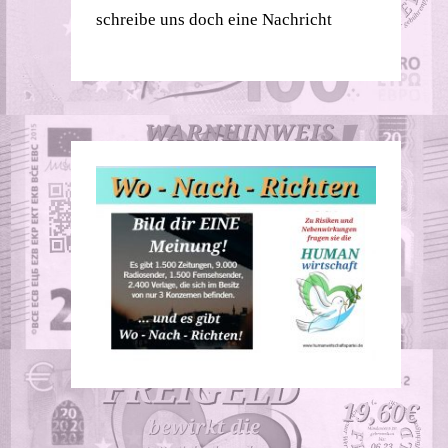
schreibe uns doch eine Nachricht