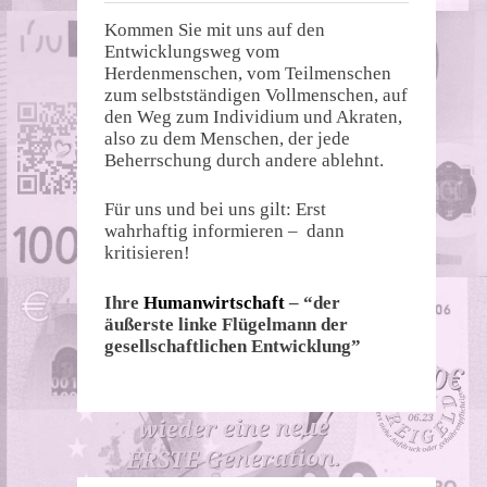
Kommen Sie mit uns auf den
Entwicklungsweg vom
Herdenmenschen, vom Teilmenschen
zum selbstständigen Vollmenschen, auf
den Weg zum Individium und Akraten,
also zu dem Menschen, der jede
Beherrschung durch andere ablehnt.
Für uns und bei uns gilt: Erst
wahrhaftig informieren – dann
kritisieren!
Ihre
Humanwirtschaft
– “der
äußerste linke Flügelmann der
gesellschaftlichen Entwicklung”