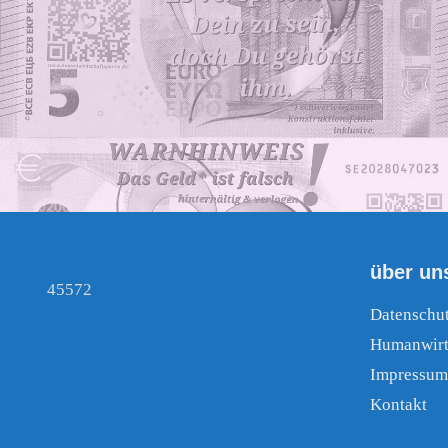
über un
45572
Datenschu
Humanwirt
Impressum
Kontakt