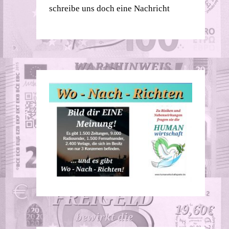
schreibe uns doch eine Nachricht