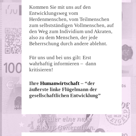
Kommen Sie mit uns auf den
Entwicklungsweg vom
Herdenmenschen, vom Teilmenschen
zum selbstständigen Vollmenschen, auf
den Weg zum Individium und Akraten,
also zu dem Menschen, der jede
Beherrschung durch andere ablehnt.
Für uns und bei uns gilt: Erst
wahrhaftig informieren – dann
kritisieren!
Ihre
Humanwirtschaft
– “der
äußerste linke Flügelmann der
gesellschaftlichen Entwicklung”