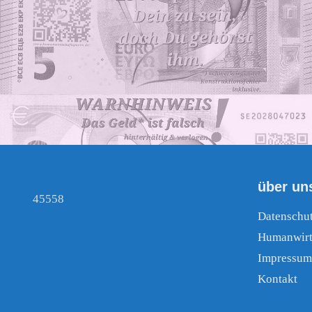
über un
45558
Datenschu
Humanwirt
Impressum
Kontakt