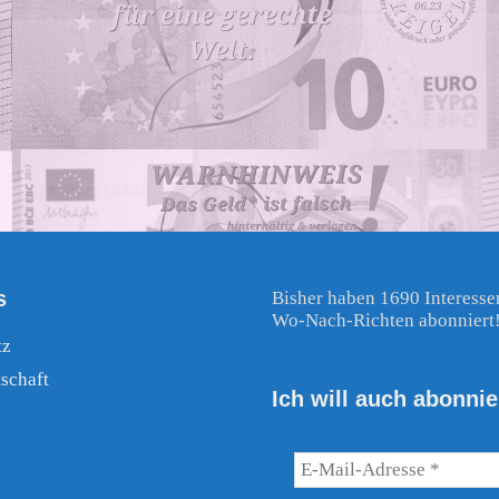
s
Bisher haben 1690 Interesse
Wo-Nach-Richten abonniert
tz
schaft
Ich will auch abonnie