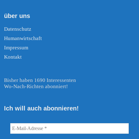
über uns
Datenschutz
Humanwirtschaft
Impressum
Kontakt
Bisher haben 1690 Interessenten
Wo-Nach-Richten abonniert!
Ich will auch abonnieren!