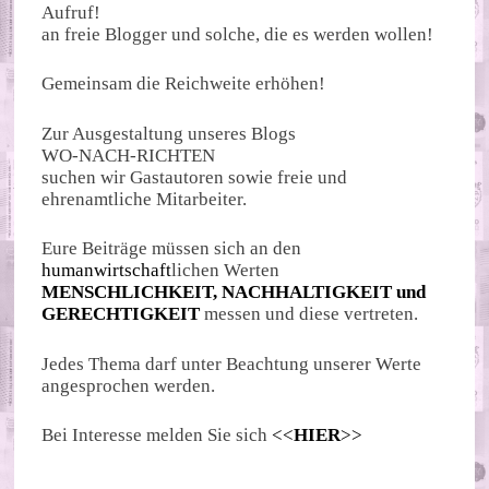
Aufruf!
an freie Blogger und solche, die es werden wollen!
Gemeinsam die Reichweite erhöhen!
Zur Ausgestaltung unseres Blogs
WO-NACH-RICHTEN
suchen wir Gastautoren sowie freie und
ehrenamtliche Mitarbeiter.
Eure Beiträge müssen sich an den
humanwirtschaft
lichen Werten
MENSCHLICHKEIT, NACHHALTIGKEIT und
GERECHTIGKEIT
messen und diese vertreten.
Jedes Thema darf unter Beachtung unserer Werte
angesprochen werden.
Bei Interesse melden Sie sich
<<
HIER
>>