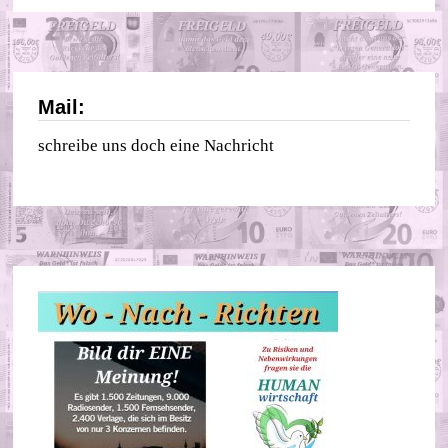
Mail:
schreibe uns doch eine Nachricht