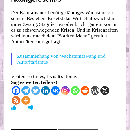
Der Kapitalismus benötig ständiges Wachstum zu
seinem Bestehen. Er setzt das Wirtschaftswachstum
unter Zwang. Stagniert es oder bricht gar ein kommt
es zu schwerwiegenden Krisen. Und in Krisenzeiten
wird immer nach dem “Starken Mann” gerufen.
Autoritäten sind gefragt.
Zusammenhang von Wachstumszwang und
Autoritarismus
Visited 16 times, 1 visit(s) today
Sag es weiter, teile es!