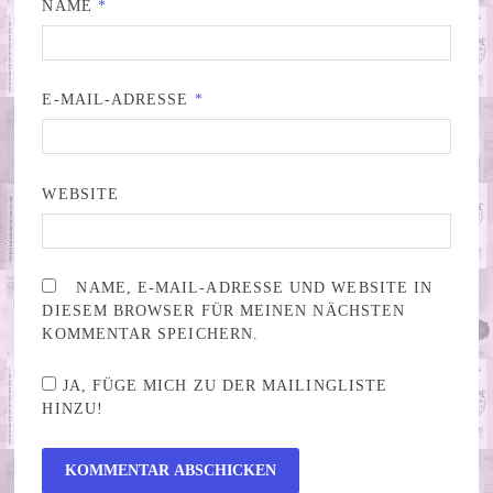
NAME
*
E-MAIL-ADRESSE
*
WEBSITE
NAME, E-MAIL-ADRESSE UND WEBSITE IN
DIESEM BROWSER FÜR MEINEN NÄCHSTEN
KOMMENTAR SPEICHERN.
JA, FÜGE MICH ZU DER MAILINGLISTE
HINZU!