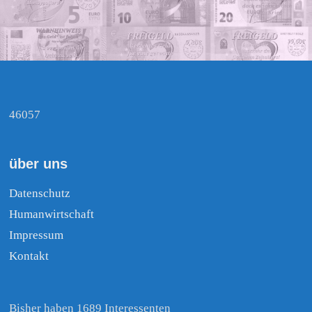
46057
über uns
Datenschutz
Humanwirtschaft
Impressum
Kontakt
Bisher haben 1689 Interessenten