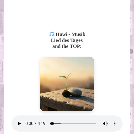
ALTERNATIVE:
Huwi - Musik
Lied des Tages
and the TOP: