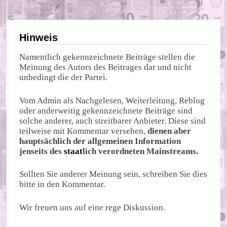
Hinweis
Namentlich gekennzeichnete Beiträge stellen die
Meinung des Autors des Beitrages dar und nicht
unbedingt die der Partei.
Vom Admin als Nachgelesen, Weiterleitung, Reblog
oder anderweitig gekennzeichnete Beiträge sind
solche anderer, auch streitbarer Anbieter. Diese sind
teilweise mit Kommentar versehen,
dienen aber
hauptsächlich der allgemeinen Information
jenseits des
staat
lich verordneten Mainstreams.
Sollten Sie anderer Meinung sein, schreiben Sie dies
bitte in den Kommentar.
Wir freuen uns auf eine rege Diskussion.