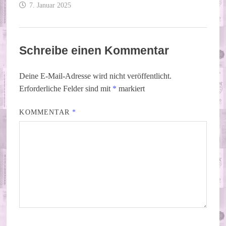
7. Januar 2025
Schreibe einen Kommentar
Deine E-Mail-Adresse wird nicht veröffentlicht.
Erforderliche Felder sind mit
*
markiert
KOMMENTAR
*