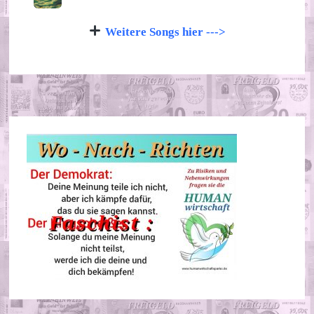
Weitere Songs hier --->