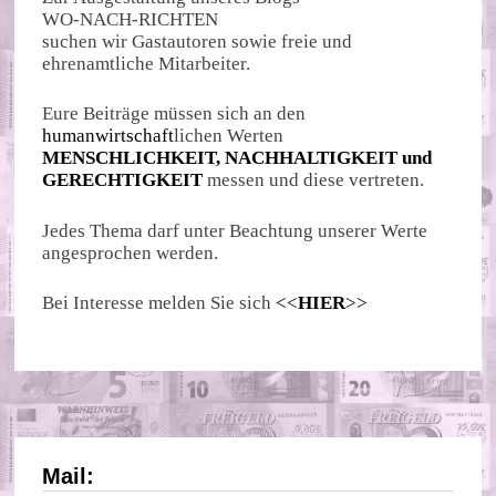
WO-NACH-RICHTEN
suchen wir Gastautoren sowie freie und
ehrenamtliche Mitarbeiter.
Eure Beiträge müssen sich an den
humanwirtschaft
lichen Werten
MENSCHLICHKEIT, NACHHALTIGKEIT und
GERECHTIGKEIT
messen und diese vertreten.
Jedes Thema darf unter Beachtung unserer Werte
angesprochen werden.
Bei Interesse melden Sie sich
<<
HIER
>>
Mail: