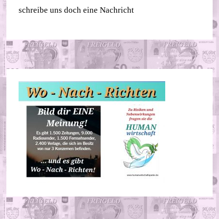
schreibe uns doch eine Nachricht