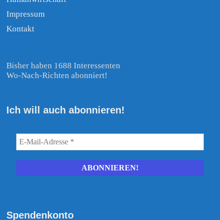
Impressum
Kontakt
Bisher haben 1688 Interessenten
Wo-Nach-Richten abonniert!
Ich will auch abonnieren!
Spendenkonto