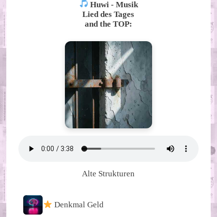
Huwi - Musik
Lied des Tages
and the TOP:
Alte Strukturen
Denkmal Geld