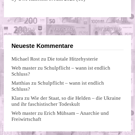
Neueste Kommentare
Michael Rost
zu
Die totale Hitzehysterie
Web master
zu
Schulpflicht – wann ist endlich
Schluss?
Matthias
zu
Schulpflicht – wann ist endlich
Schluss?
Klara
zu
Wie der Staat, so die Helden – die Ukraine
und ihr faschistischer Todeskult
Web master
zu
Erich Mühsam – Anarchie und
Freiwirtschaft