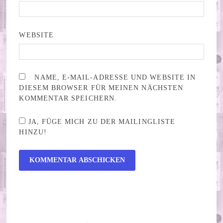
WEBSITE
NAME, E-MAIL-ADRESSE UND WEBSITE IN
DIESEM BROWSER FÜR MEINEN NÄCHSTEN
KOMMENTAR SPEICHERN.
JA, FÜGE MICH ZU DER MAILINGLISTE
HINZU!
ALTERNATIVE: