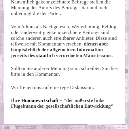
Namentlich gekennzeichnete Beiträge stellen die
Meinung des Autors des Beitrages dar und nicht
unbedingt die der Partei.
Vom Admin als Nachgelesen, Weiterleitung, Reblog
oder anderweitig gekennzeichnete Beiträge sind
solche anderer, auch streitbarer Anbieter. Diese sind
teilweise mit Kommentar versehen,
dienen aber
hauptsächlich der allgemeinen Information
jenseits des
staat
lich verordneten Mainstreams.
Sollten Sie anderer Meinung sein, schreiben Sie dies
bitte in den Kommentar.
Wir freuen uns auf eine rege Diskussion.
Ihre
Humanwirtschaft
– “der äußerste linke
Flügelmann der gesellschaftlichen Entwicklung”