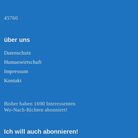
45760
über uns
Datenschutz
Humanwirtschaft
Impressum
Kontakt
Bisher haben 1690 Interessenten
Wo-Nach-Richten abonniert!
Ich will auch abonnieren!