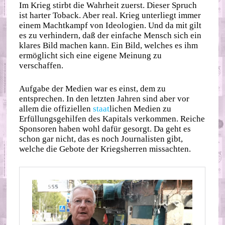
Im Krieg stirbt die Wahrheit zuerst. Dieser Spruch
ist harter Toback. Aber real. Krieg unterliegt immer
einem Machtkampf von Ideologien. Und da mit gilt
es zu verhindern, daß der einfache Mensch sich ein
klares Bild machen kann. Ein Bild, welches es ihm
ermöglicht sich eine eigene Meinung zu
verschaffen.
Aufgabe der Medien war es einst, dem zu
entsprechen. In den letzten Jahren sind aber vor
allem die offiziellen
staat
lichen Medien zu
Erfüllungsgehilfen des Kapitals verkommen. Reiche
Sponsoren haben wohl dafür gesorgt. Da geht es
schon gar nicht, das es noch Journalisten gibt,
welche die Gebote der Kriegsherren missachten.