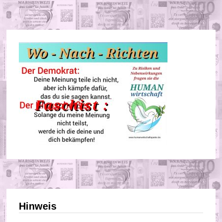
Hinweis