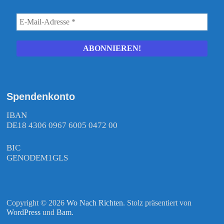
Spendenkonto
IBAN
DE18 4306 0967 6005 0472 00
BIC
GENODEM1GLS
Copyright © 2026
Wo Nach Richten
. Stolz präsentiert von
WordPress
und
Bam
.