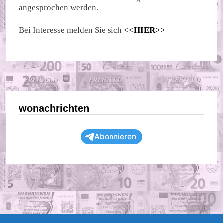
angesprochen werden.
Bei Interesse melden Sie sich
<<
HIER
>>
wonachrichten
Abonnieren