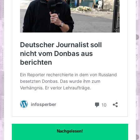
Nachgelesen!