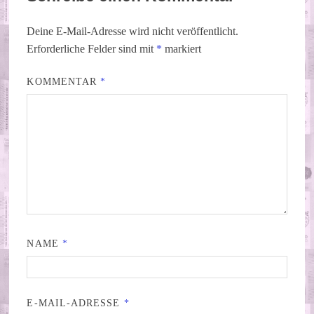
Deine E-Mail-Adresse wird nicht veröffentlicht.
Erforderliche Felder sind mit
*
markiert
KOMMENTAR
*
NAME
*
E-MAIL-ADRESSE
*