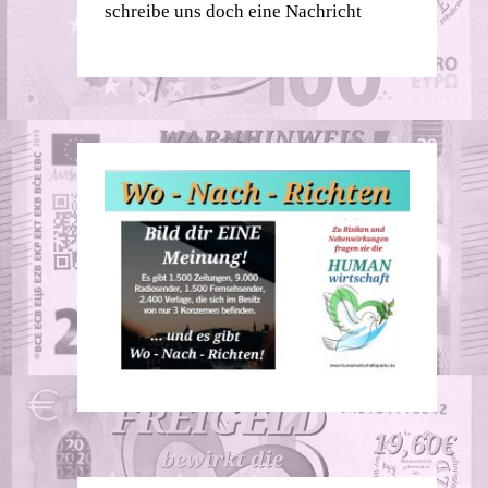
schreibe uns doch eine Nachricht