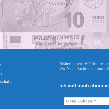
s
Bisher haben 1690 Interesse
Wo-Nach-Richten abonniert
tz
schaft
Ich will auch abonnie