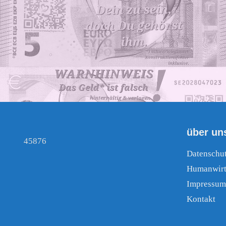
über un
45876
Datenschu
Humanwirt
Impressum
Kontakt