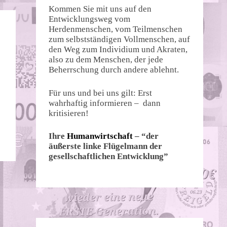
Kommen Sie mit uns auf den
Entwicklungsweg vom
Herdenmenschen, vom Teilmenschen
zum selbstständigen Vollmenschen, auf
den Weg zum Individium und Akraten,
also zu dem Menschen, der jede
Beherrschung durch andere ablehnt.
Für uns und bei uns gilt: Erst
wahrhaftig informieren – dann
kritisieren!
Ihre
Humanwirtschaft
– “der
äußerste linke Flügelmann der
gesellschaftlichen Entwicklung”