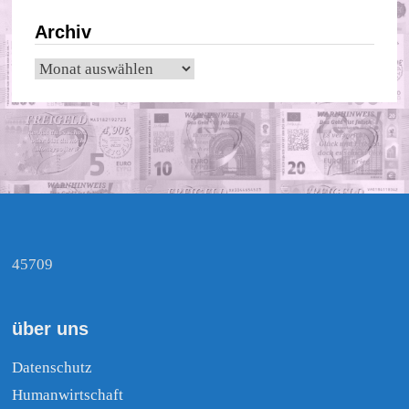
Archiv
Archiv
45709
über uns
Datenschutz
Humanwirtschaft