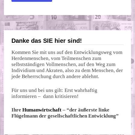
Danke das SIE hier sind!
Kommen Sie mit uns auf den Entwicklungsweg vom
Herdenmenschen, vom Teilmenschen zum
selbstständigen Vollmenschen, auf den Weg zum
Individium und Akraten, also zu dem Menschen, der
jede Beherrschung durch andere ablehnt.
Für uns und bei uns gilt: Erst wahrhaftig
informieren – dann kritisieren!
Ihre
Humanwirtschaft
– “der äußerste linke
Flügelmann der gesellschaftlichen Entwicklung”