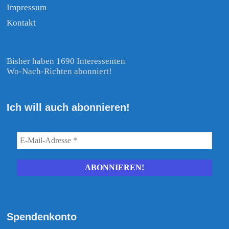
Impressum
Kontakt
Bisher haben 1690 Interessenten
Wo-Nach-Richten abonniert!
Ich will auch abonnieren!
Spendenkonto