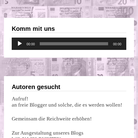
Komm mit uns
Audio-
00:00
00:00
Player
Autoren gesucht
Aufruf!
an freie Blogger und solche, die es werden wollen!
Gemeinsam die Reichweite erhöhen!
Zur Ausgestaltung unseres Blogs