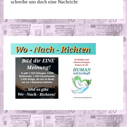
schreibe uns doch eine Nachricht