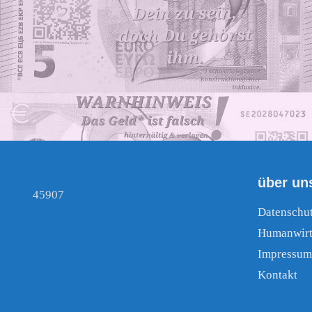
über un
45907
Datenschu
Humanwirt
Impressum
Kontakt