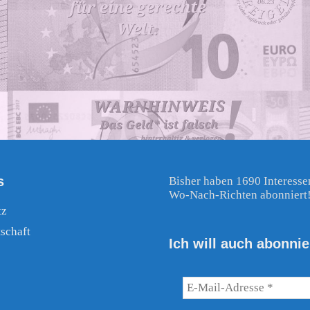
s
Bisher haben 1690 Interesse
Wo-Nach-Richten abonniert
tz
schaft
Ich will auch abonnie