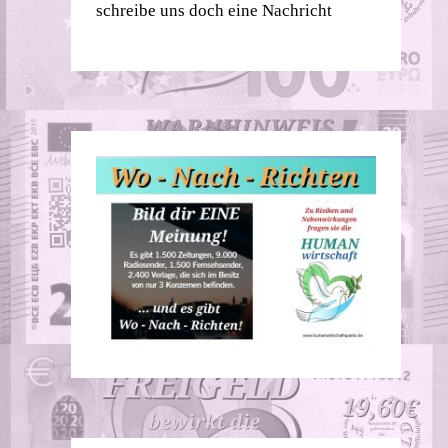
schreibe uns doch eine Nachricht