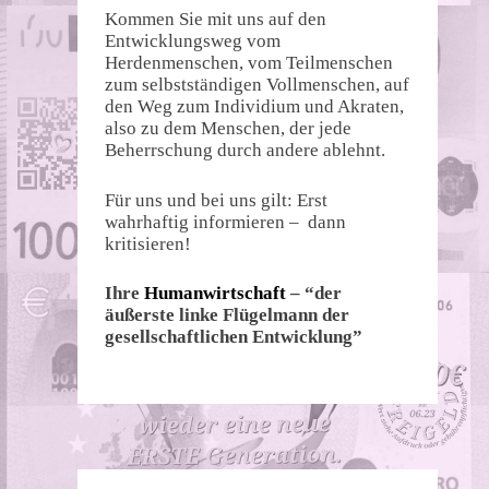
Kommen Sie mit uns auf den
Entwicklungsweg vom
Herdenmenschen, vom Teilmenschen
zum selbstständigen Vollmenschen, auf
den Weg zum Individium und Akraten,
also zu dem Menschen, der jede
Beherrschung durch andere ablehnt.
Für uns und bei uns gilt: Erst
wahrhaftig informieren – dann
kritisieren!
Ihre
Humanwirtschaft
– “der
äußerste linke Flügelmann der
gesellschaftlichen Entwicklung”