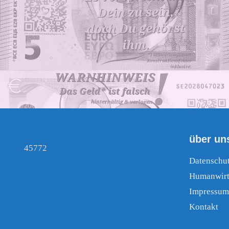
über un
45772
Datenschu
Humanwirt
Impressum
Kontakt