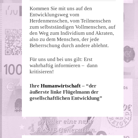
Kommen Sie mit uns auf den
Entwicklungsweg vom
Herdenmenschen, vom Teilmenschen
zum selbstständigen Vollmenschen, auf
den Weg zum Individium und Akraten,
also zu dem Menschen, der jede
Beherrschung durch andere ablehnt.
Für uns und bei uns gilt: Erst
wahrhaftig informieren – dann
kritisieren!
Ihre
Humanwirtschaft
– “der
äußerste linke Flügelmann der
gesellschaftlichen Entwicklung”