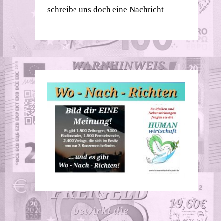
schreibe uns doch eine Nachricht