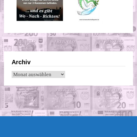
Archiv
Archiv