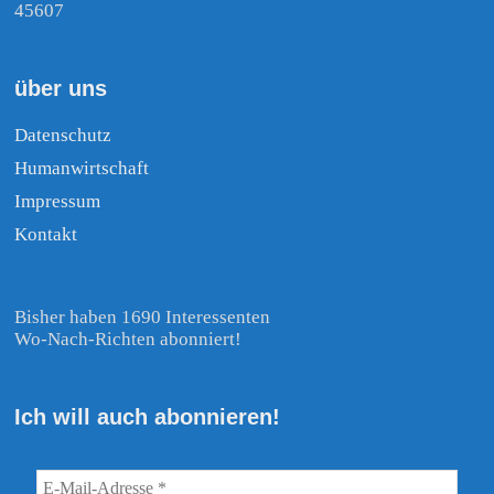
45607
über uns
Datenschutz
Humanwirtschaft
Impressum
Kontakt
Bisher haben 1690 Interessenten
Wo-Nach-Richten abonniert!
Ich will auch abonnieren!