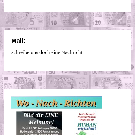
Mail:
schreibe uns doch eine Nachricht