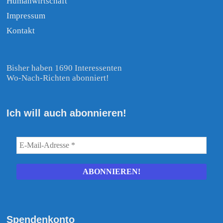
Humanwirtschaft
Impressum
Kontakt
Bisher haben 1690 Interessenten
Wo-Nach-Richten abonniert!
Ich will auch abonnieren!
Spendenkonto