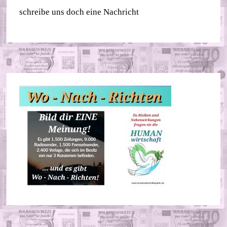
schreibe uns doch eine Nachricht