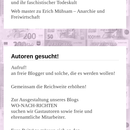
und ihr faschistischer Todeskult
Web master
zu
Erich Mühsam – Anarchie und
Freiwirtschaft
Autoren gesucht!
Aufruf!
an freie Blogger und solche, die es werden wollen!
Gemeinsam die Reichweite erhöhen!
Zur Ausgestaltung unseres Blogs
WO-NACH-RICHTEN
suchen wir Gastautoren sowie freie und
ehrenamtliche Mitarbeiter.