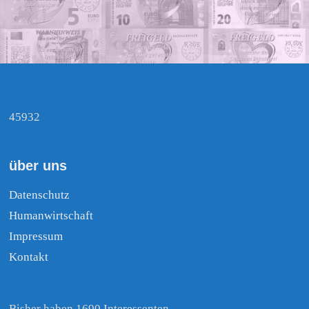
45932
über uns
Datenschutz
Humanwirtschaft
Impressum
Kontakt
Bisher haben 1690 Interessenten