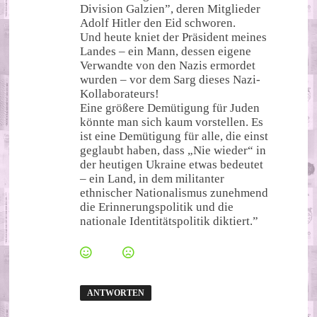
Division Galzien”, deren Mitglieder
Adolf Hitler den Eid schworen.
Und heute kniet der Präsident meines
Landes – ein Mann, dessen eigene
Verwandte von den Nazis ermordet
wurden – vor dem Sarg dieses Nazi-
Kollaborateurs!
Eine größere Demütigung für Juden
könnte man sich kaum vorstellen. Es
ist eine Demütigung für alle, die einst
geglaubt haben, dass „Nie wieder“ in
der heutigen Ukraine etwas bedeutet
– ein Land, in dem militanter
ethnischer Nationalismus zunehmend
die Erinnerungspolitik und die
nationale Identitätspolitik diktiert.”
ANTWORTEN