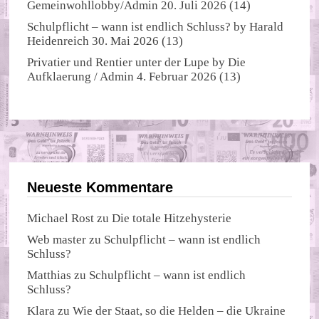
Gemeinwohllobby/Admin
20. Juli 2026
(14)
Schulpflicht – wann ist endlich Schluss?
by
Harald
Heidenreich
30. Mai 2026
(13)
Privatier und Rentier unter der Lupe
by
Die
Aufklaerung / Admin
4. Februar 2026
(13)
Neueste Kommentare
Michael Rost
zu
Die totale Hitzehysterie
Web master
zu
Schulpflicht – wann ist endlich
Schluss?
Matthias
zu
Schulpflicht – wann ist endlich
Schluss?
Klara
zu
Wie der Staat, so die Helden – die Ukraine