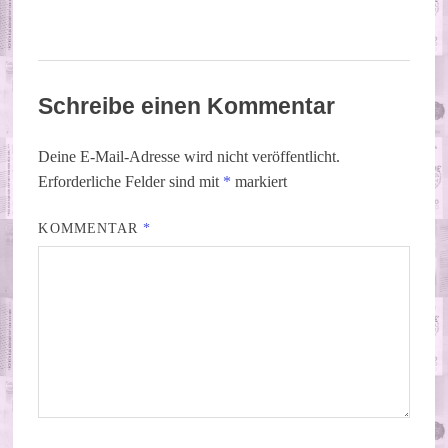
Schreibe einen Kommentar
Deine E-Mail-Adresse wird nicht veröffentlicht.
Erforderliche Felder sind mit
*
markiert
KOMMENTAR
*