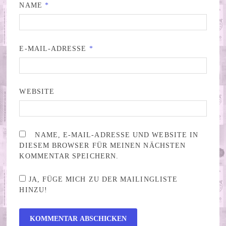
NAME
*
E-MAIL-ADRESSE
*
WEBSITE
NAME, E-MAIL-ADRESSE UND WEBSITE IN
DIESEM BROWSER FÜR MEINEN NÄCHSTEN
KOMMENTAR SPEICHERN.
JA, FÜGE MICH ZU DER MAILINGLISTE
HINZU!