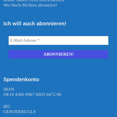
Wo-Nach-Richten abonniert!
Ich will auch abonnieren!
Spendenkonto
IBAN
DE18 4306 0967 6005 0472 00
BIC
GENODEM1GLS