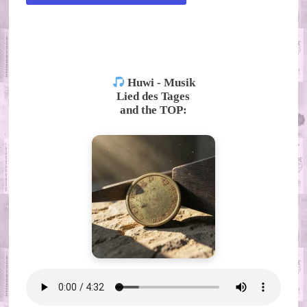
ALTERNATIVE:
Huwi - Musik
Lied des Tages
and the TOP: