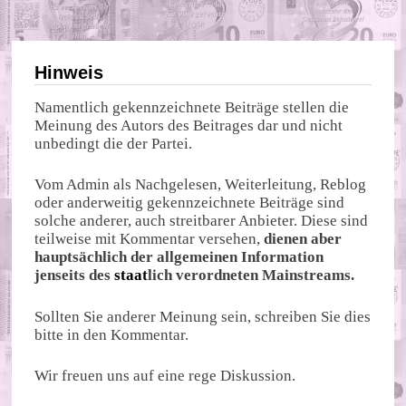
Hinweis
Namentlich gekennzeichnete Beiträge stellen die
Meinung des Autors des Beitrages dar und nicht
unbedingt die der Partei.
Vom Admin als Nachgelesen, Weiterleitung, Reblog
oder anderweitig gekennzeichnete Beiträge sind
solche anderer, auch streitbarer Anbieter. Diese sind
teilweise mit Kommentar versehen,
dienen aber
hauptsächlich der allgemeinen Information
jenseits des
staat
lich verordneten Mainstreams.
Sollten Sie anderer Meinung sein, schreiben Sie dies
bitte in den Kommentar.
Wir freuen uns auf eine rege Diskussion.