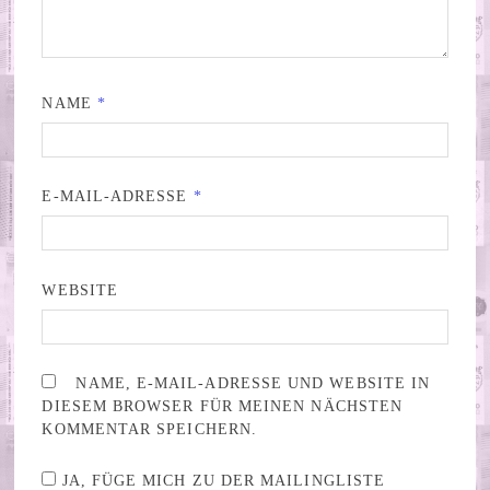
NAME
*
E-MAIL-ADRESSE
*
WEBSITE
NAME, E-MAIL-ADRESSE UND WEBSITE IN
DIESEM BROWSER FÜR MEINEN NÄCHSTEN
KOMMENTAR SPEICHERN.
JA, FÜGE MICH ZU DER MAILINGLISTE