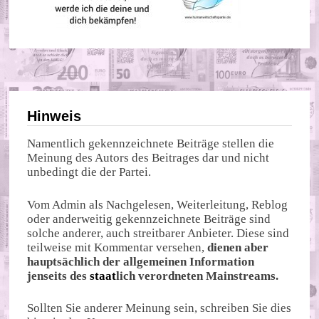
Hinweis
Namentlich gekennzeichnete Beiträge stellen die
Meinung des Autors des Beitrages dar und nicht
unbedingt die der Partei.
Vom Admin als Nachgelesen, Weiterleitung, Reblog
oder anderweitig gekennzeichnete Beiträge sind
solche anderer, auch streitbarer Anbieter. Diese sind
teilweise mit Kommentar versehen,
dienen aber
hauptsächlich der allgemeinen Information
jenseits des
staat
lich verordneten Mainstreams.
Sollten Sie anderer Meinung sein, schreiben Sie dies