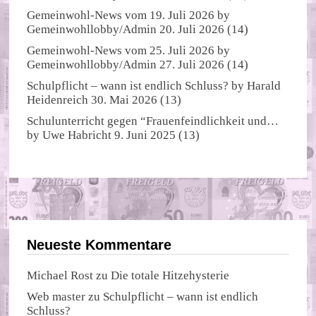
Gemeinwohl-News vom 19. Juli 2026
by
Gemeinwohllobby/Admin
20. Juli 2026
(14)
Gemeinwohl-News vom 25. Juli 2026
by
Gemeinwohllobby/Admin
27. Juli 2026
(14)
Schulpflicht – wann ist endlich Schluss?
by
Harald
Heidenreich
30. Mai 2026
(13)
Schulunterricht gegen “Frauenfeindlichkeit und…
by
Uwe Habricht
9. Juni 2025
(13)
Neueste Kommentare
Michael Rost
zu
Die totale Hitzehysterie
Web master
zu
Schulpflicht – wann ist endlich
Schluss?