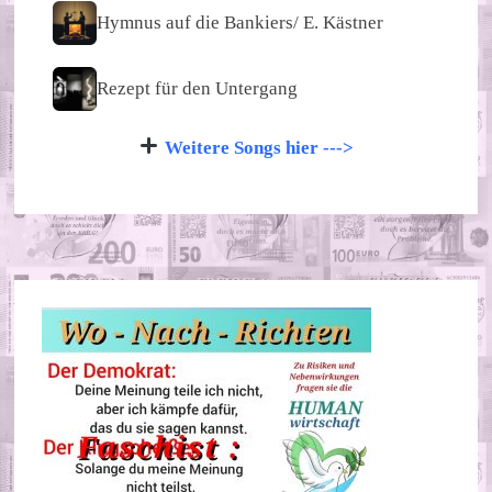
Hymnus auf die Bankiers/ E. Kästner
Rezept für den Untergang
Weitere Songs hier --->