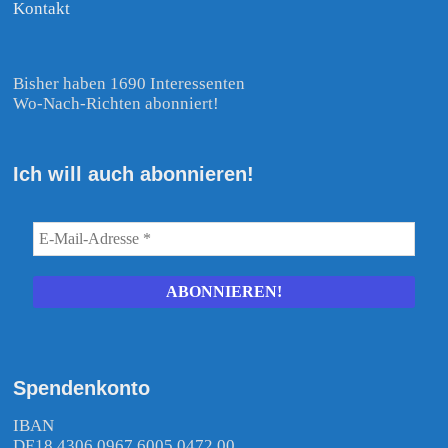
Kontakt
Bisher haben 1690 Interessenten
Wo-Nach-Richten abonniert!
Ich will auch abonnieren!
Spendenkonto
IBAN
DE18 4306 0967 6005 0472 00