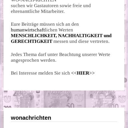
suchen wir Gastautoren sowie freie und
ehrenamtliche Mitarbeiter.
Eure Beiträge müssen sich an den
humanwirtschaft
lichen Werten
MENSCHLICHKEIT, NACHHALTIGKEIT und
GERECHTIGKEIT
messen und diese vertreten.
Jedes Thema darf unter Beachtung unserer Werte
angesprochen werden.
Bei Interesse melden Sie sich
<<
HIER
>>
wonachrichten