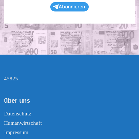
Abonnieren
45825
über uns
Datenschutz
Humanwirtschaft
Impressum