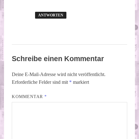
ANTWORTEN
Schreibe einen Kommentar
Deine E-Mail-Adresse wird nicht veröffentlicht.
Erforderliche Felder sind mit
*
markiert
KOMMENTAR
*