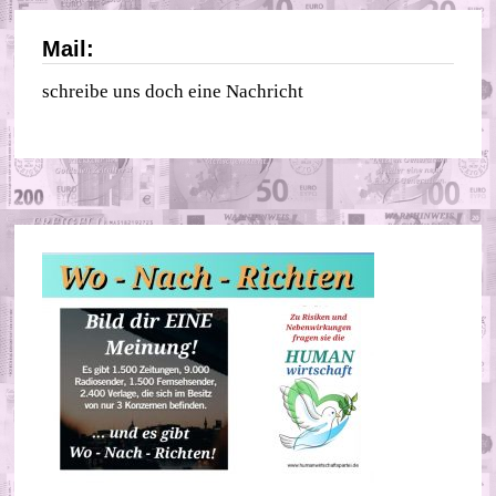
Mail:
schreibe uns doch eine Nachricht