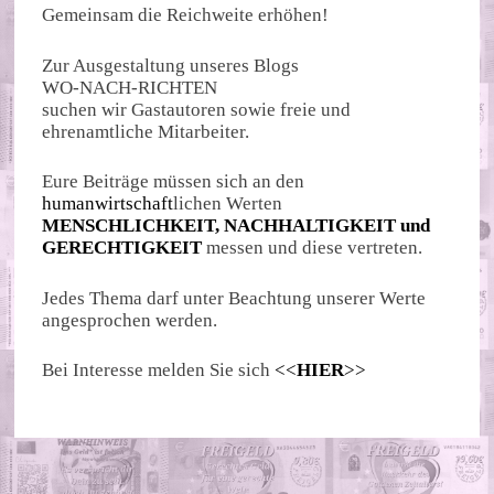
Gemeinsam die Reichweite erhöhen!
Zur Ausgestaltung unseres Blogs
WO-NACH-RICHTEN
suchen wir Gastautoren sowie freie und
ehrenamtliche Mitarbeiter.
Eure Beiträge müssen sich an den
humanwirtschaft
lichen Werten
MENSCHLICHKEIT, NACHHALTIGKEIT und
GERECHTIGKEIT
messen und diese vertreten.
Jedes Thema darf unter Beachtung unserer Werte
angesprochen werden.
Bei Interesse melden Sie sich
<<
HIER
>>