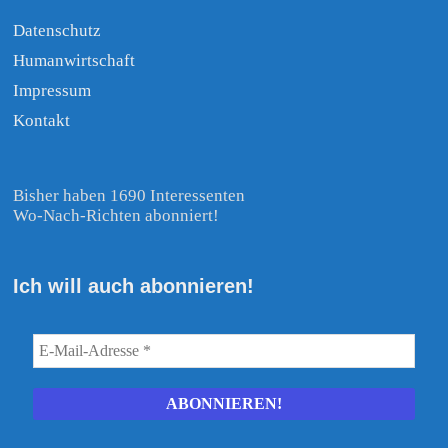
Datenschutz
Humanwirtschaft
Impressum
Kontakt
Bisher haben 1690 Interessenten
Wo-Nach-Richten abonniert!
Ich will auch abonnieren!