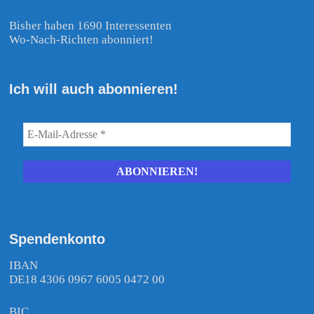
Bisher haben 1690 Interessenten
Wo-Nach-Richten abonniert!
Ich will auch abonnieren!
Spendenkonto
IBAN
DE18 4306 0967 6005 0472 00
BIC