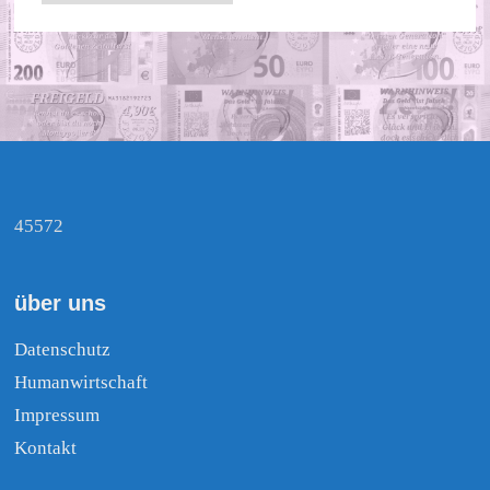
45572
über uns
Datenschutz
Humanwirtschaft
Impressum
Kontakt