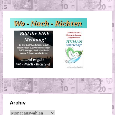
Archiv
Archiv