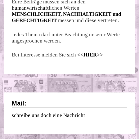
Eure Beiträge müssen sich an den
humanwirtschaft
lichen Werten
MENSCHLICHKEIT, NACHHALTIGKEIT und
GERECHTIGKEIT
messen und diese vertreten.
Jedes Thema darf unter Beachtung unserer Werte
angesprochen werden.
Bei Interesse melden Sie sich
<<
HIER
>>
Mail:
schreibe uns doch eine Nachricht