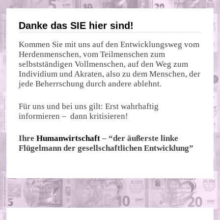
Danke das SIE hier sind!
Kommen Sie mit uns auf den Entwicklungsweg vom
Herdenmenschen, vom Teilmenschen zum
selbstständigen Vollmenschen, auf den Weg zum
Individium und Akraten, also zu dem Menschen, der
jede Beherrschung durch andere ablehnt.
Für uns und bei uns gilt: Erst wahrhaftig
informieren – dann kritisieren!
Ihre
Humanwirtschaft
– “der äußerste linke
Flügelmann der gesellschaftlichen Entwicklung”