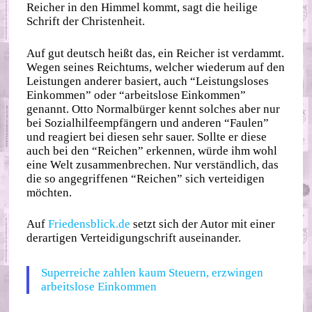
Reicher in den Himmel kommt, sagt die heilige
Schrift der Christenheit.
Auf gut deutsch heißt das, ein Reicher ist verdammt.
Wegen seines Reichtums, welcher wiederum auf den
Leistungen anderer basiert, auch “Leistungsloses
Einkommen” oder “arbeitslose Einkommen”
genannt. Otto Normalbürger kennt solches aber nur
bei Sozialhilfeempfängern und anderen “Faulen”
und reagiert bei diesen sehr sauer. Sollte er diese
auch bei den “Reichen” erkennen, würde ihm wohl
eine Welt zusammenbrechen. Nur verständlich, das
die so angegriffenen “Reichen” sich verteidigen
möchten.
Auf
Friedensblick.de
setzt sich der Autor mit einer
derartigen Verteidigungschrift auseinander.
Superreiche zahlen kaum Steuern, erzwingen
arbeitslose Einkommen