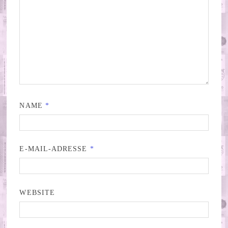
NAME
*
E-MAIL-ADRESSE
*
WEBSITE