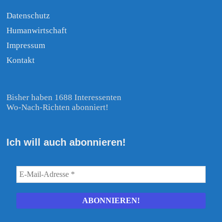
Datenschutz
Humanwirtschaft
Impressum
Kontakt
Bisher haben 1688 Interessenten
Wo-Nach-Richten abonniert!
Ich will auch abonnieren!