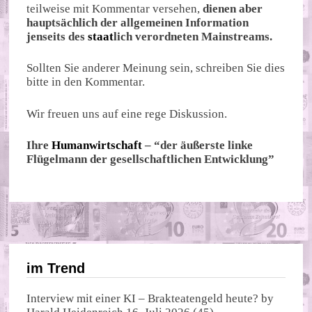
teilweise mit Kommentar versehen,
dienen aber
hauptsächlich der allgemeinen Information
jenseits des
staat
lich verordneten Mainstreams.
Sollten Sie anderer Meinung sein, schreiben Sie dies
bitte in den Kommentar.
Wir freuen uns auf eine rege Diskussion.
Ihre
Humanwirtschaft
– “der äußerste linke
Flügelmann der gesellschaftlichen Entwicklung”
im Trend
Interview mit einer KI – Brakteatengeld heute?
by