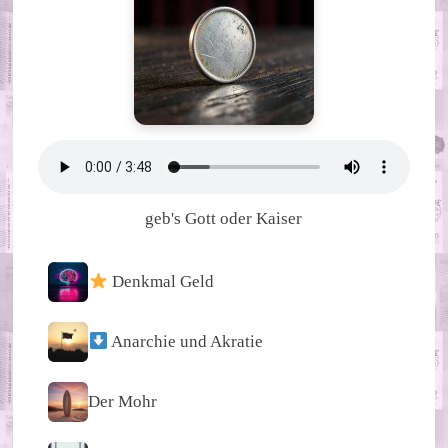
geb's Gott oder Kaiser
Denkmal Geld
Anarchie und Akratie
Der Mohr