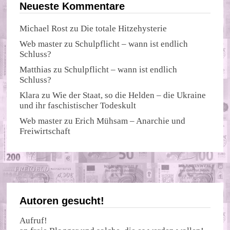
Neueste Kommentare
Michael Rost
zu
Die totale Hitzehysterie
Web master
zu
Schulpflicht – wann ist endlich
Schluss?
Matthias
zu
Schulpflicht – wann ist endlich
Schluss?
Klara
zu
Wie der Staat, so die Helden – die Ukraine
und ihr faschistischer Todeskult
Web master
zu
Erich Mühsam – Anarchie und
Freiwirtschaft
Autoren gesucht!
Aufruf!