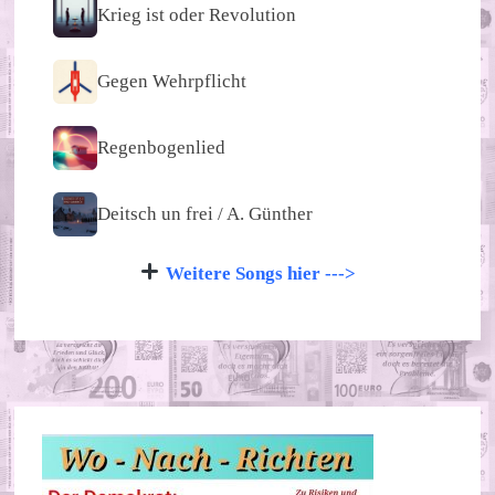
Krieg ist oder Revolution
Gegen Wehrpflicht
Regenbogenlied
Deitsch un frei / A. Günther
Weitere Songs hier --->