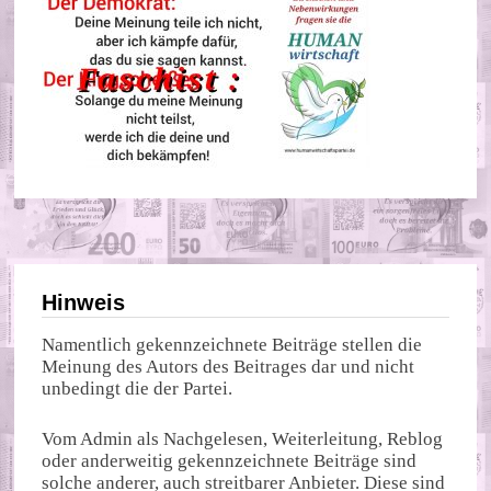
Hinweis
Namentlich gekennzeichnete Beiträge stellen die
Meinung des Autors des Beitrages dar und nicht
unbedingt die der Partei.
Vom Admin als Nachgelesen, Weiterleitung, Reblog
oder anderweitig gekennzeichnete Beiträge sind
solche anderer, auch streitbarer Anbieter. Diese sind