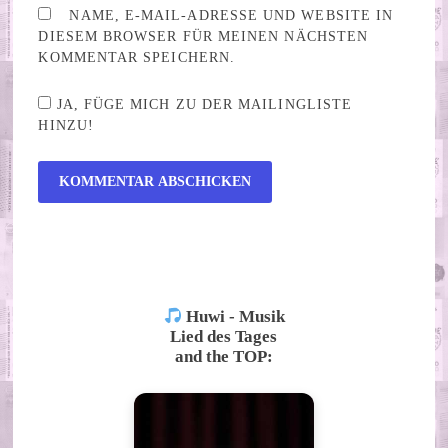
NAME, E-MAIL-ADRESSE UND WEBSITE IN
DIESEM BROWSER FÜR MEINEN NÄCHSTEN
KOMMENTAR SPEICHERN.
JA, FÜGE MICH ZU DER MAILINGLISTE
HINZU!
ALTERNATIVE:
Huwi - Musik
Lied des Tages
and the TOP: