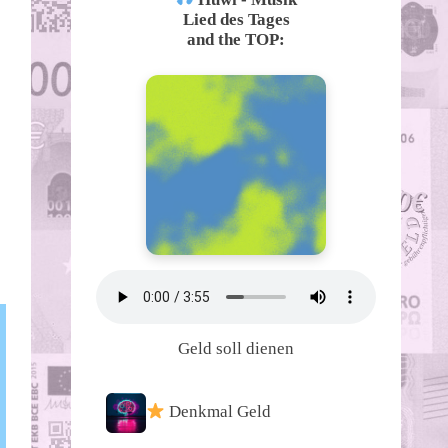
Lied des Tages
and the TOP:
Geld soll dienen
Denkmal Geld