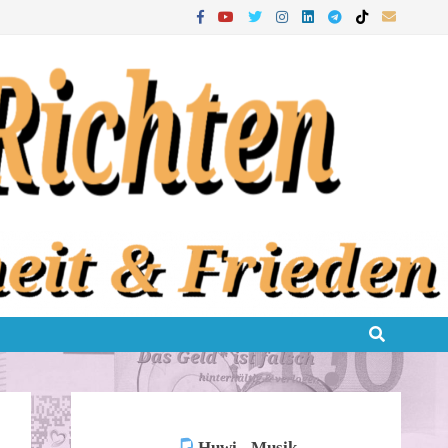
Huwi - Musik