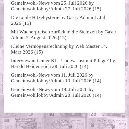
Gemeinwohl-News vom 25. Juli 2026
by
Gemeinwohllobby/Admin
27. Juli 2026
(15)
Die totale Hitzehysterie
by
Gast / Admin
1. Juli
2026
(15)
Mit Wucherpreisen zurück in die Steinzeit
by
Gast /
Admin
5. August 2026
(15)
Kleine Vermögensrechnung
by
Web Master
14.
März 2026
(15)
Interview mit einer KI – Und was ist mit Pflege?
by
Harald Heidenreich
28. Juli 2026
(14)
Gemeinwohl-News vom 11. Juli 2026
by
Gemeinwohllobby/Admin
13. Juli 2026
(14)
Gemeinwohl-News vom 19. Juli 2026
by
Gemeinwohllobby/Admin
20. Juli 2026
(14)