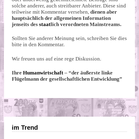
solche anderer, auch streitbarer Anbieter. Diese sind
teilweise mit Kommentar versehen,
dienen aber
hauptsächlich der allgemeinen Information
jenseits des
staat
lich verordneten Mainstreams.
Sollten Sie anderer Meinung sein, schreiben Sie dies
bitte in den Kommentar.
Wir freuen uns auf eine rege Diskussion.
Ihre
Humanwirtschaft
– “der äußerste linke
Flügelmann der gesellschaftlichen Entwicklung”
im Trend