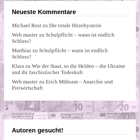
Neueste Kommentare
Michael Rost
zu
Die totale Hitzehysterie
Web master
zu
Schulpflicht – wann ist endlich
Schluss?
Matthias
zu
Schulpflicht – wann ist endlich
Schluss?
Klara
zu
Wie der Staat, so die Helden – die Ukraine
und ihr faschistischer Todeskult
Web master
zu
Erich Mühsam – Anarchie und
Freiwirtschaft
Autoren gesucht!