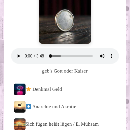
geb's Gott oder Kaiser
Denkmal Geld
Anarchie und Akratie
Sich fügen heißt lügen / E. Mühsam