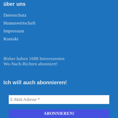
über uns
Datenschutz
Humanwirtschaft
Impressum
Kontakt
Bisher haben 1688 Interessenten
Wo-Nach-Richten abonniert!
Ich will auch abonnieren!