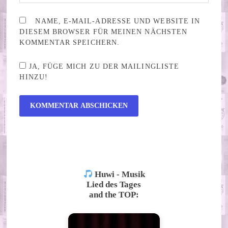
NAME, E-MAIL-ADRESSE UND WEBSITE IN
DIESEM BROWSER FÜR MEINEN NÄCHSTEN
KOMMENTAR SPEICHERN.
JA, FÜGE MICH ZU DER MAILINGLISTE
HINZU!
ALTERNATIVE:
Huwi - Musik
Lied des Tages
and the TOP: