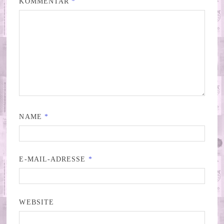
KOMMENTAR
*
NAME
*
E-MAIL-ADRESSE
*
WEBSITE