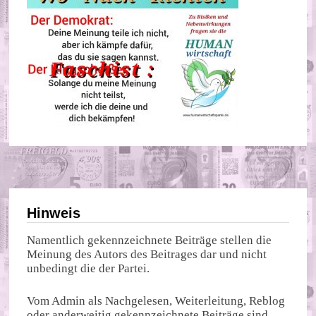
Hinweis
Namentlich gekennzeichnete Beiträge stellen die
Meinung des Autors des Beitrages dar und nicht
unbedingt die der Partei.
Vom Admin als Nachgelesen, Weiterleitung, Reblog
oder anderweitig gekennzeichnete Beiträge sind