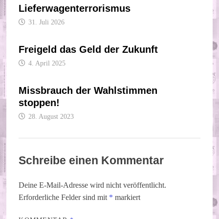
Lieferwagenterrorismus
31. Juli 2026
Freigeld das Geld der Zukunft
4. April 2025
Missbrauch der Wahlstimmen
stoppen!
28. August 2023
Schreibe einen Kommentar
Deine E-Mail-Adresse wird nicht veröffentlicht.
Erforderliche Felder sind mit
*
markiert