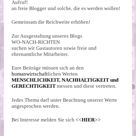
Aufruf!
an freie Blogger und solche, die es werden wollen!
Gemeinsam die Reichweite erhöhen!
Zur Ausgestaltung unseres Blogs
WO-NACH-RICHTEN
suchen wir Gastautoren sowie freie und
ehrenamtliche Mitarbeiter.
Eure Beiträge müssen sich an den
humanwirtschaft
lichen Werten
MENSCHLICHKEIT, NACHHALTIGKEIT und
GERECHTIGKEIT
messen und diese vertreten.
Jedes Thema darf unter Beachtung unserer Werte
angesprochen werden.
Bei Interesse melden Sie sich
<<
HIER
>>