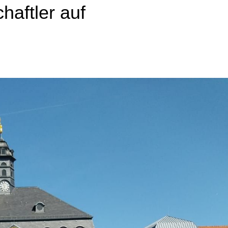
aftler auf