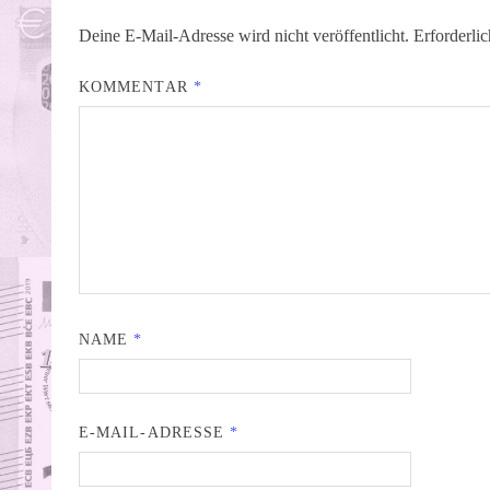
Deine E-Mail-Adresse wird nicht veröffentlicht.
Erforderli
KOMMENTAR
*
NAME
*
E-MAIL-ADRESSE
*