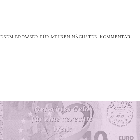
DIESEM BROWSER FÜR MEINEN NÄCHSTEN KOMMENTAR