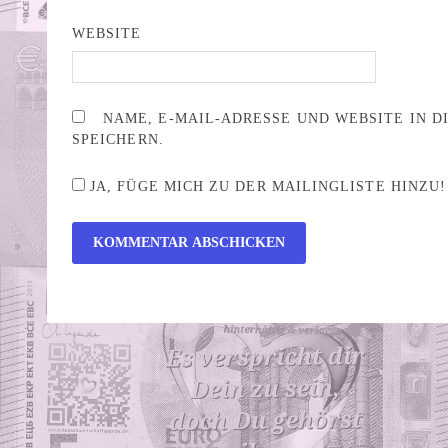
WEBSITE
NAME, E-MAIL-ADRESSE UND WEBSITE IN 
SPEICHERN.
JA, FÜGE MICH ZU DER MAILINGLISTE HINZU!
ALTERNATIVE: