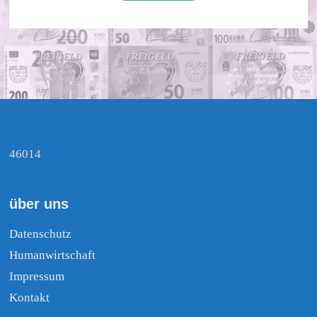
46014
über uns
Datenschutz
Humanwirtschaft
Impressum
Kontakt