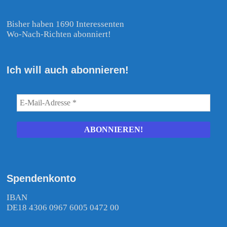
Bisher haben 1690 Interessenten
Wo-Nach-Richten abonniert!
Ich will auch abonnieren!
Spendenkonto
IBAN
DE18 4306 0967 6005 0472 00