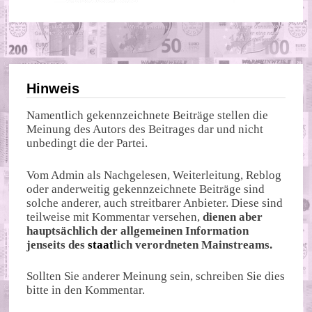
Hinweis
Namentlich gekennzeichnete Beiträge stellen die
Meinung des Autors des Beitrages dar und nicht
unbedingt die der Partei.
Vom Admin als Nachgelesen, Weiterleitung, Reblog
oder anderweitig gekennzeichnete Beiträge sind
solche anderer, auch streitbarer Anbieter. Diese sind
teilweise mit Kommentar versehen,
dienen aber
hauptsächlich der allgemeinen Information
jenseits des
staat
lich verordneten Mainstreams.
Sollten Sie anderer Meinung sein, schreiben Sie dies
bitte in den Kommentar.