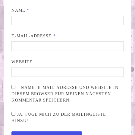
NAME
*
E-MAIL-ADRESSE
*
WEBSITE
NAME, E-MAIL-ADRESSE UND WEBSITE IN
DIESEM BROWSER FÜR MEINEN NÄCHSTEN
KOMMENTAR SPEICHERN.
JA, FÜGE MICH ZU DER MAILINGLISTE
HINZU!