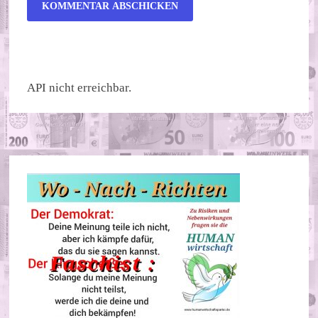
ALTERNATIVE:
API nicht erreichbar.