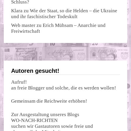
Schluss?
Klara
zu
Wie der Staat, so die Helden – die Ukraine
und ihr faschistischer Todeskult
Web master
zu
Erich Mühsam – Anarchie und
Freiwirtschaft
Autoren gesucht!
Aufruf!
an freie Blogger und solche, die es werden wollen!
Gemeinsam die Reichweite erhöhen!
Zur Ausgestaltung unseres Blogs
WO-NACH-RICHTEN
suchen wir Gastautoren sowie freie und