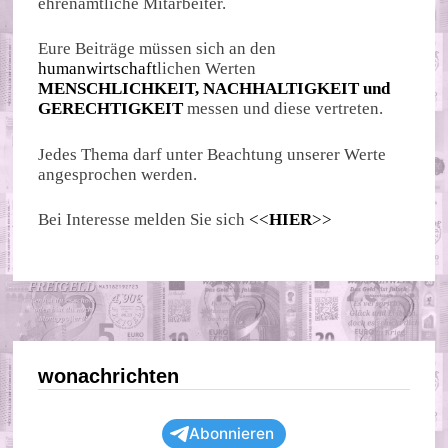
ehrenamtliche Mitarbeiter.
Eure Beiträge müssen sich an den
humanwirtschaft
lichen Werten
MENSCHLICHKEIT, NACHHALTIGKEIT und
GERECHTIGKEIT
messen und diese vertreten.
Jedes Thema darf unter Beachtung unserer Werte
angesprochen werden.
Bei Interesse melden Sie sich
<<
HIER
>>
wonachrichten
Abonnieren