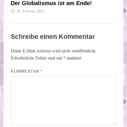
Der Globalismus ist am Ende!
25. Februar 2023
Schreibe einen Kommentar
Deine E-Mail-Adresse wird nicht veröffentlicht.
Erforderliche Felder sind mit
*
markiert
KOMMENTAR
*