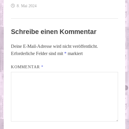
8. Mai 2024
Schreibe einen Kommentar
Deine E-Mail-Adresse wird nicht veröffentlicht.
Erforderliche Felder sind mit
*
markiert
KOMMENTAR
*