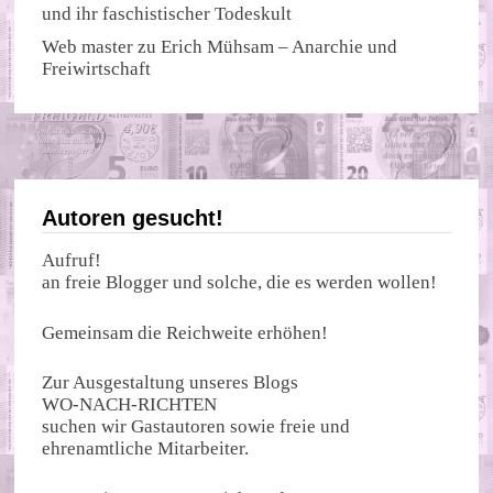
und ihr faschistischer Todeskult
Web master
zu
Erich Mühsam – Anarchie und
Freiwirtschaft
Autoren gesucht!
Aufruf!
an freie Blogger und solche, die es werden wollen!
Gemeinsam die Reichweite erhöhen!
Zur Ausgestaltung unseres Blogs
WO-NACH-RICHTEN
suchen wir Gastautoren sowie freie und
ehrenamtliche Mitarbeiter.