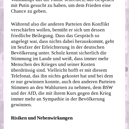
mit Putin gesucht zu haben, um dem Frieden eine
Chance zu geben.
Während also die anderen Parteien den Konflikt
verschärfen wollen, bemüht er sich um dessen
friedliche Beilegung. Dass das Gespräch so
angelegt war, dass nichts dabei herauskommt, geht
im Seufzer der Erleichterung in der deutschen
Bevölkerung unter. Scholz kennt sicherlich die
Stimmung im Lande und weiß, dass immer mehr
Menschen des Krieges und seiner Kosten
überdrüssig sind. Vielleicht hofft er mit diesem
Telefonat, das ihn nichts gekostet hat und bei dem
er nur gewinnen konnte, auch den anderen Parteien
Stimmen an den Wahlurnen zu nehmen, dem BSW
und der AfD, die mit ihrem Kurs gegen den Krieg
immer mehr an Sympathie in der Bevölkerung
gewinnen.
Risiken und Nebenwirkungen