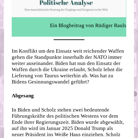
Ein Blogbeitrag von Rüdiger Rauls
Im Konflikt um den Einsatz weit reichender Waffen
gehen die Standpunkte innerhalb der NATO immer
weiter auseinander. Biden hat nun den Einsatz der
Waffen durch die Ukraine erlaubt, Scholz lehnt die
Lieferung von Taurus weiterhin ab. Was hat zu
Bidens Gesinnungswandel geführt?
Abgesang
In Biden und Scholz stehen zwei bedeutende
Führungskräfte des politischen Westens vor dem
Ende ihrer Regierungszeit. Biden wurde abgewählt,
auf ihn wird im Januar 2025 Donald Trump als
neuer Präsident ins Weiße Haus einziehen. Scholz