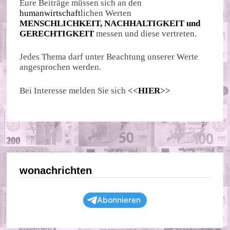
Eure Beiträge müssen sich an den
humanwirtschaft
lichen Werten
MENSCHLICHKEIT, NACHHALTIGKEIT und
GERECHTIGKEIT
messen und diese vertreten.
Jedes Thema darf unter Beachtung unserer Werte
angesprochen werden.
Bei Interesse melden Sie sich
<<
HIER
>>
wonachrichten
Abonnieren