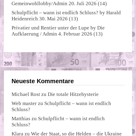
Gemeinwohllobby/Admin
20. Juli 2026
(14)
Schulpflicht – wann ist endlich Schluss?
by
Harald
Heidenreich
30. Mai 2026
(13)
Privatier und Rentier unter der Lupe
by
Die
Aufklaerung / Admin
4. Februar 2026
(13)
Neueste Kommentare
Michael Rost
zu
Die totale Hitzehysterie
Web master
zu
Schulpflicht – wann ist endlich
Schluss?
Matthias
zu
Schulpflicht – wann ist endlich
Schluss?
Klara
zu
Wie der Staat, so die Helden – die Ukraine