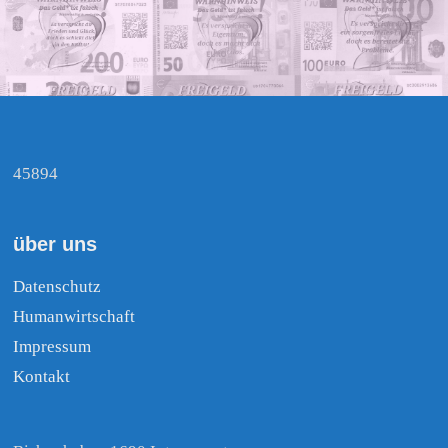
45894
über uns
Datenschutz
Humanwirtschaft
Impressum
Kontakt