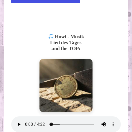
ALTERNATIVE:
Huwi - Musik
Lied des Tages
and the TOP: