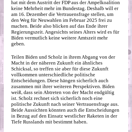
hat mit dem Austritt der FDP aus der Ampelkoalition
keine Mehrheit mehr im Bundestag. Deshalb will er
am 16. Dezember die Vertrauensfrage stellen, um
den Weg für Neuwahlen im Februar 2025 frei zu
machen. Beide also blicken auf das Ende ihrer
Regierungszeit. Angesichts seines Alters wird es für
Biden vermutlich keine weitere Amtszeit mehr
geben.
Teilen Biden und Scholz in ihrem Abgang von der
Macht in der näheren Zukunft ein ähnliches
Schicksal, so treffen sie aber für diese Zukunft
vollkommen unterschiedliche politische
Entscheidungen. Diese hängen sicherlich auch
zusammen mit ihrer weiteren Perspektiven. Biden
weiß, dass sein Abtreten von der Macht endgültig
ist. Scholz rechnet sich sicherlich noch eine
politische Zukunft nach seiner Vertrauensfrage aus.
Beide Aussichten könnten auch die Entscheidungen
in Bezug auf den Einsatz westlicher Raketen in der
Tiefe Russlands mit bestimmt haben.