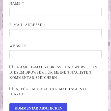
NAME
*
E-MAIL-ADRESSE
*
WEBSITE
NAME, E-MAIL-ADRESSE UND WEBSITE IN
DIESEM BROWSER FÜR MEINEN NÄCHSTEN
KOMMENTAR SPEICHERN.
JA, FÜGE MICH ZU DER MAILINGLISTE
HINZU!