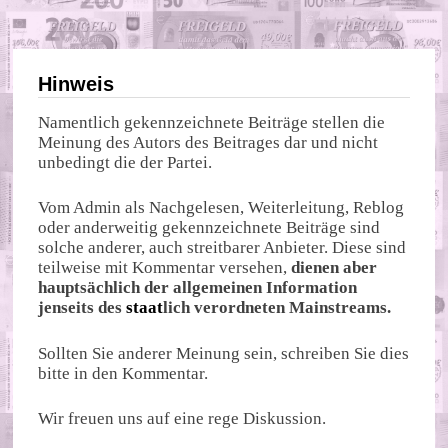
Hinweis
Namentlich gekennzeichnete Beiträge stellen die
Meinung des Autors des Beitrages dar und nicht
unbedingt die der Partei.
Vom Admin als Nachgelesen, Weiterleitung, Reblog
oder anderweitig gekennzeichnete Beiträge sind
solche anderer, auch streitbarer Anbieter. Diese sind
teilweise mit Kommentar versehen,
dienen aber
hauptsächlich der allgemeinen Information
jenseits des
staat
lich verordneten Mainstreams.
Sollten Sie anderer Meinung sein, schreiben Sie dies
bitte in den Kommentar.
Wir freuen uns auf eine rege Diskussion.