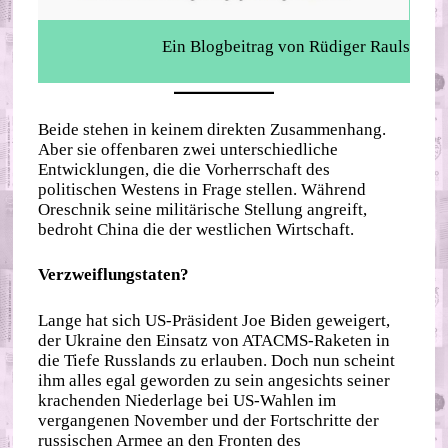
Ein Blogbeitrag von Rüdiger Rauls
Beide stehen in keinem direkten Zusammenhang.
Aber sie offenbaren zwei unterschiedliche
Entwicklungen, die die Vorherrschaft des
politischen Westens in Frage stellen. Während
Oreschnik seine militärische Stellung angreift,
bedroht China die der westlichen Wirtschaft.
Verzweiflungstaten?
Lange hat sich US-Präsident Joe Biden geweigert,
der Ukraine den Einsatz von ATACMS-Raketen in
die Tiefe Russlands zu erlauben. Doch nun scheint
ihm alles egal geworden zu sein angesichts seiner
krachenden Niederlage bei US-Wahlen im
vergangenen November und der Fortschritte der
russischen Armee an den Fronten des