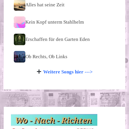
Alles hat seine Zeit
Kein Kopf unterm Stahlhelm
Erschaffen für den Garten Eden
Ob Rechts, Ob Links
Weitere Songs hier --->