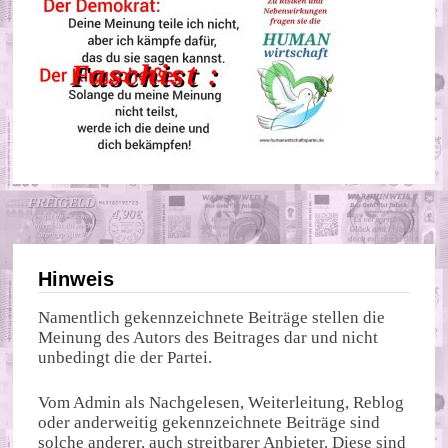
Hinweis
Namentlich gekennzeichnete Beiträge stellen die
Meinung des Autors des Beitrages dar und nicht
unbedingt die der Partei.
Vom Admin als Nachgelesen, Weiterleitung, Reblog
oder anderweitig gekennzeichnete Beiträge sind
solche anderer, auch streitbarer Anbieter. Diese sind