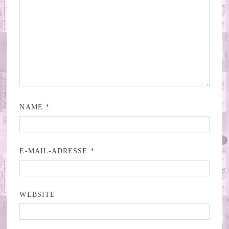
NAME
*
E-MAIL-ADRESSE
*
WEBSITE