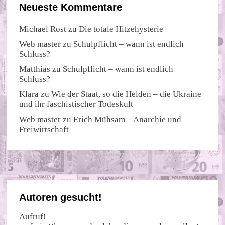
Neueste Kommentare
Michael Rost
zu
Die totale Hitzehysterie
Web master
zu
Schulpflicht – wann ist endlich
Schluss?
Matthias
zu
Schulpflicht – wann ist endlich
Schluss?
Klara
zu
Wie der Staat, so die Helden – die Ukraine
und ihr faschistischer Todeskult
Web master
zu
Erich Mühsam – Anarchie und
Freiwirtschaft
Autoren gesucht!
Aufruf!