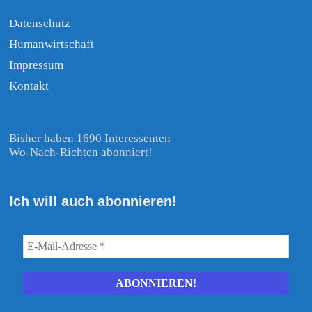
Datenschutz
Humanwirtschaft
Impressum
Kontakt
Bisher haben 1690 Interessenten
Wo-Nach-Richten abonniert!
Ich will auch abonnieren!