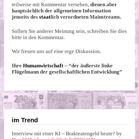
teilweise mit Kommentar versehen,
dienen aber
hauptsächlich der allgemeinen Information
jenseits des
staat
lich verordneten Mainstreams.
Sollten Sie anderer Meinung sein, schreiben Sie dies
bitte in den Kommentar.
Wir freuen uns auf eine rege Diskussion.
Ihre
Humanwirtschaft
– “der äußerste linke
Flügelmann der gesellschaftlichen Entwicklung”
im Trend
Interview mit einer KI – Brakteatengeld heute?
by