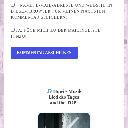
NAME, E-MAIL-ADRESSE UND WEBSITE IN
DIESEM BROWSER FÜR MEINEN NÄCHSTEN
KOMMENTAR SPEICHERN.
JA, FÜGE MICH ZU DER MAILINGLISTE
HINZU!
ALTERNATIVE:
Huwi - Musik
Lied des Tages
and the TOP: