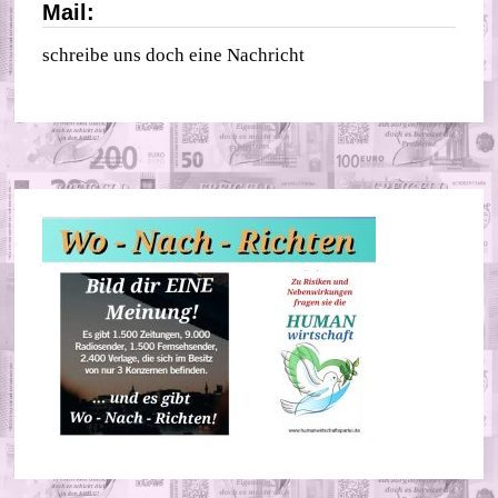
Mail:
schreibe uns doch eine Nachricht