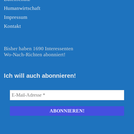
Humanwirtschaft
Impressum
Kontakt
Bisher haben 1690 Interessenten
Wo-Nach-Richten abonniert!
Ich will auch abonnieren!