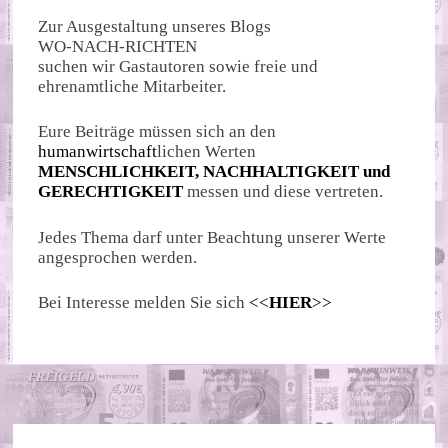
Zur Ausgestaltung unseres Blogs
WO-NACH-RICHTEN
suchen wir Gastautoren sowie freie und
ehrenamtliche Mitarbeiter.
Eure Beiträge müssen sich an den
humanwirtschaft
lichen Werten
MENSCHLICHKEIT, NACHHALTIGKEIT und
GERECHTIGKEIT
messen und diese vertreten.
Jedes Thema darf unter Beachtung unserer Werte
angesprochen werden.
Bei Interesse melden Sie sich
<<
HIER
>>