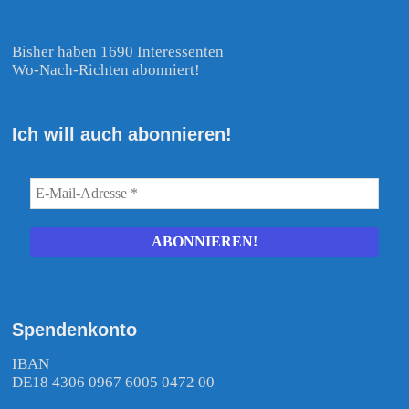
Bisher haben 1690 Interessenten
Wo-Nach-Richten abonniert!
Ich will auch abonnieren!
Spendenkonto
IBAN
DE18 4306 0967 6005 0472 00