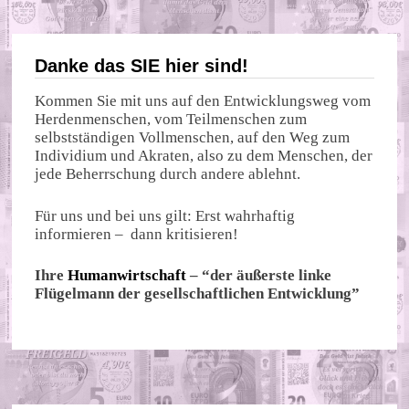
Danke das SIE hier sind!
Kommen Sie mit uns auf den Entwicklungsweg vom
Herdenmenschen, vom Teilmenschen zum
selbstständigen Vollmenschen, auf den Weg zum
Individium und Akraten, also zu dem Menschen, der
jede Beherrschung durch andere ablehnt.
Für uns und bei uns gilt: Erst wahrhaftig
informieren – dann kritisieren!
Ihre
Humanwirtschaft
– “der äußerste linke
Flügelmann der gesellschaftlichen Entwicklung”