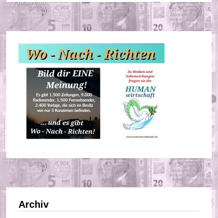
Archiv