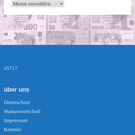
Archiv
45717
über uns
Datenschutz
Humanwirtschaft
Impressum
Kontakt