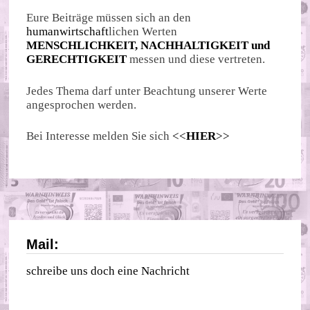
Eure Beiträge müssen sich an den
humanwirtschaft
lichen Werten
MENSCHLICHKEIT, NACHHALTIGKEIT und
GERECHTIGKEIT
messen und diese vertreten.
Jedes Thema darf unter Beachtung unserer Werte
angesprochen werden.
Bei Interesse melden Sie sich
<<
HIER
>>
Mail:
schreibe uns doch eine Nachricht