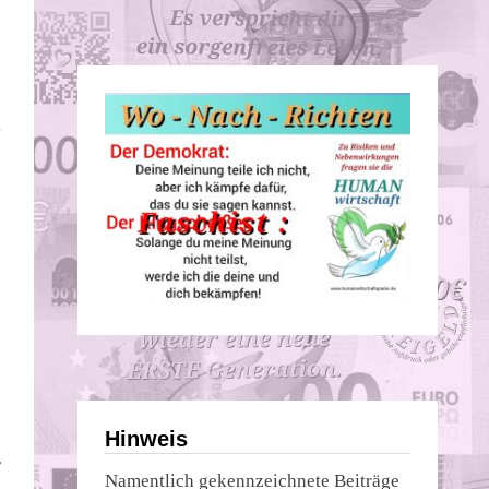
,
Hinweis
r
Namentlich gekennzeichnete Beiträge