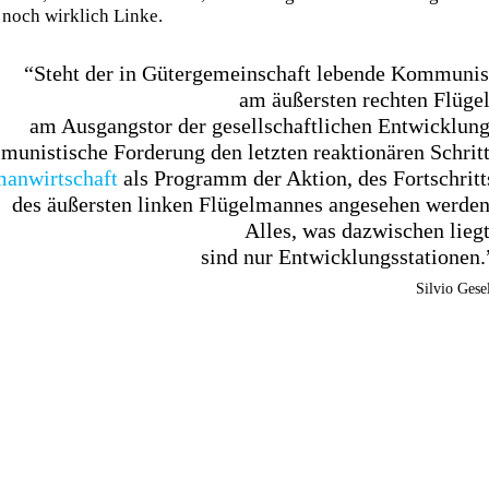
 noch wirklich Linke.
“Steht der in Gütergemeinschaft lebende Kommunis
am äußersten rechten Flügel
am Ausgangstor der gesellschaftlichen Entwicklung
unistische Forderung den letzten reaktionären Schritt
anwirtschaft
als Programm der Aktion, des Fortschritt
des äußersten linken Flügelmannes angesehen werden
Alles, was dazwischen liegt
sind nur Entwicklungsstationen.
Silvio Gese