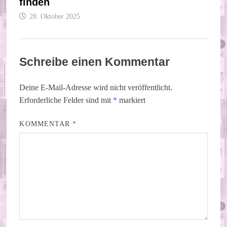
finden
28. Oktober 2025
Schreibe einen Kommentar
Deine E-Mail-Adresse wird nicht veröffentlicht.
Erforderliche Felder sind mit
*
markiert
KOMMENTAR
*