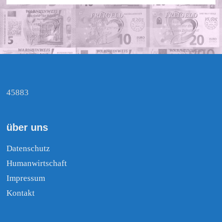
45883
über uns
Datenschutz
Humanwirtschaft
Impressum
Kontakt