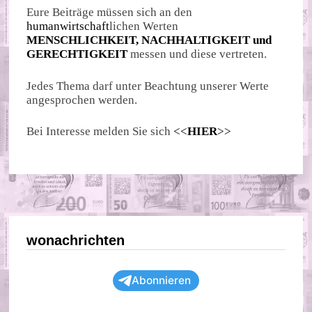
Eure Beiträge müssen sich an den
humanwirtschaft
lichen Werten
MENSCHLICHKEIT, NACHHALTIGKEIT und
GERECHTIGKEIT
messen und diese vertreten.
Jedes Thema darf unter Beachtung unserer Werte
angesprochen werden.
Bei Interesse melden Sie sich
<<
HIER
>>
wonachrichten
Abonnieren