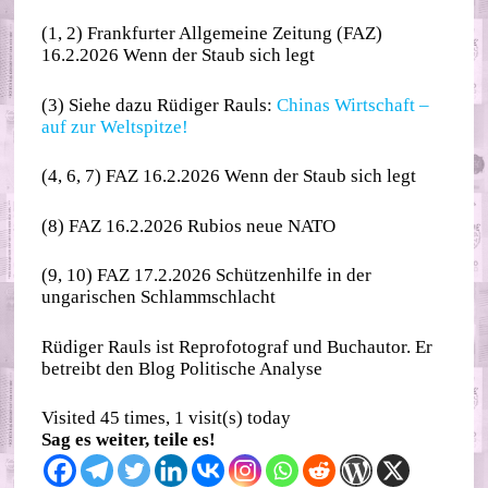
(1, 2) Frankfurter Allgemeine Zeitung (FAZ)
16.2.2026 Wenn der Staub sich legt
(3) Siehe dazu Rüdiger Rauls:
Chinas Wirtschaft –
auf zur Weltspitze!
(4, 6, 7) FAZ 16.2.2026 Wenn der Staub sich legt
(8) FAZ 16.2.2026 Rubios neue NATO
(9, 10) FAZ 17.2.2026 Schützenhilfe in der
ungarischen Schlammschlacht
Rüdiger Rauls ist Reprofotograf und Buchautor. Er
betreibt den Blog Politische Analyse
Visited 45 times, 1 visit(s) today
Sag es weiter, teile es!