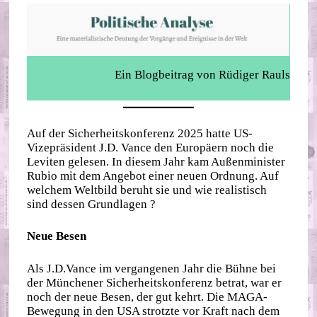
Ein Blogbeitrag von Rüdiger Rauls
Auf der Sicherheitskonferenz 2025 hatte US-
Vizepräsident J.D. Vance den Europäern noch die
Leviten gelesen. In diesem Jahr kam Außenminister
Rubio mit dem Angebot einer neuen Ordnung. Auf
welchem Weltbild beruht sie und wie realistisch
sind dessen Grundlagen ?
Neue Besen
Als J.D.Vance im vergangenen Jahr die Bühne bei
der Münchener Sicherheitskonferenz betrat, war er
noch der neue Besen, der gut kehrt. Die MAGA-
Bewegung in den USA strotzte vor Kraft nach dem