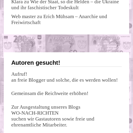
Klara
zu
Wie der Staat, so die Helden – die Ukraine
und ihr faschistischer Todeskult
Web master
zu
Erich Mühsam – Anarchie und
Freiwirtschaft
Autoren gesucht!
Aufruf!
an freie Blogger und solche, die es werden wollen!
Gemeinsam die Reichweite erhöhen!
Zur Ausgestaltung unseres Blogs
WO-NACH-RICHTEN
suchen wir Gastautoren sowie freie und
ehrenamtliche Mitarbeiter.