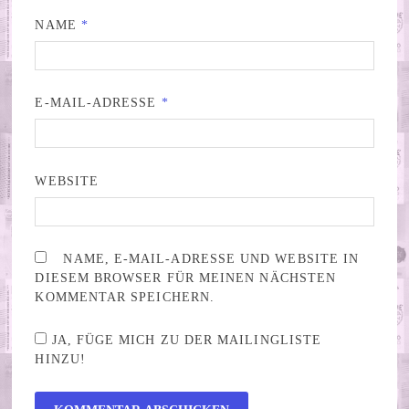
NAME
*
E-MAIL-ADRESSE
*
WEBSITE
NAME, E-MAIL-ADRESSE UND WEBSITE IN
DIESEM BROWSER FÜR MEINEN NÄCHSTEN
KOMMENTAR SPEICHERN.
JA, FÜGE MICH ZU DER MAILINGLISTE
HINZU!