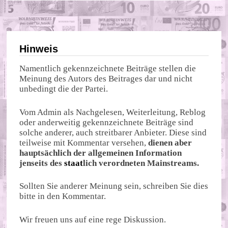
Hinweis
Namentlich gekennzeichnete Beiträge stellen die
Meinung des Autors des Beitrages dar und nicht
unbedingt die der Partei.
Vom Admin als Nachgelesen, Weiterleitung, Reblog
oder anderweitig gekennzeichnete Beiträge sind
solche anderer, auch streitbarer Anbieter. Diese sind
teilweise mit Kommentar versehen,
dienen aber
hauptsächlich der allgemeinen Information
jenseits des
staat
lich verordneten Mainstreams.
Sollten Sie anderer Meinung sein, schreiben Sie dies
bitte in den Kommentar.
Wir freuen uns auf eine rege Diskussion.