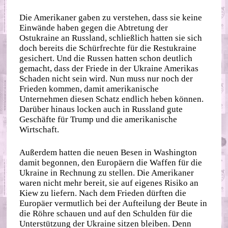
Die Amerikaner gaben zu verstehen, dass sie keine
Einwände haben gegen die Abtretung der
Ostukraine an Russland, schließlich hatten sie sich
doch bereits die Schürfrechte für die Restukraine
gesichert. Und die Russen hatten schon deutlich
gemacht, dass der Friede in der Ukraine Amerikas
Schaden nicht sein wird. Nun muss nur noch der
Frieden kommen, damit amerikanische
Unternehmen diesen Schatz endlich heben können.
Darüber hinaus locken auch in Russland gute
Geschäfte für Trump und die amerikanische
Wirtschaft.
Außerdem hatten die neuen Besen in Washington
damit begonnen, den Europäern die Waffen für die
Ukraine in Rechnung zu stellen. Die Amerikaner
waren nicht mehr bereit, sie auf eigenes Risiko an
Kiew zu liefern. Nach dem Frieden dürften die
Europäer vermutlich bei der Aufteilung der Beute in
die Röhre schauen und auf den Schulden für die
Unterstützung der Ukraine sitzen bleiben. Denn