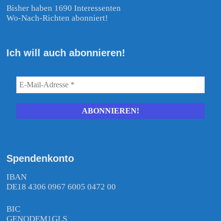
Bisher haben 1690 Interessenten
Wo-Nach-Richten abonniert!
Ich will auch abonnieren!
Spendenkonto
IBAN
DE18 4306 0967 6005 0472 00
BIC
GENODEM1GLS