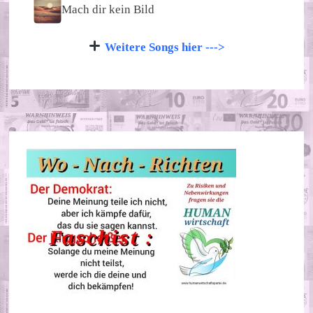
Mach dir kein Bild
Weitere Songs hier --->