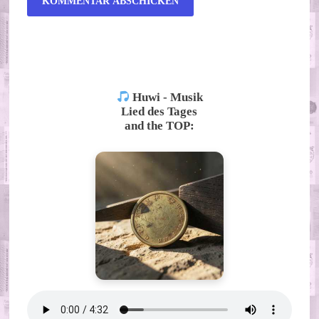
ALTERNATIVE:
Huwi - Musik
Lied des Tages
and the TOP: