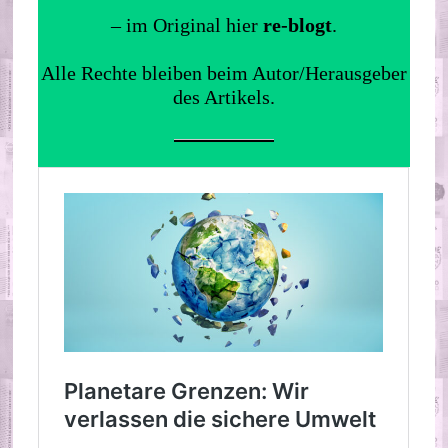
– im Original hier
re-blogt
.
Alle Rechte bleiben beim Autor/Herausgeber
des Artikels.