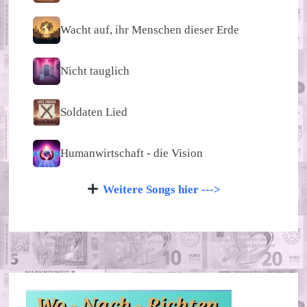
Wacht auf, ihr Menschen dieser Erde
Nicht tauglich
Soldaten Lied
Humanwirtschaft - die Vision
Weitere Songs hier --->