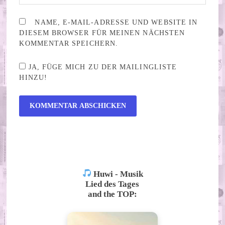
NAME, E-MAIL-ADRESSE UND WEBSITE IN
DIESEM BROWSER FÜR MEINEN NÄCHSTEN
KOMMENTAR SPEICHERN.
JA, FÜGE MICH ZU DER MAILINGLISTE
HINZU!
ALTERNATIVE:
Huwi - Musik
Lied des Tages
and the TOP: