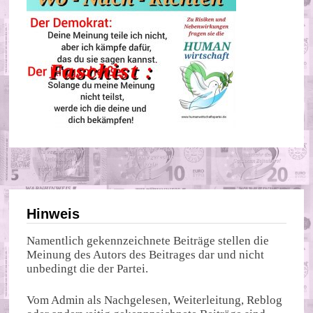
Hinweis
Namentlich gekennzeichnete Beiträge stellen die
Meinung des Autors des Beitrages dar und nicht
unbedingt die der Partei.
Vom Admin als Nachgelesen, Weiterleitung, Reblog