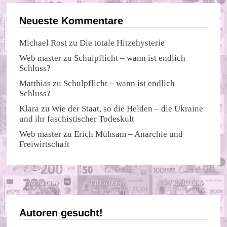
Neueste Kommentare
Michael Rost
zu
Die totale Hitzehysterie
Web master
zu
Schulpflicht – wann ist endlich
Schluss?
Matthias
zu
Schulpflicht – wann ist endlich
Schluss?
Klara
zu
Wie der Staat, so die Helden – die Ukraine
und ihr faschistischer Todeskult
Web master
zu
Erich Mühsam – Anarchie und
Freiwirtschaft
Autoren gesucht!