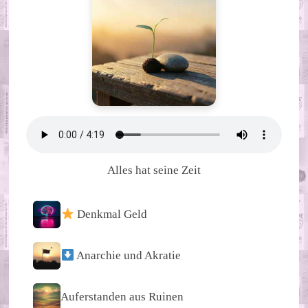
Alles hat seine Zeit
Denkmal Geld
Anarchie und Akratie
Auferstanden aus Ruinen