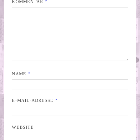
KOMMENTAR
*
NAME
*
E-MAIL-ADRESSE
*
WEBSITE