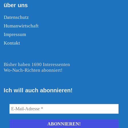
über uns
Datenschutz
Humanwirtschaft
Impressum
Kontakt
Bisher haben 1690 Interessenten
Wo-Nach-Richten abonniert!
Ich will auch abonnieren!