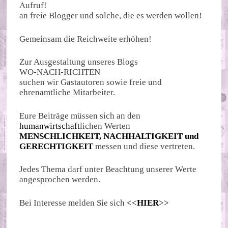
Aufruf!
an freie Blogger und solche, die es werden wollen!
Gemeinsam die Reichweite erhöhen!
Zur Ausgestaltung unseres Blogs
WO-NACH-RICHTEN
suchen wir Gastautoren sowie freie und
ehrenamtliche Mitarbeiter.
Eure Beiträge müssen sich an den
humanwirtschaft
lichen Werten
MENSCHLICHKEIT, NACHHALTIGKEIT und
GERECHTIGKEIT
messen und diese vertreten.
Jedes Thema darf unter Beachtung unserer Werte
angesprochen werden.
Bei Interesse melden Sie sich
<<
HIER
>>