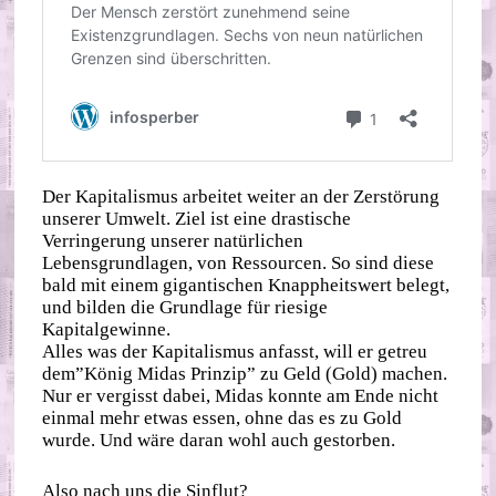
Der Kapitalismus arbeitet weiter an der Zerstörung
unserer Umwelt. Ziel ist eine drastische
Verringerung unserer natürlichen
Lebensgrundlagen, von Ressourcen. So sind diese
bald mit einem gigantischen Knappheitswert belegt,
und bilden die Grundlage für riesige
Kapitalgewinne.
Alles was der Kapitalismus anfasst, will er getreu
dem”König Midas Prinzip” zu Geld (Gold) machen.
Nur er vergisst dabei, Midas konnte am Ende nicht
einmal mehr etwas essen, ohne das es zu Gold
wurde. Und wäre daran wohl auch gestorben.
Also nach uns die Sinflut?