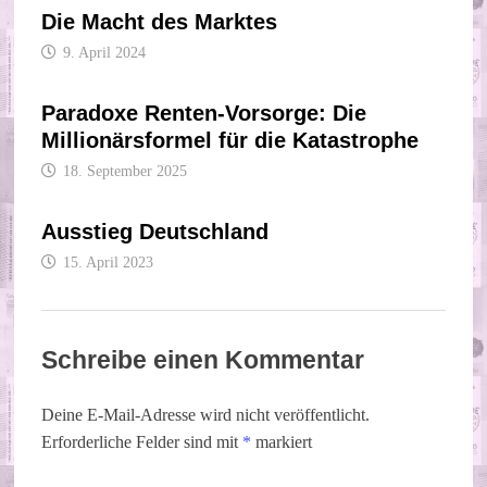
Die Macht des Marktes
9. April 2024
Paradoxe Renten-Vorsorge: Die
Millionärsformel für die Katastrophe
18. September 2025
Ausstieg Deutschland
15. April 2023
Schreibe einen Kommentar
Deine E-Mail-Adresse wird nicht veröffentlicht.
Erforderliche Felder sind mit
*
markiert