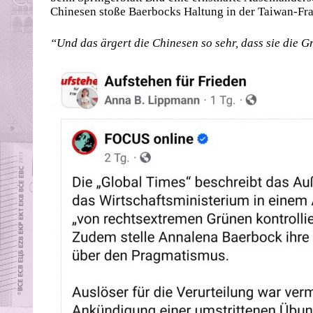
Chinesen stoße Baerbocks Haltung in der Taiwan-Fra
“Und das ärgert die Chinesen so sehr, dass sie die 