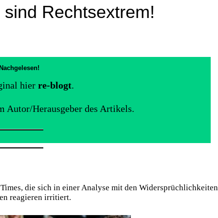
 sind Rechtsextrem!
Nachgelesen!
ginal hier
re-blogt
.
m Autor/Herausgeber des Artikels.
 Times, die sich in einer Analyse mit den Widersprüchlichkeiten
 reagieren irritiert.