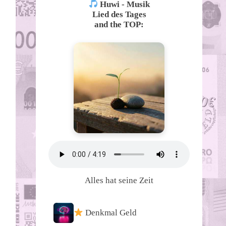
Huwi - Musik
Lied des Tages
and the TOP:
Alles hat seine Zeit
Denkmal Geld