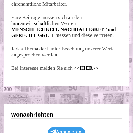
ehrenamtliche Mitarbeiter.
Eure Beiträge müssen sich an den
humanwirtschaft
lichen Werten
MENSCHLICHKEIT, NACHHALTIGKEIT und
GERECHTIGKEIT
messen und diese vertreten.
Jedes Thema darf unter Beachtung unserer Werte
angesprochen werden.
Bei Interesse melden Sie sich
<<
HIER
>>
wonachrichten
Abonnieren