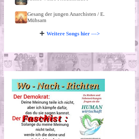
Gesang der jungen Anarchisten / E.
Mühsam
Weitere Songs hier --->