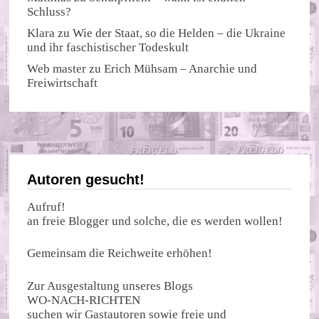
Schluss?
Klara
zu
Wie der Staat, so die Helden – die Ukraine
und ihr faschistischer Todeskult
Web master
zu
Erich Mühsam – Anarchie und
Freiwirtschaft
Autoren gesucht!
Aufruf!
an freie Blogger und solche, die es werden wollen!
Gemeinsam die Reichweite erhöhen!
Zur Ausgestaltung unseres Blogs
WO-NACH-RICHTEN
suchen wir Gastautoren sowie freie und