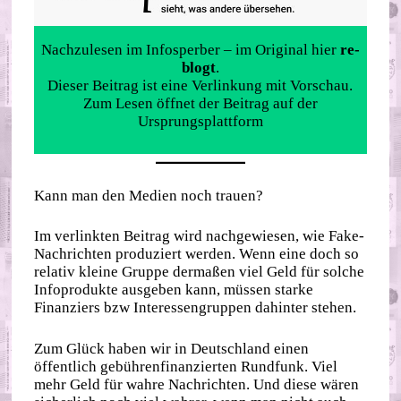
Nachzulesen im Infosperber – im Original hier
re-
blogt
.
Dieser Beitrag ist eine Verlinkung mit Vorschau.
Zum Lesen öffnet der Beitrag auf der
Ursprungsplattform
Kann man den Medien noch trauen?
Im verlinkten Beitrag wird nachgewiesen, wie Fake-
Nachrichten produziert werden. Wenn eine doch so
relativ kleine Gruppe dermaßen viel Geld für solche
Infoprodukte ausgeben kann, müssen starke
Finanziers bzw Interessengruppen dahinter stehen.
Zum Glück haben wir in Deutschland einen
öffentlich gebührenfinanzierten Rundfunk. Viel
mehr Geld für wahre Nachrichten. Und diese wären