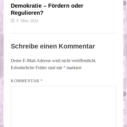
Demokratie – Fördern oder
Regulieren?
9. März 2024
Schreibe einen Kommentar
Deine E-Mail-Adresse wird nicht veröffentlicht.
Erforderliche Felder sind mit
*
markiert
KOMMENTAR
*