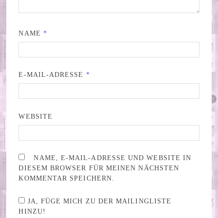
NAME
*
E-MAIL-ADRESSE
*
WEBSITE
NAME, E-MAIL-ADRESSE UND WEBSITE IN
DIESEM BROWSER FÜR MEINEN NÄCHSTEN
KOMMENTAR SPEICHERN.
JA, FÜGE MICH ZU DER MAILINGLISTE
HINZU!