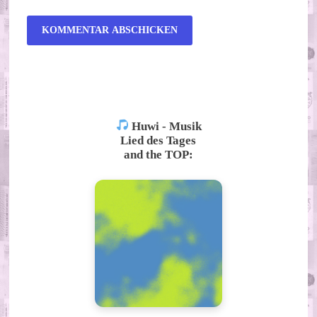
ALTERNATIVE:
Huwi - Musik
Lied des Tages
and the TOP: