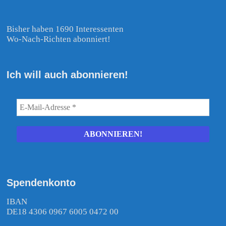
Bisher haben 1690 Interessenten
Wo-Nach-Richten abonniert!
Ich will auch abonnieren!
Spendenkonto
IBAN
DE18 4306 0967 6005 0472 00