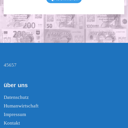
45657
über uns
Datenschutz
Humanwirtschaft
Impressum
Kontakt