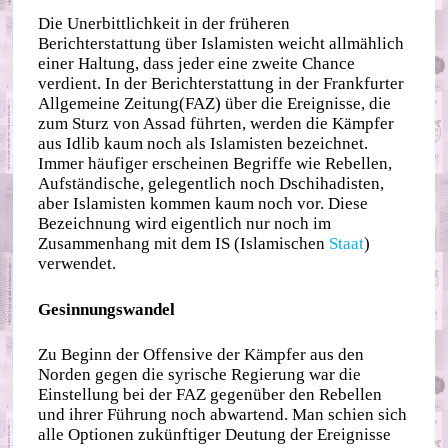
Die Unerbittlichkeit in der früheren
Berichterstattung über Islamisten weicht allmählich
einer Haltung, dass jeder eine zweite Chance
verdient. In der Berichterstattung in der Frankfurter
Allgemeine Zeitung(FAZ) über die Ereignisse, die
zum Sturz von Assad führten, werden die Kämpfer
aus Idlib kaum noch als Islamisten bezeichnet.
Immer häufiger erscheinen Begriffe wie Rebellen,
Aufständische, gelegentlich noch Dschihadisten,
aber Islamisten kommen kaum noch vor. Diese
Bezeichnung wird eigentlich nur noch im
Zusammenhang mit dem IS (Islamischen
Staat
)
verwendet.
Gesinnungswandel
Zu Beginn der Offensive der Kämpfer aus den
Norden gegen die syrische Regierung war die
Einstellung bei der FAZ gegenüber den Rebellen
und ihrer Führung noch abwartend. Man schien sich
alle Optionen zukünftiger Deutung der Ereignisse