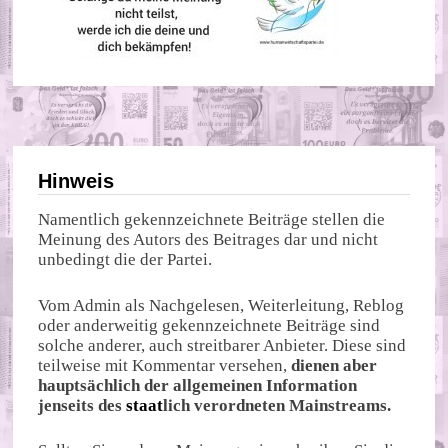
Hinweis
Namentlich gekennzeichnete Beiträge stellen die
Meinung des Autors des Beitrages dar und nicht
unbedingt die der Partei.
Vom Admin als Nachgelesen, Weiterleitung, Reblog
oder anderweitig gekennzeichnete Beiträge sind
solche anderer, auch streitbarer Anbieter. Diese sind
teilweise mit Kommentar versehen,
dienen aber
hauptsächlich der allgemeinen Information
jenseits des
staat
lich verordneten Mainstreams.