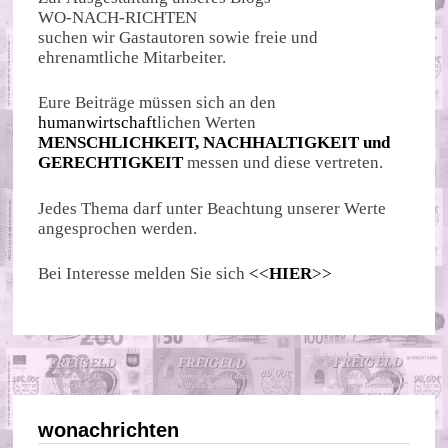
WO-NACH-RICHTEN
suchen wir Gastautoren sowie freie und
ehrenamtliche Mitarbeiter.
Eure Beiträge müssen sich an den
humanwirtschaft
lichen Werten
MENSCHLICHKEIT, NACHHALTIGKEIT und
GERECHTIGKEIT
messen und diese vertreten.
Jedes Thema darf unter Beachtung unserer Werte
angesprochen werden.
Bei Interesse melden Sie sich
<<
HIER
>>
wonachrichten