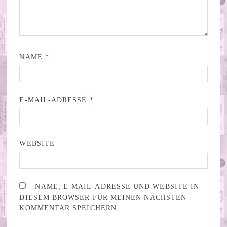
NAME
*
E-MAIL-ADRESSE
*
WEBSITE
NAME, E-MAIL-ADRESSE UND WEBSITE IN
DIESEM BROWSER FÜR MEINEN NÄCHSTEN
KOMMENTAR SPEICHERN.