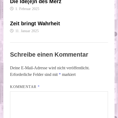
Die Ide(e)n des Merz
1. Februar 2025
Zeit bringt Wahrheit
11. Januar 2025
Schreibe einen Kommentar
Deine E-Mail-Adresse wird nicht veröffentlicht.
Erforderliche Felder sind mit
*
markiert
KOMMENTAR
*