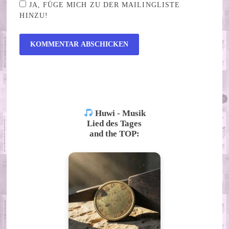
JA, FÜGE MICH ZU DER MAILINGLISTE
HINZU!
ALTERNATIVE:
Huwi - Musik
Lied des Tages
and the TOP: