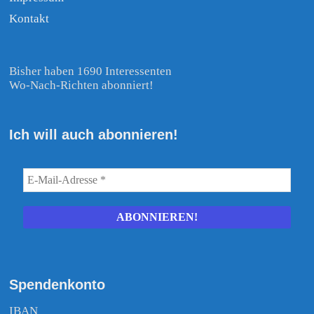
Kontakt
Bisher haben 1690 Interessenten
Wo-Nach-Richten abonniert!
Ich will auch abonnieren!
Spendenkonto
IBAN