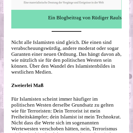
Ein Blogbeitrag von Rüdiger Rauls
Nicht alle Islamisten sind gleich. Die einen sind
verabscheuungswürdig, andere moderat oder sogar
Garanten einer neuen Ordnung. Das hängt davon ab,
wie nützlich sie für den politischen Westen sein
können. Über den Wandel des Islamistenbildes in
westlichen Medien.
Zweierlei Maß
Für Islamisten scheint immer häufiger im
politischen Westen derselbe Grundsatz zu gelten
wie für Terroristen: Dein Terrorist ist mein
Freiheitskämpfer; dein Islamist ist mein Technokrat.
Nicht dass die Werte sich im sogenannten
Wertewesten verschoben hätten, nein, Terrorismus