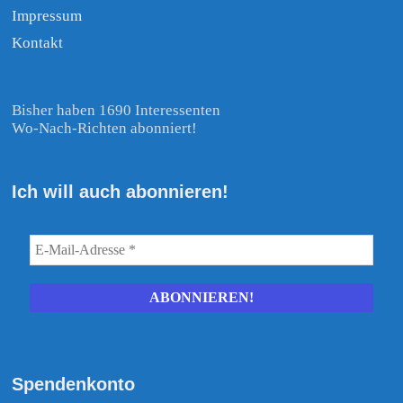
Impressum
Kontakt
Bisher haben 1690 Interessenten
Wo-Nach-Richten abonniert!
Ich will auch abonnieren!
Spendenkonto