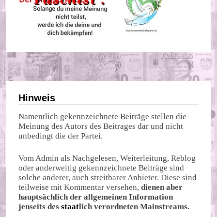
Hinweis
Namentlich gekennzeichnete Beiträge stellen die
Meinung des Autors des Beitrages dar und nicht
unbedingt die der Partei.
Vom Admin als Nachgelesen, Weiterleitung, Reblog
oder anderweitig gekennzeichnete Beiträge sind
solche anderer, auch streitbarer Anbieter. Diese sind
teilweise mit Kommentar versehen,
dienen aber
hauptsächlich der allgemeinen Information
jenseits des
staat
lich verordneten Mainstreams.