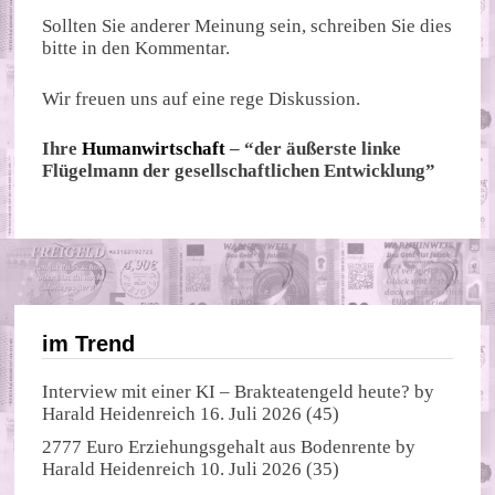
Sollten Sie anderer Meinung sein, schreiben Sie dies
bitte in den Kommentar.
Wir freuen uns auf eine rege Diskussion.
Ihre
Humanwirtschaft
– “der äußerste linke
Flügelmann der gesellschaftlichen Entwicklung”
im Trend
Interview mit einer KI – Brakteatengeld heute?
by
Harald Heidenreich
16. Juli 2026
(45)
2777 Euro Erziehungsgehalt aus Bodenrente
by
Harald Heidenreich
10. Juli 2026
(35)