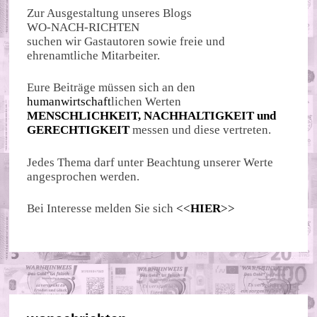
Zur Ausgestaltung unseres Blogs
WO-NACH-RICHTEN
suchen wir Gastautoren sowie freie und
ehrenamtliche Mitarbeiter.
Eure Beiträge müssen sich an den
humanwirtschaft
lichen Werten
MENSCHLICHKEIT, NACHHALTIGKEIT und
GERECHTIGKEIT
messen und diese vertreten.
Jedes Thema darf unter Beachtung unserer Werte
angesprochen werden.
Bei Interesse melden Sie sich
<<
HIER
>>