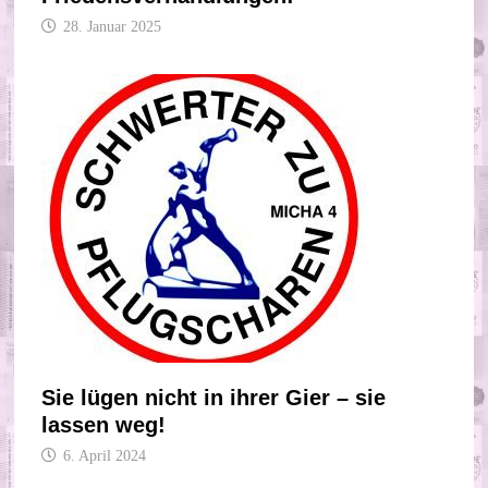
28. Januar 2025
Sie lügen nicht in ihrer Gier – sie
lassen weg!
6. April 2024