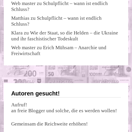
Web master
zu
Schulpflicht – wann ist endlich
Schluss?
Matthias
zu
Schulpflicht – wann ist endlich
Schluss?
Klara
zu
Wie der Staat, so die Helden – die Ukraine
und ihr faschistischer Todeskult
Web master
zu
Erich Mühsam – Anarchie und
Freiwirtschaft
Autoren gesucht!
Aufruf!
an freie Blogger und solche, die es werden wollen!
Gemeinsam die Reichweite erhöhen!