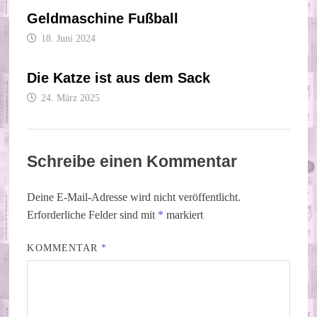
Geldmaschine Fußball
18. Juni 2024
Die Katze ist aus dem Sack
24. März 2025
Schreibe einen Kommentar
Deine E-Mail-Adresse wird nicht veröffentlicht.
Erforderliche Felder sind mit
*
markiert
KOMMENTAR
*