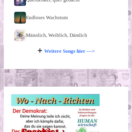
Endloses Wachstum
Männlich, Weiblich, Dämlich
Weitere Songs hier --->