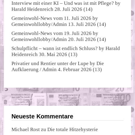
Interview mit einer KI – Und was ist mit Pflege?
by
Harald Heidenreich
28. Juli 2026
(14)
Gemeinwohl-News vom 11. Juli 2026
by
Gemeinwohllobby/Admin
13. Juli 2026
(14)
Gemeinwohl-News vom 19. Juli 2026
by
Gemeinwohllobby/Admin
20. Juli 2026
(14)
Schulpflicht – wann ist endlich Schluss?
by
Harald
Heidenreich
30. Mai 2026
(13)
Privatier und Rentier unter der Lupe
by
Die
Aufklaerung / Admin
4. Februar 2026
(13)
Neueste Kommentare
Michael Rost
zu
Die totale Hitzehysterie