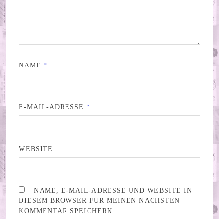
NAME
*
E-MAIL-ADRESSE
*
WEBSITE
NAME, E-MAIL-ADRESSE UND WEBSITE IN
DIESEM BROWSER FÜR MEINEN NÄCHSTEN
KOMMENTAR SPEICHERN.