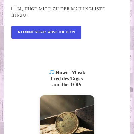
JA, FÜGE MICH ZU DER MAILINGLISTE
HINZU!
ALTERNATIVE:
Huwi - Musik
Lied des Tages
and the TOP: