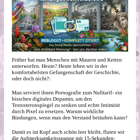
Früher hat man Menschen mit Mauern und Ketten
unterworfen. Heute? Heute leben wir in der
komfortabelsten Gefangenschaft der Geschichte,
oder doch nicht?:
Man serviert ihnen Pornografie zum Nulltarif- ein
bisschen digitales Dopamin, um den
Testosteronspiegel zu senken und echte Intimität
durch Pixel zu ersetzen. Warum wirkliche
Bindungen, wenn man den Verstand betäuben kann?
Damit es im Kopf auch schön leer bleibt, fluten wir
die Aufmerksamkeitsspanne mit 15-Sekunden-