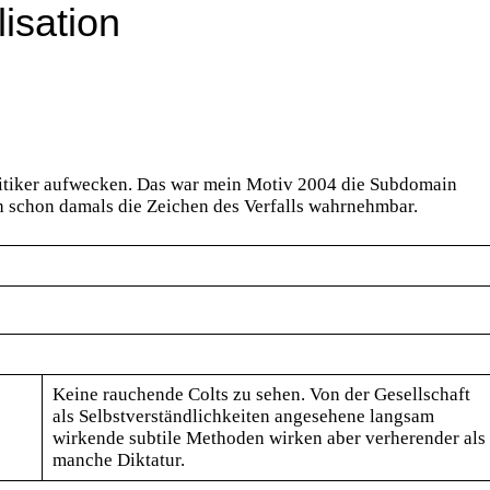
lisation
litiker aufwecken. Das war mein Motiv 2004 die Subdomain
ch schon damals die Zeichen des Verfalls wahrnehmbar.
Keine rauchende Colts zu sehen. Von der Gesellschaft
als Selbstverständlichkeiten angesehene langsam
wirkende subtile Methoden wirken aber verherender als
manche Diktatur.