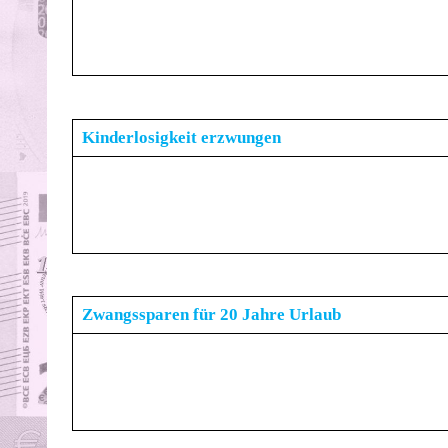
Kinderlosigkeit erzwungen
Zwangssparen für 20 Jahre Urlaub