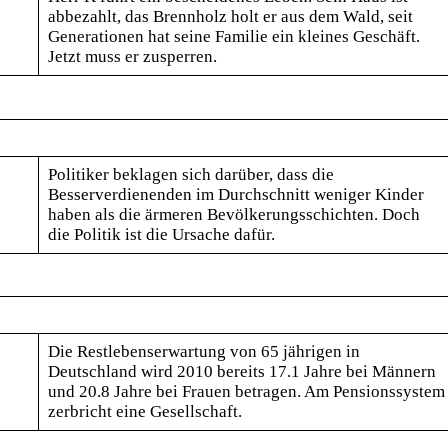
abbezahlt, das Brennholz holt er aus dem Wald, seit
Generationen hat seine Familie ein kleines Geschäft.
Jetzt muss er zusperren.
Politiker beklagen sich darüber, dass die
Besserverdienenden im Durchschnitt weniger Kinder
haben als die ärmeren Bevölkerungsschichten. Doch
die Politik ist die Ursache dafür.
Die Restlebenserwartung von 65 jährigen in
Deutschland wird 2010 bereits 17.1 Jahre bei Männern
und 20.8 Jahre bei Frauen betragen. Am Pensionssystem
zerbricht eine Gesellschaft.