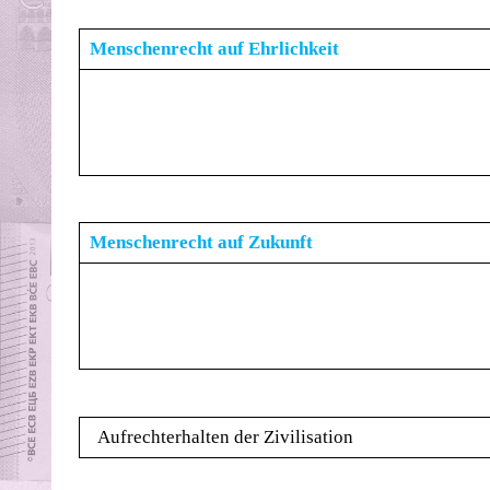
Menschenrecht auf Ehrlichkeit
Menschenrecht auf Zukunft
Aufrechterhalten der Zivilisation