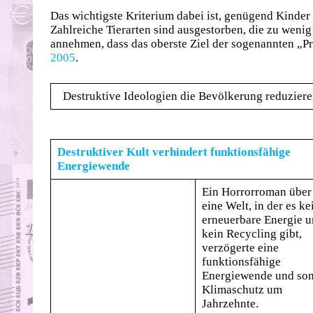
Das wichtigste Kriterium dabei ist, genügend Kinder
Zahlreiche Tierarten sind ausgestorben, die zu wenig
annehmen, dass das oberste Ziel der sogenannten „Pr
2005
.
Destruktive Ideologien die Bevölkerung reduziere
Destruktiver Kult verhindert funktionsfähige
Energiewende
Ein Horrorroman über
eine Welt, in der es ke
erneuerbare Energie 
kein Recycling gibt,
verzögerte eine
funktionsfähige
Energiewende und som
Klimaschutz um
Jahrzehnte.