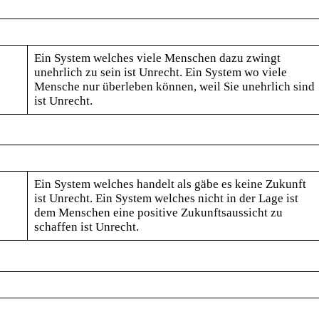
Ein System welches viele Menschen dazu zwingt
unehrlich zu sein ist Unrecht. Ein System wo viele
Mensche nur überleben können, weil Sie unehrlich sind
ist Unrecht.
Ein System welches handelt als gäbe es keine Zukunft
ist Unrecht. Ein System welches nicht in der Lage ist
dem Menschen eine positive Zukunftsaussicht zu
schaffen ist Unrecht.