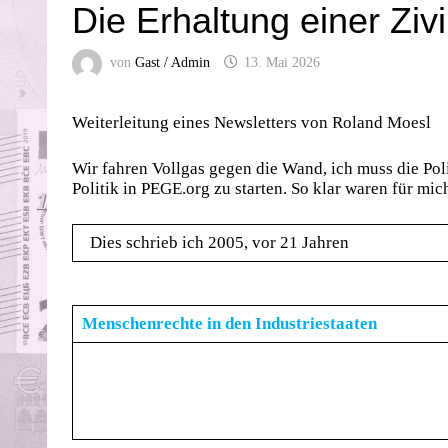
Die Erhaltung einer Zivi
von
Gast / Admin
13. Mai 2026
Weiterleitung eines Newsletters von Roland Moesl
Wir fahren Vollgas gegen die Wand, ich muss die Po
Politik in PEGE.org zu starten. So klar waren für mi
Dies schrieb ich 2005, vor 21 Jahren
Menschenrechte in den Industriestaaten