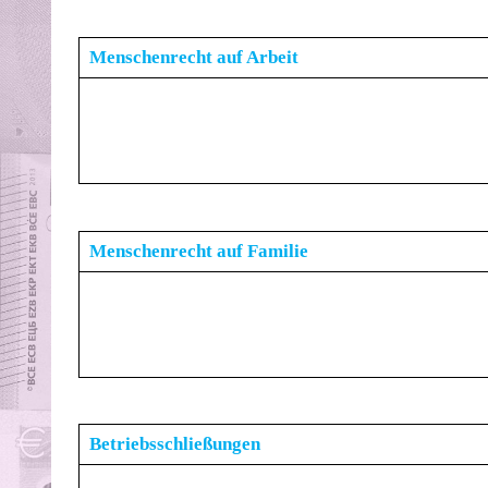
Menschenrecht auf Arbeit
Menschenrecht auf Familie
Betriebsschließungen