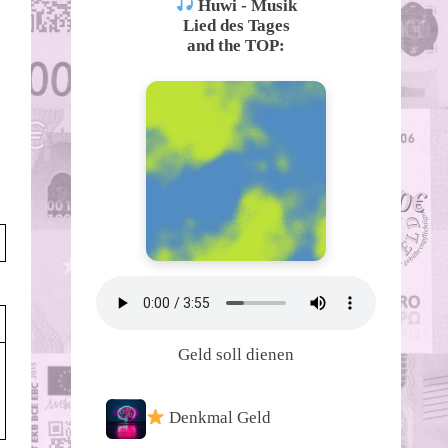
Huwi - Musik
Lied des Tages
and the TOP:
Geld soll dienen
Denkmal Geld