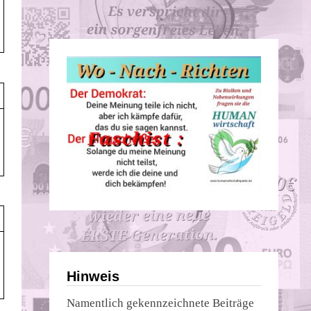
Hinweis
Namentlich gekennzeichnete Beiträge