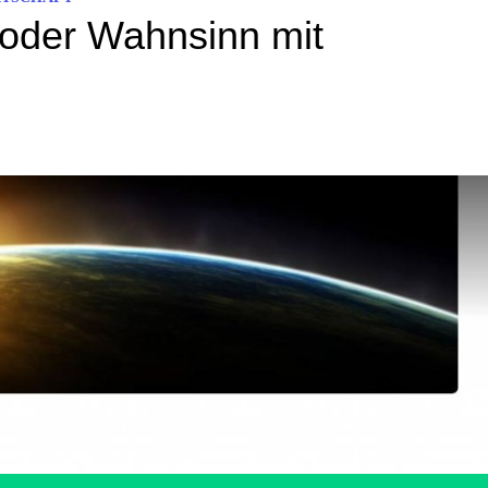
oder Wahnsinn mit