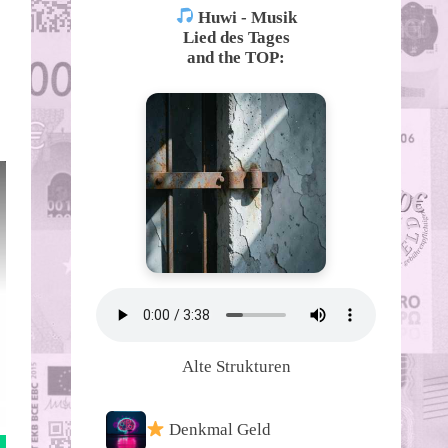
Huwi - Musik
Lied des Tages
and the TOP:
Alte Strukturen
Denkmal Geld