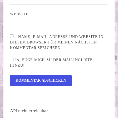
WEBSITE
NAME, E-MAIL-ADRESSE UND WEBSITE IN
DIESEM BROWSER FÜR MEINEN NÄCHSTEN
KOMMENTAR SPEICHERN.
JA, FÜGE MICH ZU DER MAILINGLISTE
HINZU!
ALTERNATIVE:
API nicht erreichbar.