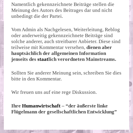
Namentlich gekennzeichnete Beiträge stellen die
Meinung des Autors des Beitrages dar und nicht
unbedingt die der Partei.
Vom Admin als Nachgelesen, Weiterleitung, Reblog
oder anderweitig gekennzeichnete Beiträge sind
solche anderer, auch streitbarer Anbieter. Diese sind
teilweise mit Kommentar versehen,
dienen aber
hauptsächlich der allgemeinen Information
jenseits des
staat
lich verordneten Mainstreams.
Sollten Sie anderer Meinung sein, schreiben Sie dies
bitte in den Kommentar.
Wir freuen uns auf eine rege Diskussion.
Ihre
Humanwirtschaft
– “der äußerste linke
Flügelmann der gesellschaftlichen Entwicklung”