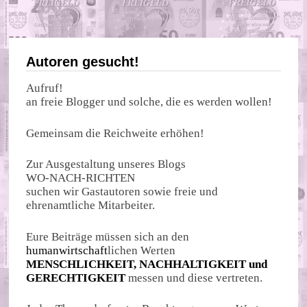
Autoren gesucht!
Aufruf!
an freie Blogger und solche, die es werden wollen!
Gemeinsam die Reichweite erhöhen!
Zur Ausgestaltung unseres Blogs
WO-NACH-RICHTEN
suchen wir Gastautoren sowie freie und
ehrenamtliche Mitarbeiter.
Eure Beiträge müssen sich an den
humanwirtschaft
lichen Werten
MENSCHLICHKEIT, NACHHALTIGKEIT und
GERECHTIGKEIT
messen und diese vertreten.