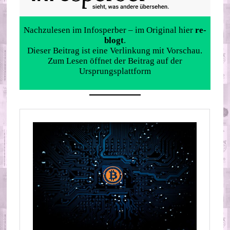
Nachzulesen im Infosperber – im Original hier
re-
blogt
.
Dieser Beitrag ist eine Verlinkung mit Vorschau.
Zum Lesen öffnet der Beitrag auf der
Ursprungsplattform