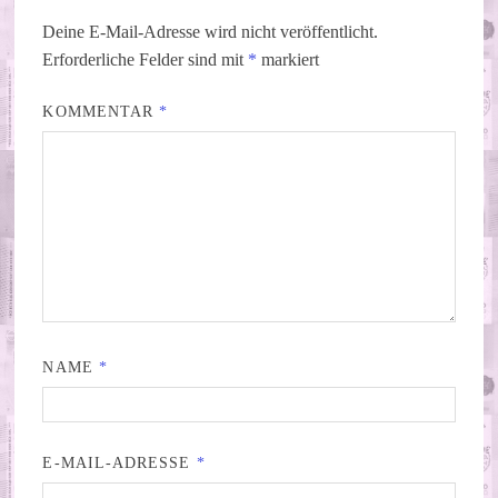
Deine E-Mail-Adresse wird nicht veröffentlicht.
Erforderliche Felder sind mit
*
markiert
KOMMENTAR
*
NAME
*
E-MAIL-ADRESSE
*