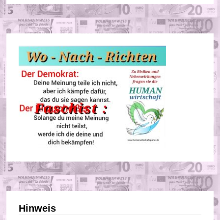
Hinweis