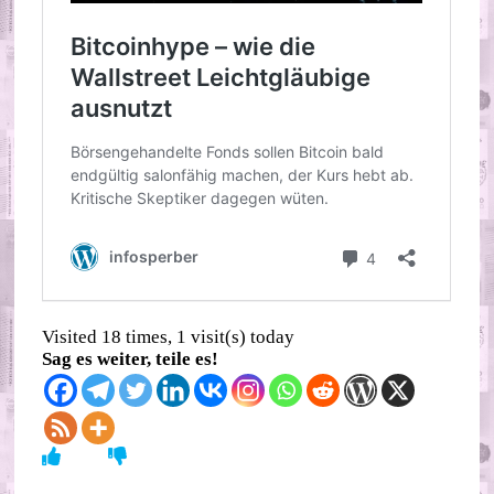
Visited 18 times, 1 visit(s) today
Sag es weiter, teile es!