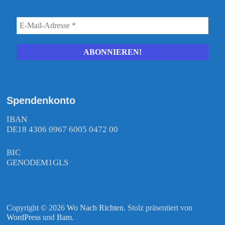
Spendenkonto
IBAN
DE18 4306 0967 6005 0472 00
BIC
GENODEM1GLS
Copyright © 2026
Wo Nach Richten
. Stolz präsentiert von
WordPress
und
Bam
.