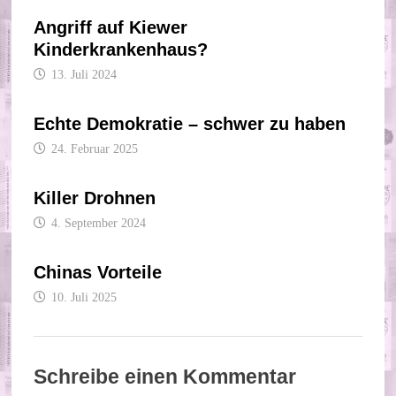
Angriff auf Kiewer
Kinderkrankenhaus?
13. Juli 2024
Echte Demokratie – schwer zu haben
24. Februar 2025
Killer Drohnen
4. September 2024
Chinas Vorteile
10. Juli 2025
Schreibe einen Kommentar