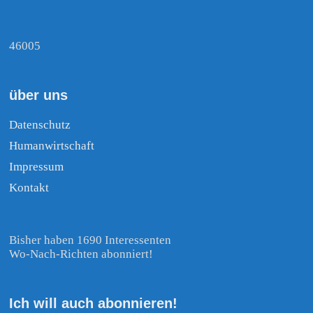
46005
über uns
Datenschutz
Humanwirtschaft
Impressum
Kontakt
Bisher haben 1690 Interessenten
Wo-Nach-Richten abonniert!
Ich will auch abonnieren!