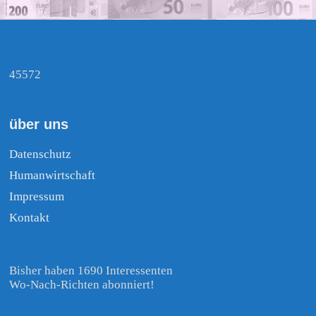
45572
über uns
Datenschutz
Humanwirtschaft
Impressum
Kontakt
Bisher haben 1690 Interessenten
Wo-Nach-Richten abonniert!