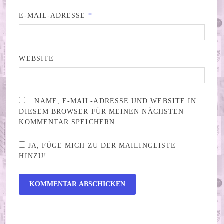
E-MAIL-ADRESSE
*
WEBSITE
NAME, E-MAIL-ADRESSE UND WEBSITE IN
DIESEM BROWSER FÜR MEINEN NÄCHSTEN
KOMMENTAR SPEICHERN.
JA, FÜGE MICH ZU DER MAILINGLISTE
HINZU!
ALTERNATIVE: