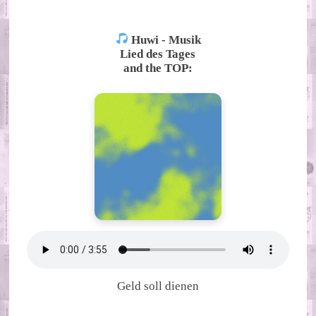
Huwi - Musik
Lied des Tages
and the TOP:
Geld soll dienen