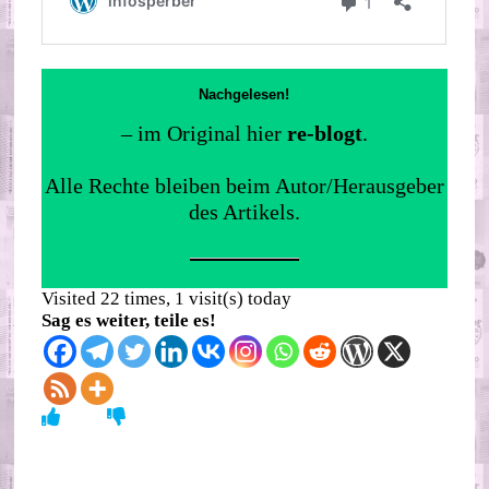
Nachgelesen!
– im Original hier
re-blogt
.
Alle Rechte bleiben beim Autor/Herausgeber
des Artikels.
Visited 22 times, 1 visit(s) today
Sag es weiter, teile es!