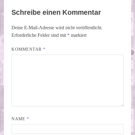
Schreibe einen Kommentar
Deine E-Mail-Adresse wird nicht veröffentlicht.
Erforderliche Felder sind mit
*
markiert
KOMMENTAR
*
NAME
*