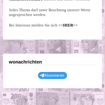
Jedes Thema darf unter Beachtung unserer Werte
angesprochen werden.
Bei Interesse melden Sie sich
<<
HIER
>>
wonachrichten
Abonnieren