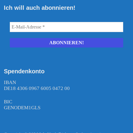
Ich will auch abonnieren!
Spendenkonto
IBAN
DE18 4306 0967 6005 0472 00
BIC
GENODEM1GLS