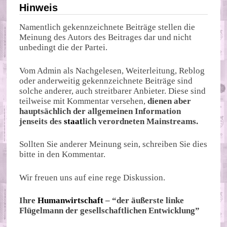
Hinweis
Namentlich gekennzeichnete Beiträge stellen die
Meinung des Autors des Beitrages dar und nicht
unbedingt die der Partei.
Vom Admin als Nachgelesen, Weiterleitung, Reblog
oder anderweitig gekennzeichnete Beiträge sind
solche anderer, auch streitbarer Anbieter. Diese sind
teilweise mit Kommentar versehen,
dienen aber
hauptsächlich der allgemeinen Information
jenseits des
staat
lich verordneten Mainstreams.
Sollten Sie anderer Meinung sein, schreiben Sie dies
bitte in den Kommentar.
Wir freuen uns auf eine rege Diskussion.
Ihre
Humanwirtschaft
– “der äußerste linke
Flügelmann der gesellschaftlichen Entwicklung”