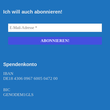
Ich will auch abonnieren!
Spendenkonto
IBAN
DE18 4306 0967 6005 0472 00
BIC
GENODEM1GLS