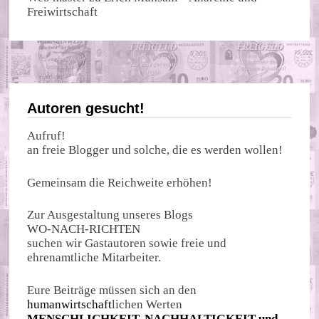
Freiwirtschaft
Autoren gesucht!
Aufruf!
an freie Blogger und solche, die es werden wollen!
Gemeinsam die Reichweite erhöhen!
Zur Ausgestaltung unseres Blogs
WO-NACH-RICHTEN
suchen wir Gastautoren sowie freie und
ehrenamtliche Mitarbeiter.
Eure Beiträge müssen sich an den
humanwirtschaft
lichen Werten
MENSCHLICHKEIT, NACHHALTIGKEIT und