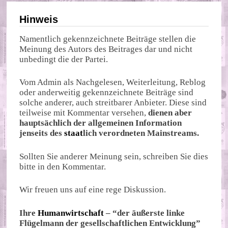
Hinweis
Namentlich gekennzeichnete Beiträge stellen die
Meinung des Autors des Beitrages dar und nicht
unbedingt die der Partei.
Vom Admin als Nachgelesen, Weiterleitung, Reblog
oder anderweitig gekennzeichnete Beiträge sind
solche anderer, auch streitbarer Anbieter. Diese sind
teilweise mit Kommentar versehen,
dienen aber
hauptsächlich der allgemeinen Information
jenseits des
staat
lich verordneten Mainstreams.
Sollten Sie anderer Meinung sein, schreiben Sie dies
bitte in den Kommentar.
Wir freuen uns auf eine rege Diskussion.
Ihre
Humanwirtschaft
– “der äußerste linke
Flügelmann der gesellschaftlichen Entwicklung”