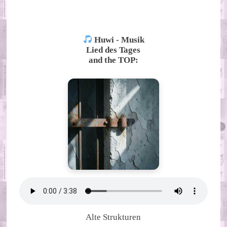
ALTERNATIVE:
Huwi - Musik
Lied des Tages
and the TOP:
Alte Strukturen