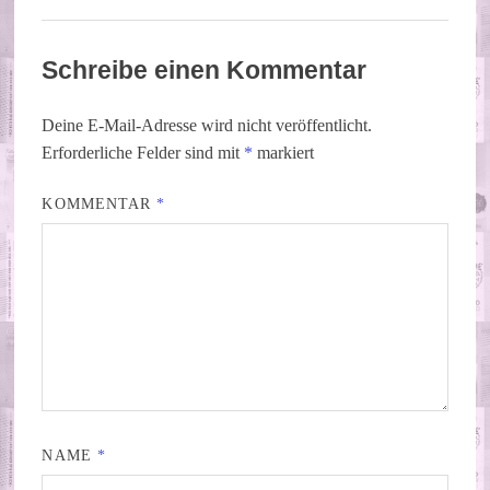
Schreibe einen Kommentar
Deine E-Mail-Adresse wird nicht veröffentlicht.
Erforderliche Felder sind mit
*
markiert
KOMMENTAR
*
NAME
*