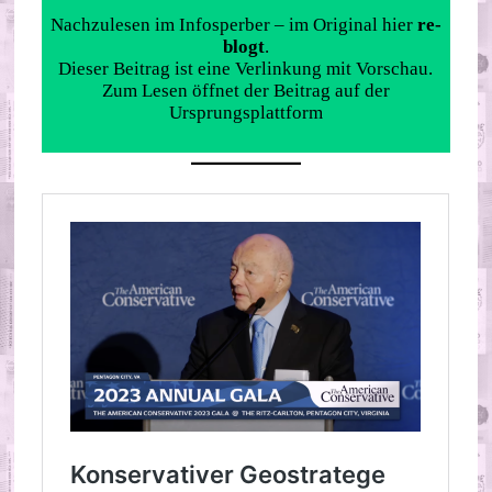
Nachzulesen im Infosperber – im Original hier
re-
blogt
.
Dieser Beitrag ist eine Verlinkung mit Vorschau.
Zum Lesen öffnet der Beitrag auf der
Ursprungsplattform