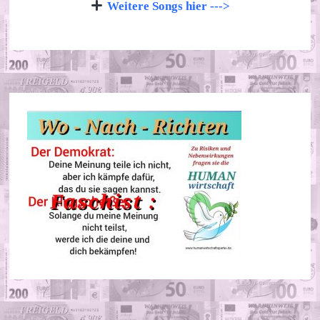
Weitere Songs hier --->