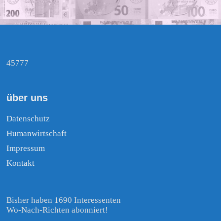
45777
über uns
Datenschutz
Humanwirtschaft
Impressum
Kontakt
Bisher haben 1690 Interessenten
Wo-Nach-Richten abonniert!