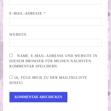
E-MAIL-ADRESSE
*
WEBSITE
NAME, E-MAIL-ADRESSE UND WEBSITE IN
DIESEM BROWSER FÜR MEINEN NÄCHSTEN
KOMMENTAR SPEICHERN.
JA, FÜGE MICH ZU DER MAILINGLISTE
HINZU!