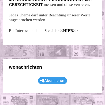
GERECHTIGKEIT
messen und diese vertreten.
Jedes Thema darf unter Beachtung unserer Werte
angesprochen werden.
Bei Interesse melden Sie sich
<<
HIER
>>
wonachrichten
Abonnieren