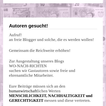
Autoren gesucht!
Aufruf!
an freie Blogger und solche, die es werden wollen!
Gemeinsam die Reichweite erhöhen!
Zur Ausgestaltung unseres Blogs
WO-NACH-RICHTEN
suchen wir Gastautoren sowie freie und
ehrenamtliche Mitarbeiter.
Eure Beiträge müssen sich an den
humanwirtschaft
lichen Werten
MENSCHLICHKEIT, NACHHALTIGKEIT und
GERECHTIGKEIT
messen und diese vertreten.