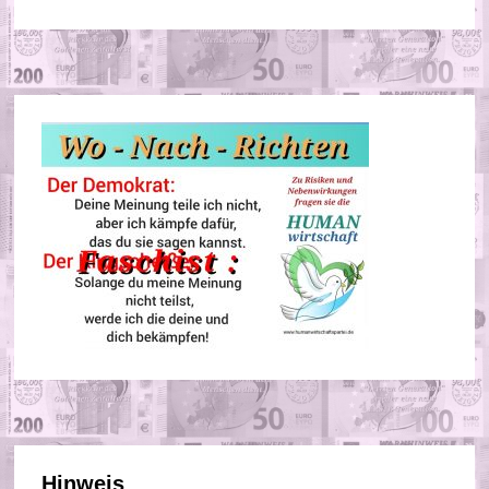
Hinweis