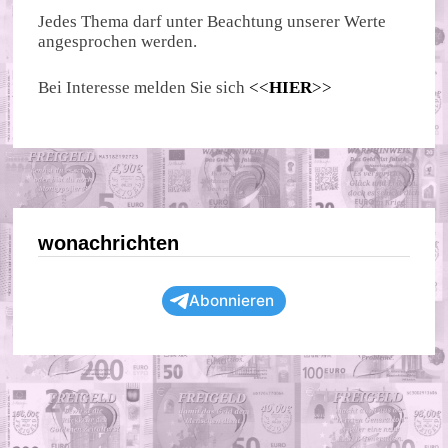
Jedes Thema darf unter Beachtung unserer Werte
angesprochen werden.
Bei Interesse melden Sie sich
<<
HIER
>>
wonachrichten
Abonnieren