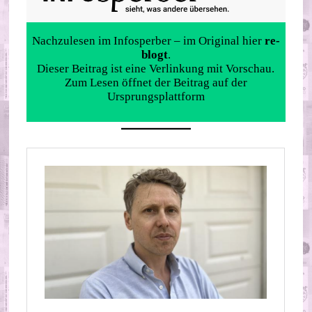
Nachzulesen im Infosperber – im Original hier
re-
blogt
.
Dieser Beitrag ist eine Verlinkung mit Vorschau.
Zum Lesen öffnet der Beitrag auf der
Ursprungsplattform