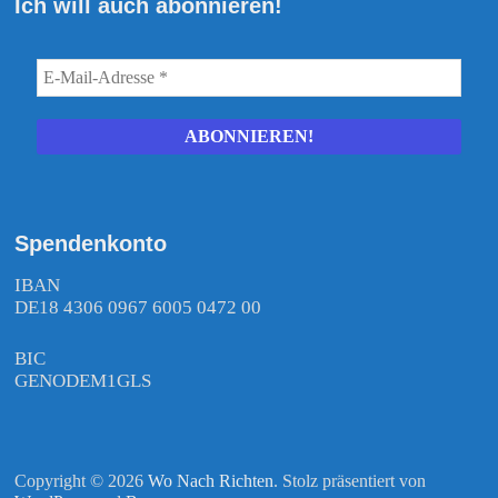
Ich will auch abonnieren!
Spendenkonto
IBAN
DE18 4306 0967 6005 0472 00
BIC
GENODEM1GLS
Copyright © 2026
Wo Nach Richten
. Stolz präsentiert von