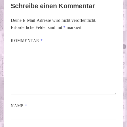
Schreibe einen Kommentar
Deine E-Mail-Adresse wird nicht veröffentlicht.
Erforderliche Felder sind mit
*
markiert
KOMMENTAR
*
NAME
*