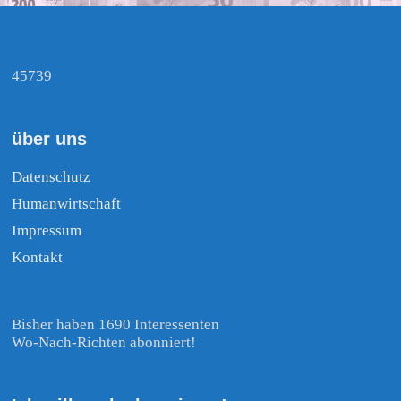
45739
über uns
Datenschutz
Humanwirtschaft
Impressum
Kontakt
Bisher haben 1690 Interessenten
Wo-Nach-Richten abonniert!