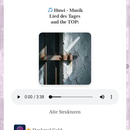
Huwi - Musik
Lied des Tages
and the TOP:
Alte Strukturen