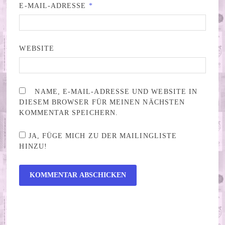
E-MAIL-ADRESSE
*
WEBSITE
NAME, E-MAIL-ADRESSE UND WEBSITE IN
DIESEM BROWSER FÜR MEINEN NÄCHSTEN
KOMMENTAR SPEICHERN.
JA, FÜGE MICH ZU DER MAILINGLISTE
HINZU!
ALTERNATIVE: