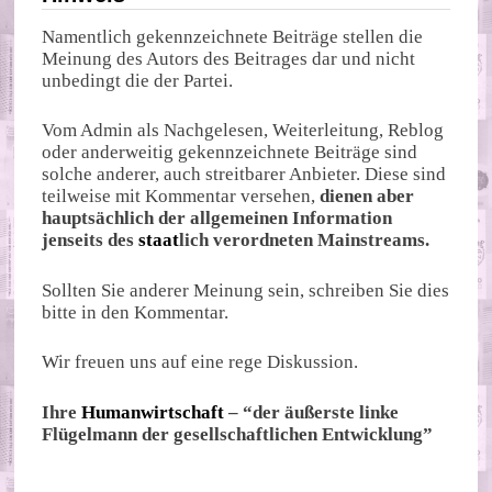
Namentlich gekennzeichnete Beiträge stellen die
Meinung des Autors des Beitrages dar und nicht
unbedingt die der Partei.
Vom Admin als Nachgelesen, Weiterleitung, Reblog
oder anderweitig gekennzeichnete Beiträge sind
solche anderer, auch streitbarer Anbieter. Diese sind
teilweise mit Kommentar versehen,
dienen aber
hauptsächlich der allgemeinen Information
jenseits des
staat
lich verordneten Mainstreams.
Sollten Sie anderer Meinung sein, schreiben Sie dies
bitte in den Kommentar.
Wir freuen uns auf eine rege Diskussion.
Ihre
Humanwirtschaft
– “der äußerste linke
Flügelmann der gesellschaftlichen Entwicklung”