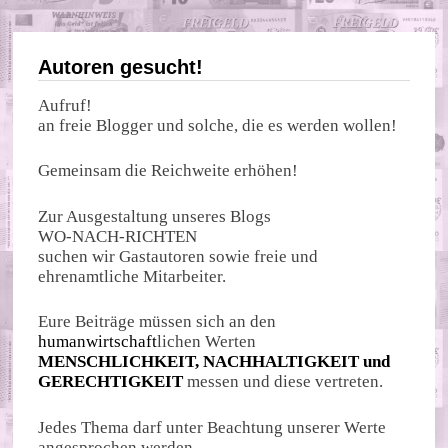
Autoren gesucht!
Aufruf!
an freie Blogger und solche, die es werden wollen!
Gemeinsam die Reichweite erhöhen!
Zur Ausgestaltung unseres Blogs
WO-NACH-RICHTEN
suchen wir Gastautoren sowie freie und
ehrenamtliche Mitarbeiter.
Eure Beiträge müssen sich an den
humanwirtschaft
lichen Werten
MENSCHLICHKEIT, NACHHALTIGKEIT und
GERECHTIGKEIT
messen und diese vertreten.
Jedes Thema darf unter Beachtung unserer Werte
angesprochen werden.