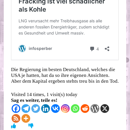
Die Regierung im besten Deutschland, welches die
USA je hatten, hat da so ihre eigenen Ansichten.
Aber dem Kapital ergeben stehts treu bis in den Tod.
Visited 14 times, 1 visit(s) today
Sag es weiter, teile es!