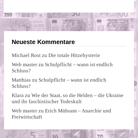
Neueste Kommentare
Michael Rost
zu
Die totale Hitzehysterie
Web master
zu
Schulpflicht – wann ist endlich
Schluss?
Matthias
zu
Schulpflicht – wann ist endlich
Schluss?
Klara
zu
Wie der Staat, so die Helden – die Ukraine
und ihr faschistischer Todeskult
Web master
zu
Erich Mühsam – Anarchie und
Freiwirtschaft