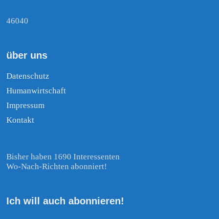
46040
über uns
Datenschutz
Humanwirtschaft
Impressum
Kontakt
Bisher haben 1690 Interessenten
Wo-Nach-Richten abonniert!
Ich will auch abonnieren!