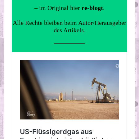
– im Original hier
re-blogt
.
Alle Rechte bleiben beim Autor/Herausgeber
des Artikels.