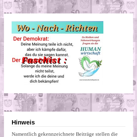
Hinweis
Namentlich gekennzeichnete Beiträge stellen die