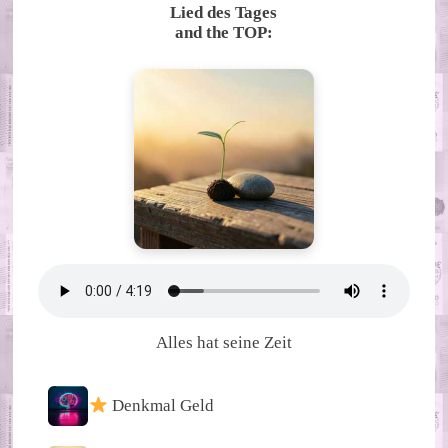
Lied des Tages
and the TOP:
Alles hat seine Zeit
Denkmal Geld