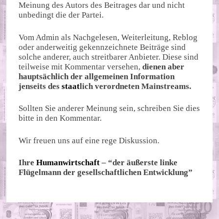
Meinung des Autors des Beitrages dar und nicht
unbedingt die der Partei.
Vom Admin als Nachgelesen, Weiterleitung, Reblog
oder anderweitig gekennzeichnete Beiträge sind
solche anderer, auch streitbarer Anbieter. Diese sind
teilweise mit Kommentar versehen,
dienen aber
hauptsächlich der allgemeinen Information
jenseits des
staat
lich verordneten Mainstreams.
Sollten Sie anderer Meinung sein, schreiben Sie dies
bitte in den Kommentar.
Wir freuen uns auf eine rege Diskussion.
Ihre
Humanwirtschaft
– “der äußerste linke
Flügelmann der gesellschaftlichen Entwicklung”