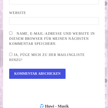
WEBSITE
NAME, E-MAIL-ADRESSE UND WEBSITE IN
DIESEM BROWSER FÜR MEINEN NÄCHSTEN
KOMMENTAR SPEICHERN.
JA, FÜGE MICH ZU DER MAILINGLISTE
HINZU!
ALTERNATIVE:
Huwi - Musik