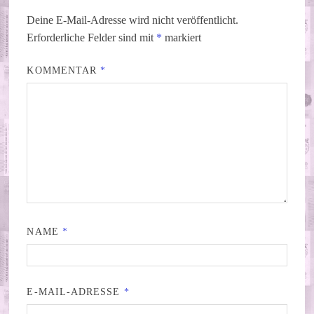
Deine E-Mail-Adresse wird nicht veröffentlicht.
Erforderliche Felder sind mit
*
markiert
KOMMENTAR
*
NAME
*
E-MAIL-ADRESSE
*