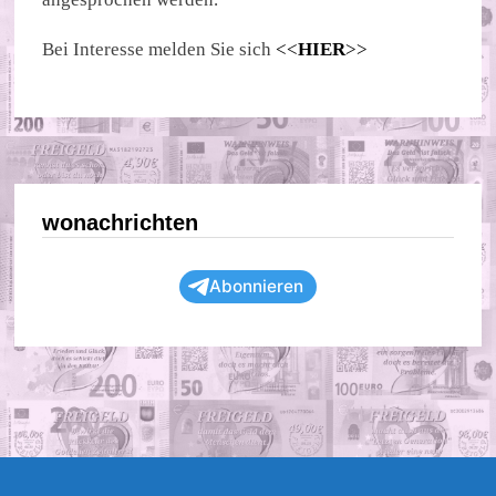
Bei Interesse melden Sie sich
<<
HIER
>>
wonachrichten
Abonnieren