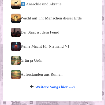
Anarchie und Akratie
Wacht auf, ihr Menschen dieser Erde
Der Staat ist dein Feind
Keine Macht für Niemand V1
Grün ja Grün
Auferstanden aus Ruinen
Weitere Songs hier --->