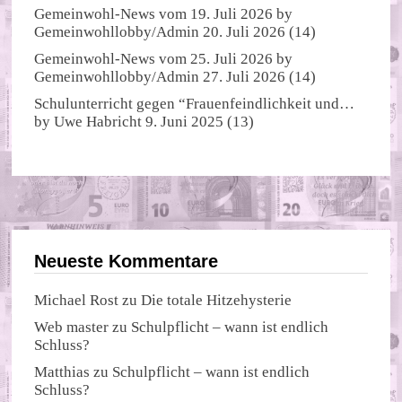
Gemeinwohl-News vom 19. Juli 2026
by
Gemeinwohllobby/Admin
20. Juli 2026
(14)
Gemeinwohl-News vom 25. Juli 2026
by
Gemeinwohllobby/Admin
27. Juli 2026
(14)
Schulunterricht gegen “Frauenfeindlichkeit und…
by
Uwe Habricht
9. Juni 2025
(13)
Neueste Kommentare
Michael Rost
zu
Die totale Hitzehysterie
Web master
zu
Schulpflicht – wann ist endlich
Schluss?
Matthias
zu
Schulpflicht – wann ist endlich
Schluss?