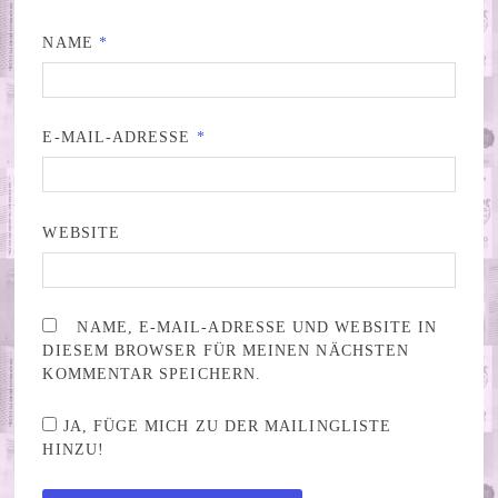
NAME
*
E-MAIL-ADRESSE
*
WEBSITE
NAME, E-MAIL-ADRESSE UND WEBSITE IN
DIESEM BROWSER FÜR MEINEN NÄCHSTEN
KOMMENTAR SPEICHERN.
JA, FÜGE MICH ZU DER MAILINGLISTE
HINZU!