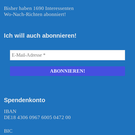
Bisher haben 1690 Interessenten
Wo-Nach-Richten abonniert!
Ich will auch abonnieren!
Spendenkonto
IBAN
DE18 4306 0967 6005 0472 00
BIC