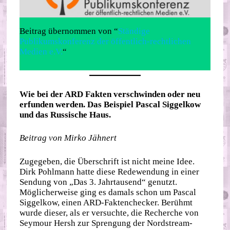
Beitrag übernommen von “
Ständige
Publikumskonferenz der öffentlich-rechtlichen
Medien e.V.
“
Wie bei der ARD Fakten verschwinden oder neu
erfunden werden. Das Beispiel Pascal Siggelkow
und das Russische Haus.
Beitrag von Mirko Jähnert
Zugegeben, die Überschrift ist nicht meine Idee.
Dirk Pohlmann hatte diese Redewendung in einer
Sendung von „Das 3. Jahrtausend“ genutzt.
Möglicherweise ging es damals schon um Pascal
Siggelkow, einen ARD-Faktenchecker. Berühmt
wurde dieser, als er versuchte, die Recherche von
Seymour Hersh zur Sprengung der Nordstream-