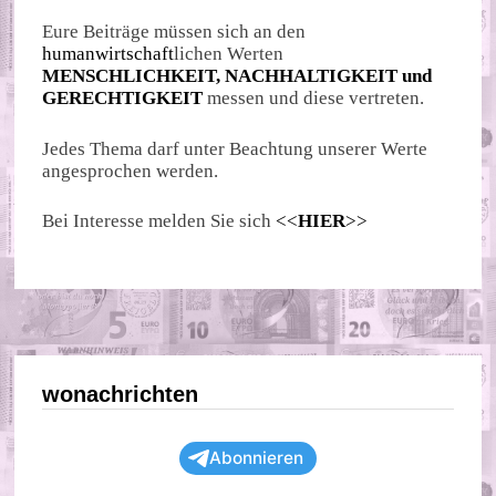
Eure Beiträge müssen sich an den
humanwirtschaft
lichen Werten
MENSCHLICHKEIT, NACHHALTIGKEIT und
GERECHTIGKEIT
messen und diese vertreten.
Jedes Thema darf unter Beachtung unserer Werte
angesprochen werden.
Bei Interesse melden Sie sich
<<
HIER
>>
wonachrichten
Abonnieren