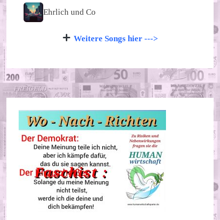
Ehrlich und Co
Weitere Songs hier --->