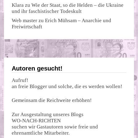
Klara
zu
Wie der Staat, so die Helden – die Ukraine
und ihr faschistischer Todeskult
Web master
zu
Erich Mühsam – Anarchie und
Freiwirtschaft
Autoren gesucht!
Aufruf!
an freie Blogger und solche, die es werden wollen!
Gemeinsam die Reichweite erhöhen!
Zur Ausgestaltung unseres Blogs
WO-NACH-RICHTEN
suchen wir Gastautoren sowie freie und
ehrenamtliche Mitarbeiter.