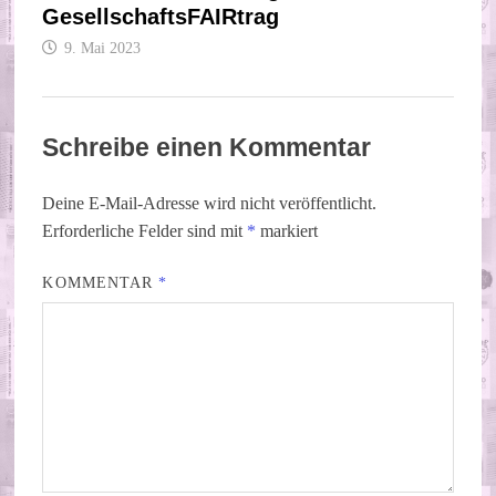
GesellschaftsFAIRtrag
9. Mai 2023
Schreibe einen Kommentar
Deine E-Mail-Adresse wird nicht veröffentlicht.
Erforderliche Felder sind mit
*
markiert
KOMMENTAR
*