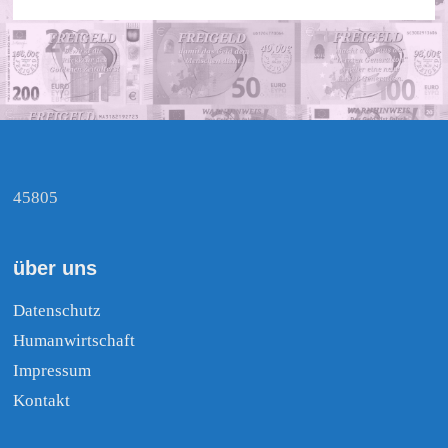
45805
über uns
Datenschutz
Humanwirtschaft
Impressum
Kontakt