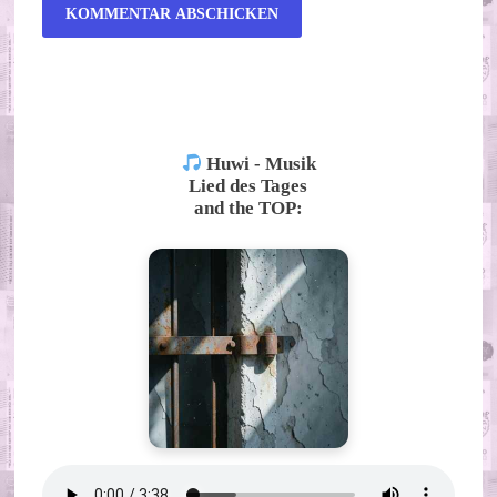
ALTERNATIVE:
Huwi - Musik
Lied des Tages
and the TOP: