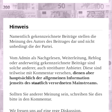
Hinweis
Namentlich gekennzeichnete Beiträge stellen die
Meinung des Autors des Beitrages dar und nicht
unbedingt die der Partei.
Vom Admin als Nachgelesen, Weiterleitung, Reblog
oder anderweitig gekennzeichnete Beiträge sind
solche anderer, auch streitbarer Anbieter. Diese sind
teilweise mit Kommentar versehen,
dienen aber
hauptsächlich der allgemeinen Information
jenseits des
staat
lich verordneten Mainstreams.
Sollten Sie anderer Meinung sein, schreiben Sie dies
bitte in den Kommentar.
Wir freuen uns auf eine rege Diskussion.