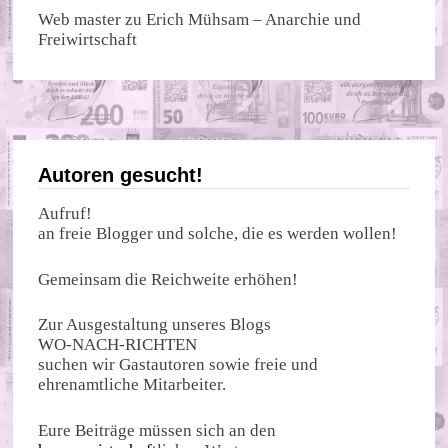
Web master
zu
Erich Mühsam – Anarchie und
Freiwirtschaft
Autoren gesucht!
Aufruf!
an freie Blogger und solche, die es werden wollen!
Gemeinsam die Reichweite erhöhen!
Zur Ausgestaltung unseres Blogs
WO-NACH-RICHTEN
suchen wir Gastautoren sowie freie und
ehrenamtliche Mitarbeiter.
Eure Beiträge müssen sich an den