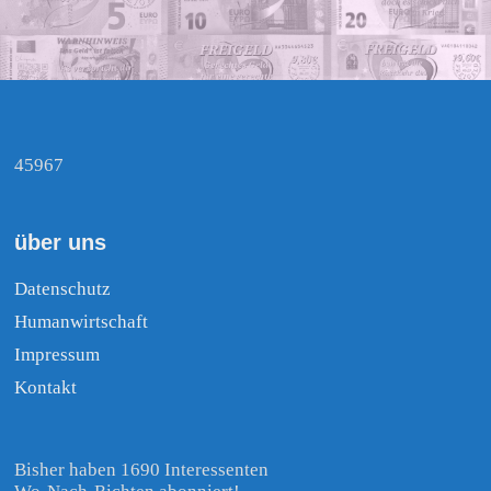
45967
über uns
Datenschutz
Humanwirtschaft
Impressum
Kontakt
Bisher haben 1690 Interessenten