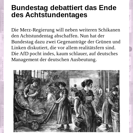
Bundestag debattiert das Ende
des Achtstundentages
Die Merz-Regierung will neben weiteren Schikanen
den Achtstundentag abschaffen. Nun hat der
Bundestag dazu zwei Gegenanträge der Grünen und
Linken diskutiert, die vor allem realitätsfern sind.
Die AfD pocht indes, kaum schlauer, auf deutsches
Management der deutschen Ausbeutung.