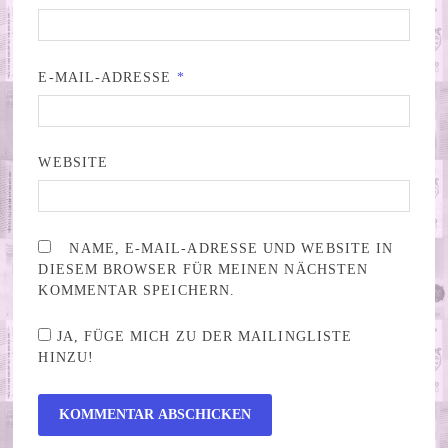
E-MAIL-ADRESSE
*
WEBSITE
NAME, E-MAIL-ADRESSE UND WEBSITE IN
DIESEM BROWSER FÜR MEINEN NÄCHSTEN
KOMMENTAR SPEICHERN.
JA, FÜGE MICH ZU DER MAILINGLISTE
HINZU!