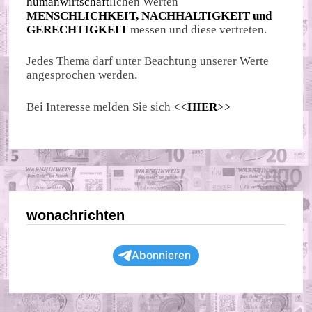
humanwirtschaft
lichen Werten
MENSCHLICHKEIT, NACHHALTIGKEIT und
GERECHTIGKEIT
messen und diese vertreten.
Jedes Thema darf unter Beachtung unserer Werte
angesprochen werden.
Bei Interesse melden Sie sich
<<
HIER
>>
wonachrichten
Abonnieren