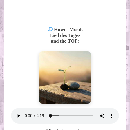
ALTERNATIVE:
Huwi - Musik
Lied des Tages
and the TOP: