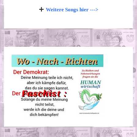
Weitere Songs hier --->