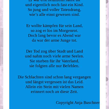
und eigentlich noch fast ein Kind.
So jung und voller Tatendrang,
wie’s alle einst gewesen sind.
Er wollte kämpfen für sein Land,
so zog er los im Morgenrot.
Doch lang bevor es Abend war
da war der arme Junge tot.
Der Tod zog über Stadt und Land
und nahm noch viele arme Seelen.
Sie starben für ihr Vaterland,
sie folgten alle nur Befehlen.
Die Schlachten sind schon lang vergangen
und längst vergessen ist das Leid.
Allein ein Stein mit vielen Namen
erinnert noch an diese Zeit.
Copyright Anja Buschner