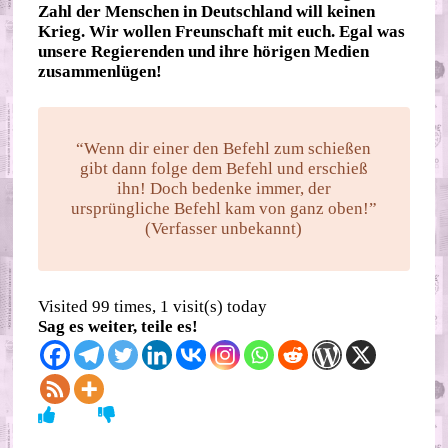
Zahl der Menschen in Deutschland will keinen
Krieg. Wir wollen Freunschaft mit euch. Egal was
unsere Regierenden und ihre hörigen Medien
zusammenlügen!
“Wenn dir einer den Befehl zum schießen
gibt dann folge dem Befehl und erschieß
ihn! Doch bedenke immer, der
ursprüngliche Befehl kam von ganz oben!”
(Verfasser unbekannt)
Visited 99 times, 1 visit(s) today
Sag es weiter, teile es!