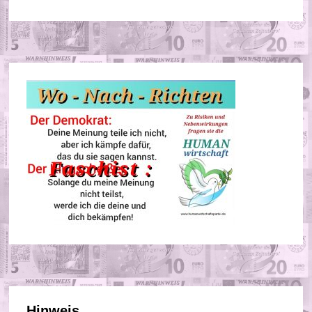
Hinweis