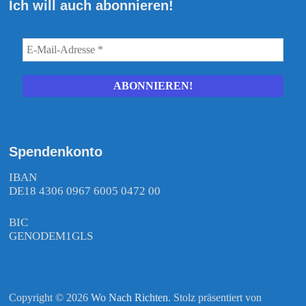
Ich will auch abonnieren!
Spendenkonto
IBAN
DE18 4306 0967 6005 0472 00
BIC
GENODEM1GLS
Copyright © 2026
Wo Nach Richten
. Stolz präsentiert von