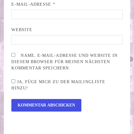
E-MAIL-ADRESSE
*
WEBSITE
NAME, E-MAIL-ADRESSE UND WEBSITE IN
DIESEM BROWSER FÜR MEINEN NÄCHSTEN
KOMMENTAR SPEICHERN.
JA, FÜGE MICH ZU DER MAILINGLISTE
HINZU!
ALTERNATIVE: