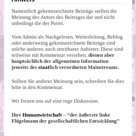
Namentlich gekennzeichnete Beiträge stellen die
Meinung des Autors des Beitrages dar und nicht
unbedingt die der Partei.
Vom Admin als Nachgelesen, Weiterleitung, Reblog
oder anderweitig gekennzeichnete Beiträge sind
solche anderer, auch streitbarer Anbieter. Diese sind
teilweise mit Kommentar versehen,
dienen aber
hauptsächlich der allgemeinen Information
jenseits des
staat
lich verordneten Mainstreams.
Sollten Sie anderer Meinung sein, schreiben Sie dies
bitte in den Kommentar.
Wir freuen uns auf eine rege Diskussion.
Ihre
Humanwirtschaft
– “der äußerste linke
Flügelmann der gesellschaftlichen Entwicklung”