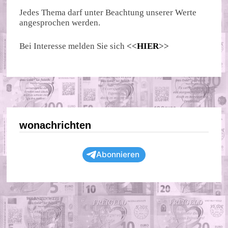
Jedes Thema darf unter Beachtung unserer Werte
angesprochen werden.
Bei Interesse melden Sie sich
<<
HIER
>>
wonachrichten
Abonnieren