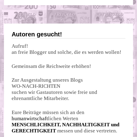
Autoren gesucht!
Aufruf!
an freie Blogger und solche, die es werden wollen!
Gemeinsam die Reichweite erhöhen!
Zur Ausgestaltung unseres Blogs
WO-NACH-RICHTEN
suchen wir Gastautoren sowie freie und
ehrenamtliche Mitarbeiter.
Eure Beiträge müssen sich an den
humanwirtschaft
lichen Werten
MENSCHLICHKEIT, NACHHALTIGKEIT und
GERECHTIGKEIT
messen und diese vertreten.