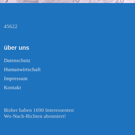
45622
über uns
Datenschutz
Humanwirtschaft
Impressum
Kontakt
Bisher haben 1690 Interessenten
Wo-Nach-Richten abonniert!