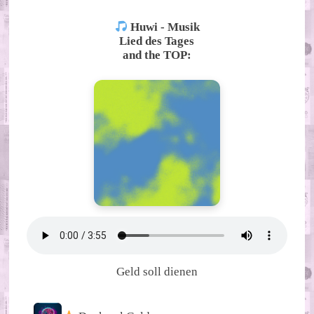
Huwi - Musik
Lied des Tages
and the TOP:
Geld soll dienen