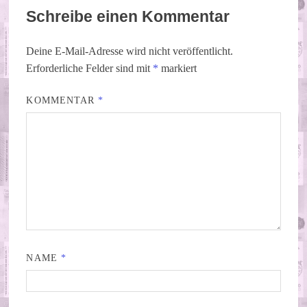
Schreibe einen Kommentar
Deine E-Mail-Adresse wird nicht veröffentlicht.
Erforderliche Felder sind mit
*
markiert
KOMMENTAR
*
NAME
*