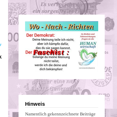
r
k
Hinweis
Namentlich gekennzeichnete Beiträge