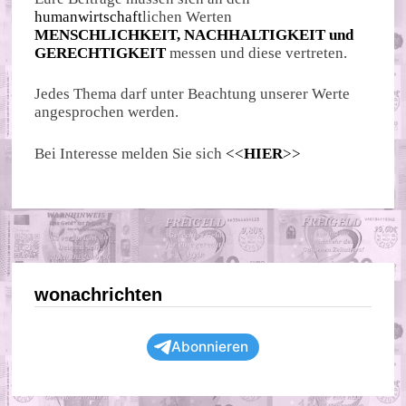
humanwirtschaft
lichen Werten
MENSCHLICHKEIT, NACHHALTIGKEIT und
GERECHTIGKEIT
messen und diese vertreten.
Jedes Thema darf unter Beachtung unserer Werte
angesprochen werden.
Bei Interesse melden Sie sich
<<
HIER
>>
wonachrichten
Abonnieren