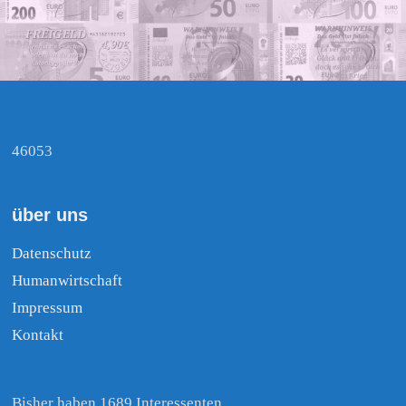
46053
über uns
Datenschutz
Humanwirtschaft
Impressum
Kontakt
Bisher haben 1689 Interessenten