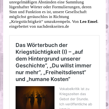
unregelmäßigen Abständen eine Sammlung
lügenhafter Wörter oder Formulierungen, deren
Sinn und Funktion es ist, unsere Gesellschaft
möglichst geräuschlos in Richtung
„Kriegstüchtigkeit“ umzukrempeln. Von
Leo Ensel
.
eingebettet von nachdenkseiten.de