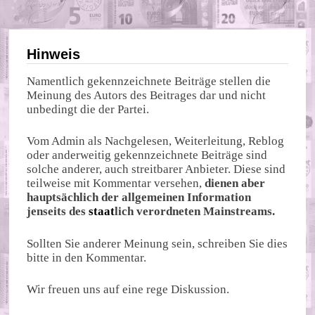
Hinweis
Namentlich gekennzeichnete Beiträge stellen die
Meinung des Autors des Beitrages dar und nicht
unbedingt die der Partei.
Vom Admin als Nachgelesen, Weiterleitung, Reblog
oder anderweitig gekennzeichnete Beiträge sind
solche anderer, auch streitbarer Anbieter. Diese sind
teilweise mit Kommentar versehen,
dienen aber
hauptsächlich der allgemeinen Information
jenseits des
staat
lich verordneten Mainstreams.
Sollten Sie anderer Meinung sein, schreiben Sie dies
bitte in den Kommentar.
Wir freuen uns auf eine rege Diskussion.