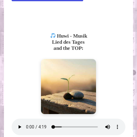
ALTERNATIVE:
Huwi - Musik
Lied des Tages
and the TOP: