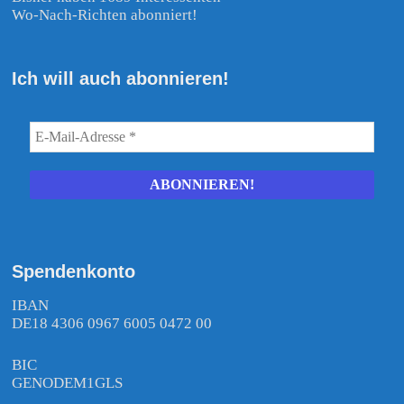
Wo-Nach-Richten abonniert!
Ich will auch abonnieren!
Spendenkonto
IBAN
DE18 4306 0967 6005 0472 00
BIC
GENODEM1GLS