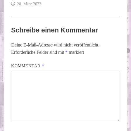
28. März 2023
Schreibe einen Kommentar
Deine E-Mail-Adresse wird nicht veröffentlicht.
Erforderliche Felder sind mit
*
markiert
KOMMENTAR
*