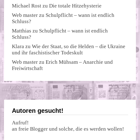
Michael Rost
zu
Die totale Hitzehysterie
Web master
zu
Schulpflicht – wann ist endlich
Schluss?
Matthias
zu
Schulpflicht – wann ist endlich
Schluss?
Klara
zu
Wie der Staat, so die Helden – die Ukraine
und ihr faschistischer Todeskult
Web master
zu
Erich Mühsam – Anarchie und
Freiwirtschaft
Autoren gesucht!
Aufruf!
an freie Blogger und solche, die es werden wollen!