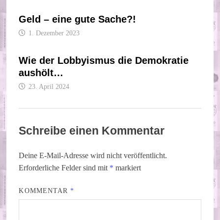
Geld – eine gute Sache?!
1. Dezember 2023
Wie der Lobbyismus die Demokratie
aushölt…
23. April 2024
Schreibe einen Kommentar
Deine E-Mail-Adresse wird nicht veröffentlicht.
Erforderliche Felder sind mit
*
markiert
KOMMENTAR
*