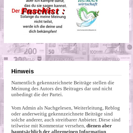
Hinweis
Namentlich gekennzeichnete Beiträge stellen die
Meinung des Autors des Beitrages dar und nicht
unbedingt die der Partei.
Vom Admin als Nachgelesen, Weiterleitung, Reblog
oder anderweitig gekennzeichnete Beiträge sind
solche anderer, auch streitbarer Anbieter. Diese sind
teilweise mit Kommentar versehen,
dienen aber
hauptsächlich der allgemeinen Information