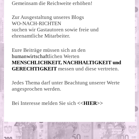
Gemeinsam die Reichweite erhöhen!
Zur Ausgestaltung unseres Blogs
WO-NACH-RICHTEN
suchen wir Gastautoren sowie freie und
ehrenamtliche Mitarbeiter.
Eure Beiträge müssen sich an den
humanwirtschaft
lichen Werten
MENSCHLICHKEIT, NACHHALTIGKEIT und
GERECHTIGKEIT
messen und diese vertreten.
Jedes Thema darf unter Beachtung unserer Werte
angesprochen werden.
Bei Interesse melden Sie sich
<<
HIER
>>