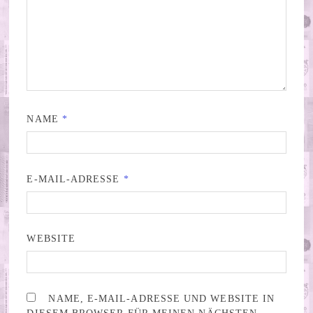
NAME
*
E-MAIL-ADRESSE
*
WEBSITE
NAME, E-MAIL-ADRESSE UND WEBSITE IN