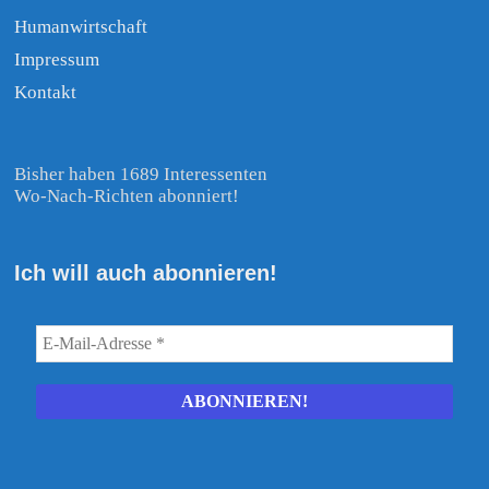
Humanwirtschaft
Impressum
Kontakt
Bisher haben 1689 Interessenten
Wo-Nach-Richten abonniert!
Ich will auch abonnieren!