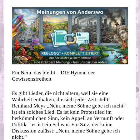
Ein Nein, das bleibt – DIE Hymne der
Gewissensfreiheit
Es gibt Lieder, die nicht altern, weil sie eine
Wahrheit enthalten, die sich jeder Zeit stellt.
Reinhard Meys „Nein, meine Söhne gebe ich nicht“
ist ein solches Lied. Es ist kein Protestlied im
herkömmlichen Sinn, kein Appell an Vernunft oder
Politik – es ist ein Schwur. Ein Satz, der keine
Diskussion zulässt: „Nein, meine Söhne gebe ich
nicht.“