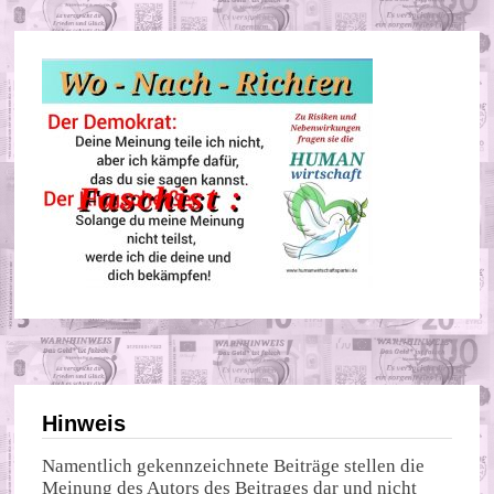
Hinweis
Namentlich gekennzeichnete Beiträge stellen die
Meinung des Autors des Beitrages dar und nicht