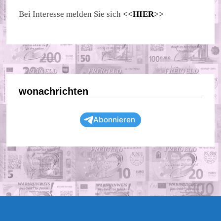
Bei Interesse melden Sie sich
<<
HIER
>>
wonachrichten
Abonnieren