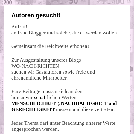
Autoren gesucht!
Aufruf!
an freie Blogger und solche, die es werden wollen!
Gemeinsam die Reichweite erhöhen!
Zur Ausgestaltung unseres Blogs
WO-NACH-RICHTEN
suchen wir Gastautoren sowie freie und
ehrenamtliche Mitarbeiter.
Eure Beiträge müssen sich an den
humanwirtschaft
lichen Werten
MENSCHLICHKEIT, NACHHALTIGKEIT und
GERECHTIGKEIT
messen und diese vertreten.
Jedes Thema darf unter Beachtung unserer Werte
angesprochen werden.