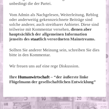
unbedingt die der Partei.
Vom Admin als Nachgelesen, Weiterleitung, Reblog
oder anderweitig gekennzeichnete Beiträge sind
solche anderer, auch streitbarer Anbieter. Diese sind
teilweise mit Kommentar versehen,
dienen aber
hauptsächlich der allgemeinen Information
jenseits des
staat
lich verordneten Mainstreams.
Sollten Sie anderer Meinung sein, schreiben Sie dies
bitte in den Kommentar.
Wir freuen uns auf eine rege Diskussion.
Ihre
Humanwirtschaft
– “der äußerste linke
Flügelmann der gesellschaftlichen Entwicklung”