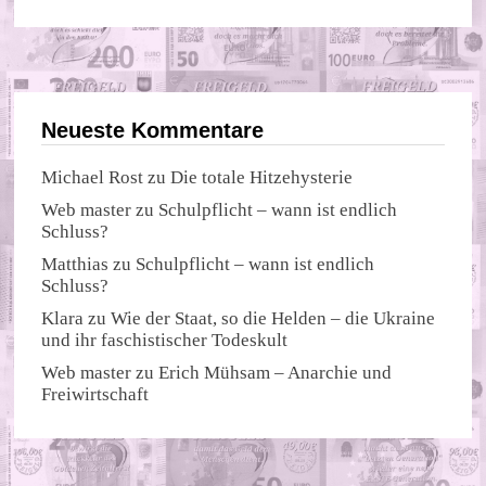
Neueste Kommentare
Michael Rost
zu
Die totale Hitzehysterie
Web master
zu
Schulpflicht – wann ist endlich
Schluss?
Matthias
zu
Schulpflicht – wann ist endlich
Schluss?
Klara
zu
Wie der Staat, so die Helden – die Ukraine
und ihr faschistischer Todeskult
Web master
zu
Erich Mühsam – Anarchie und
Freiwirtschaft