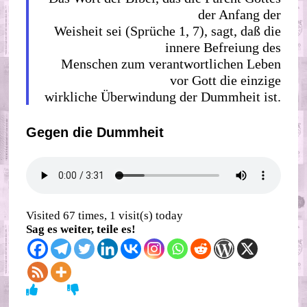
der Anfang der
Weisheit sei (Sprüche 1, 7), sagt, daß die
innere Befreiung des
Menschen zum verantwortlichen Leben
vor Gott die einzige
wirkliche Überwindung der Dummheit ist.
Gegen die Dummheit
Visited 67 times, 1 visit(s) today
Sag es weiter, teile es!