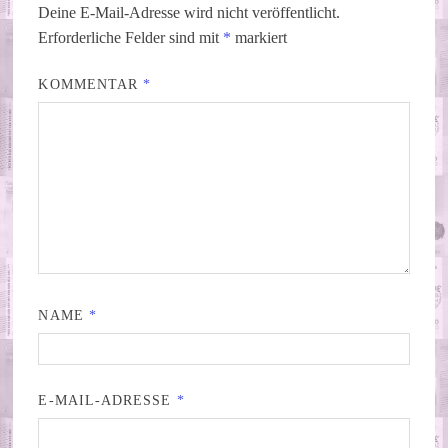
Deine E-Mail-Adresse wird nicht veröffentlicht.
Erforderliche Felder sind mit
*
markiert
KOMMENTAR
*
NAME
*
E-MAIL-ADRESSE
*