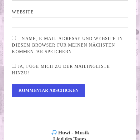
WEBSITE
NAME, E-MAIL-ADRESSE UND WEBSITE IN
DIESEM BROWSER FÜR MEINEN NÄCHSTEN
KOMMENTAR SPEICHERN.
JA, FÜGE MICH ZU DER MAILINGLISTE
HINZU!
ALTERNATIVE:
Huwi - Musik
Lied des Tages