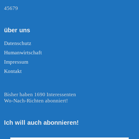
45679
über uns
Datenschutz
Humanwirtschaft
Impressum
Kontakt
Bisher haben 1690 Interessenten
Wo-Nach-Richten abonniert!
Ich will auch abonnieren!