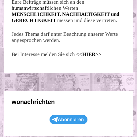
Eure Beiträge müssen sich an den
humanwirtschaft
lichen Werten
MENSCHLICHKEIT, NACHHALTIGKEIT und
GERECHTIGKEIT
messen und diese vertreten.
Jedes Thema darf unter Beachtung unserer Werte
angesprochen werden.
Bei Interesse melden Sie sich
<<
HIER
>>
wonachrichten
Abonnieren