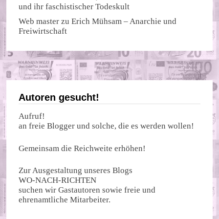
und ihr faschistischer Todeskult
Web master
zu
Erich Mühsam – Anarchie und
Freiwirtschaft
Autoren gesucht!
Aufruf!
an freie Blogger und solche, die es werden wollen!
Gemeinsam die Reichweite erhöhen!
Zur Ausgestaltung unseres Blogs
WO-NACH-RICHTEN
suchen wir Gastautoren sowie freie und
ehrenamtliche Mitarbeiter.