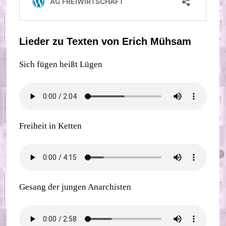
Lieder zu Texten von Erich Mühsam
Sich fügen heißt Lügen
Freiheit in Ketten
Gesang der jungen Anarchisten