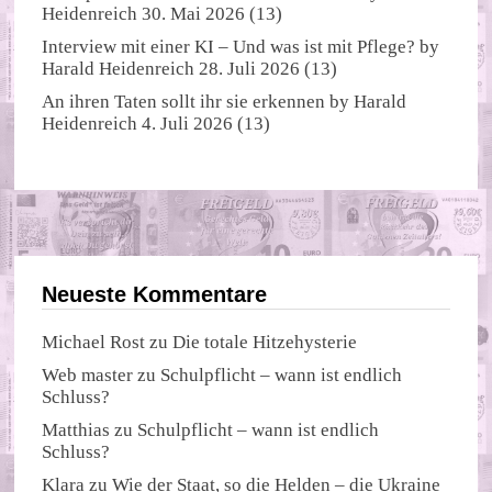
Heidenreich
30. Mai 2026
(13)
Interview mit einer KI – Und was ist mit Pflege?
by
Harald Heidenreich
28. Juli 2026
(13)
An ihren Taten sollt ihr sie erkennen
by
Harald
Heidenreich
4. Juli 2026
(13)
Neueste Kommentare
Michael Rost
zu
Die totale Hitzehysterie
Web master
zu
Schulpflicht – wann ist endlich
Schluss?
Matthias
zu
Schulpflicht – wann ist endlich
Schluss?
Klara
zu
Wie der Staat, so die Helden – die Ukraine