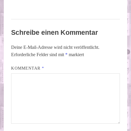
Schreibe einen Kommentar
Deine E-Mail-Adresse wird nicht veröffentlicht.
Erforderliche Felder sind mit
*
markiert
KOMMENTAR
*