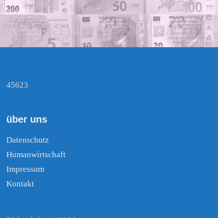
45623
über uns
Datenschutz
Humanwirtschaft
Impressum
Kontakt