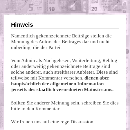
Hinweis
Namentlich gekennzeichnete Beiträge stellen die
Meinung des Autors des Beitrages dar und nicht
unbedingt die der Partei.
Vom Admin als Nachgelesen, Weiterleitung, Reblog
oder anderweitig gekennzeichnete Beiträge sind
solche anderer, auch streitbarer Anbieter. Diese sind
teilweise mit Kommentar versehen,
dienen aber
hauptsächlich der allgemeinen Information
jenseits des
staat
lich verordneten Mainstreams.
Sollten Sie anderer Meinung sein, schreiben Sie dies
bitte in den Kommentar.
Wir freuen uns auf eine rege Diskussion.