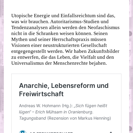
Utopische Energie und Einfallsreichtum sind das,
was wir brauchen. Autoritarismus-Studien und
Tendenzanalysen allein werden den Neofaschismus
nicht in die Schranken weisen können. Seinen
Mythen und seiner Herrschaftspraxis müssen
Visionen einer neustrukturierten Gesellschaft
entgegengestellt werden. Wir haben Zukunftsbilder
zu entwerfen, die das Leben, die Vielfalt und den
Universalismus der Menschenrechte bejahen.