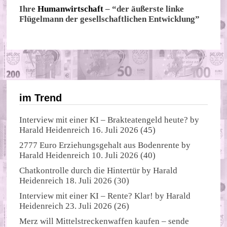
Ihre
Humanwirtschaft
– “der äußerste linke
Flügelmann der gesellschaftlichen Entwicklung”
im Trend
Interview mit einer KI – Brakteatengeld heute?
by
Harald Heidenreich
16. Juli 2026
(45)
2777 Euro Erziehungsgehalt aus Bodenrente
by
Harald Heidenreich
10. Juli 2026
(40)
Chatkontrolle durch die Hintertür
by
Harald
Heidenreich
18. Juli 2026
(30)
Interview mit einer KI – Rente? Klar!
by
Harald
Heidenreich
23. Juli 2026
(26)
Merz will Mittelstreckenwaffen kaufen – sende