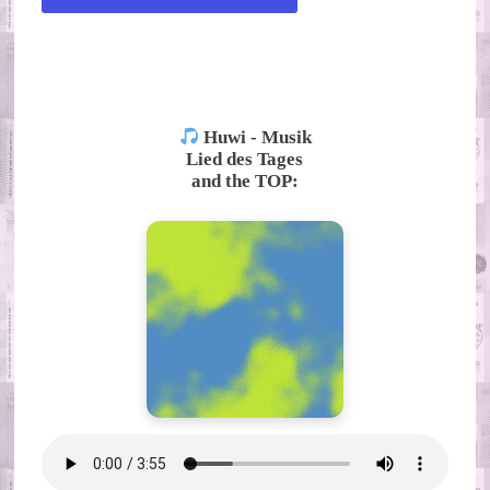
ALTERNATIVE:
Huwi - Musik
Lied des Tages
and the TOP: