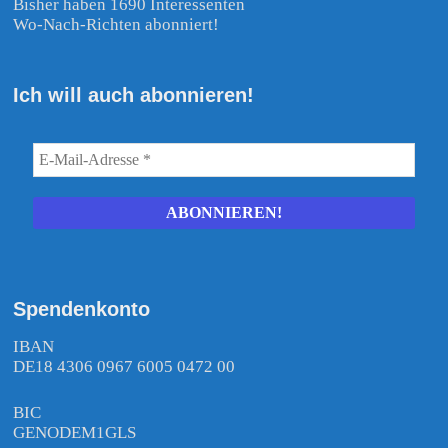
Bisher haben 1690 Interessenten
Wo-Nach-Richten abonniert!
Ich will auch abonnieren!
Spendenkonto
IBAN
DE18 4306 0967 6005 0472 00
BIC
GENODEM1GLS