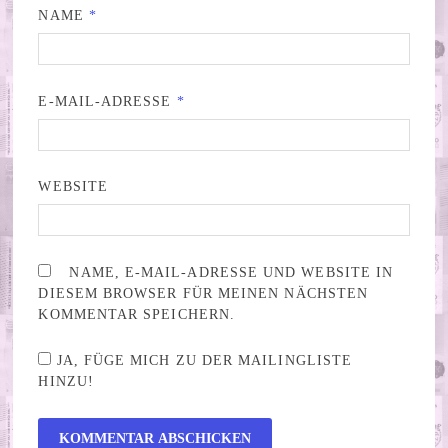
NAME
*
E-MAIL-ADRESSE
*
WEBSITE
NAME, E-MAIL-ADRESSE UND WEBSITE IN
DIESEM BROWSER FÜR MEINEN NÄCHSTEN
KOMMENTAR SPEICHERN.
JA, FÜGE MICH ZU DER MAILINGLISTE
HINZU!