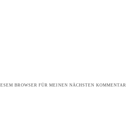
DIESEM BROWSER FÜR MEINEN NÄCHSTEN KOMMENTAR