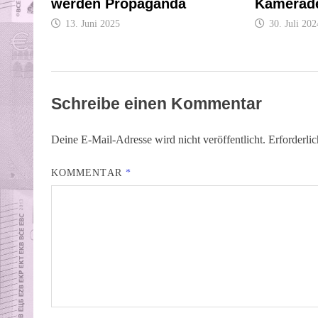
werden Propaganda
Kamerad
13. Juni 2025
30. Juli 202
Schreibe einen Kommentar
Deine E-Mail-Adresse wird nicht veröffentlicht.
Erforderli
KOMMENTAR
*