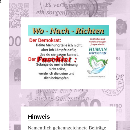
n
Hinweis
Namentlich gekennzeichnete Beiträge