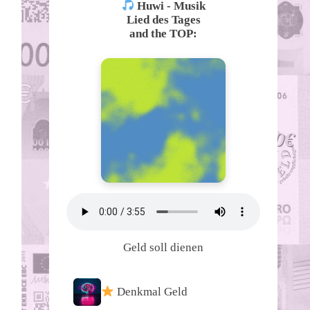
Huwi - Musik
Lied des Tages
and the TOP:
Geld soll dienen
Denkmal Geld