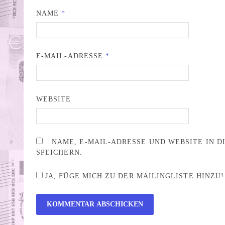
NAME
*
E-MAIL-ADRESSE
*
WEBSITE
NAME, E-MAIL-ADRESSE UND WEBSITE IN 
SPEICHERN.
JA, FÜGE MICH ZU DER MAILINGLISTE HINZU!