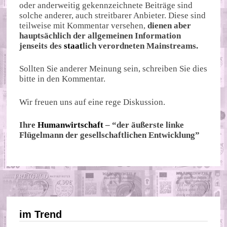
oder anderweitig gekennzeichnete Beiträge sind
solche anderer, auch streitbarer Anbieter. Diese sind
teilweise mit Kommentar versehen,
dienen aber
hauptsächlich der allgemeinen Information
jenseits des
staat
lich verordneten Mainstreams.
Sollten Sie anderer Meinung sein, schreiben Sie dies
bitte in den Kommentar.
Wir freuen uns auf eine rege Diskussion.
Ihre
Humanwirtschaft
– “der äußerste linke
Flügelmann der gesellschaftlichen Entwicklung”
im Trend