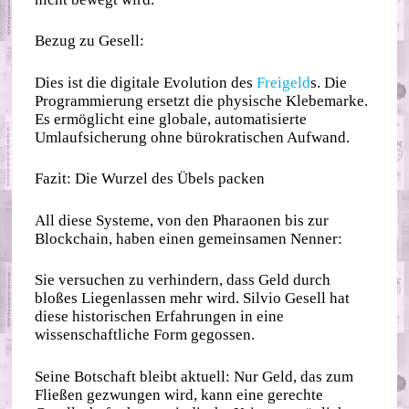
Bezug zu Gesell:
Dies ist die digitale Evolution des
Freigeld
s. Die
Programmierung ersetzt die physische Klebemarke.
Es ermöglicht eine globale, automatisierte
Umlaufsicherung ohne bürokratischen Aufwand.
Fazit: Die Wurzel des Übels packen
All diese Systeme, von den Pharaonen bis zur
Blockchain, haben einen gemeinsamen Nenner:
Sie versuchen zu verhindern, dass Geld durch
bloßes Liegenlassen mehr wird. Silvio Gesell hat
diese historischen Erfahrungen in eine
wissenschaftliche Form gegossen.
Seine Botschaft bleibt aktuell: Nur Geld, das zum
Fließen gezwungen wird, kann eine gerechte