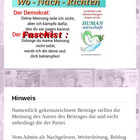
Hinweis
Namentlich gekennzeichnete Beiträge stellen die
Meinung des Autors des Beitrages dar und nicht
unbedingt die der Partei.
Vom Admin als Nachgelesen, Weiterleitung, Reblog