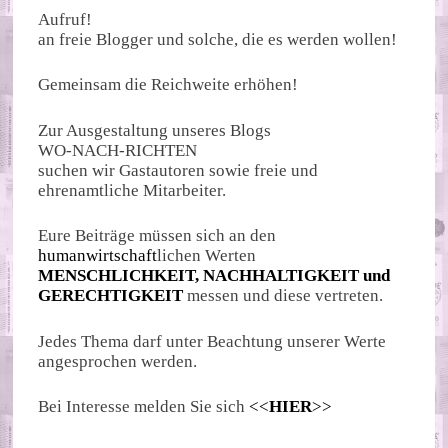
Aufruf!
an freie Blogger und solche, die es werden wollen!
Gemeinsam die Reichweite erhöhen!
Zur Ausgestaltung unseres Blogs
WO-NACH-RICHTEN
suchen wir Gastautoren sowie freie und
ehrenamtliche Mitarbeiter.
Eure Beiträge müssen sich an den
humanwirtschaft
lichen Werten
MENSCHLICHKEIT, NACHHALTIGKEIT und
GERECHTIGKEIT
messen und diese vertreten.
Jedes Thema darf unter Beachtung unserer Werte
angesprochen werden.
Bei Interesse melden Sie sich
<<
HIER
>>