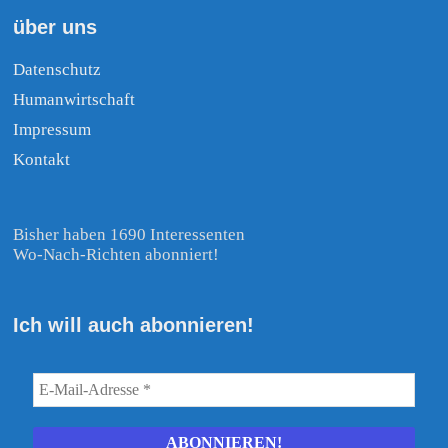
über uns
Datenschutz
Humanwirtschaft
Impressum
Kontakt
Bisher haben 1690 Interessenten
Wo-Nach-Richten abonniert!
Ich will auch abonnieren!