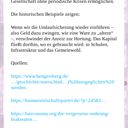
Gesellschaft ohne periodische Krisen ermöglichen.
Die historischen Beispiele zeigen:
Wenn wir die Umlaufsicherung wieder einführen –
also Geld dazu zwingen, wie eine Ware zu „altern“
–, verschwindet der Anreiz zur Hortung. Das Kapital
fließt dorthin, wo es gebraucht wird: in Schulen,
Infrastruktur und das Gemeinwohl.
Quellen:
https://www.hengersberg.de/
…/geschichte/waera.html…)%20ausgeglichen%20
werden.
https://humanwirtschaftspartei.de/?p=24583…
https://fairconomy.org/die-vergessene-wahrung-
brakteaten…