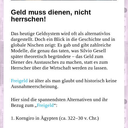
Geld muss dienen, nicht
herrschen!
Das heutige Geldsystem wird oft als alternativlos
dargestellt. Doch ein Blick in die Geschichte und in
globale Nischen zeigt: Es gab und gibt zahlreiche
Modelle, die genau das taten, was Silvio Gesell
später theoretisch begründete – das Geld zum
Diener des Austausches zu machen, statt es zum
Herrscher über die Wirtschaft werden zu lassen.
Freigeld
ist älter als man glaubt und historisch keine
Ausnahmeerscheinung.
Hier sind die spannendsten Alternativen und ihr
Bezug zum „
Freigeld
“:
1. Korngiro in Ägypten (ca. 322–30 v. Chr.)