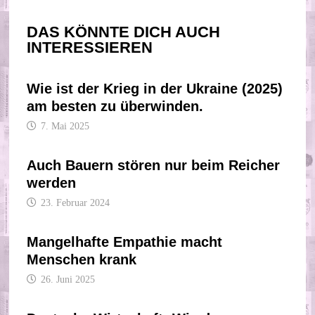
DAS KÖNNTE DICH AUCH
INTERESSIEREN
Wie ist der Krieg in der Ukraine (2025)
am besten zu überwinden.
7. Mai 2025
Auch Bauern stören nur beim Reicher
werden
23. Februar 2024
Mangelhafte Empathie macht
Menschen krank
26. Juni 2025