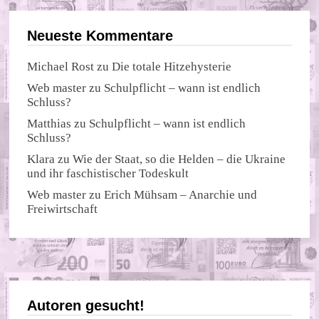
Neueste Kommentare
Michael Rost
zu
Die totale Hitzehysterie
Web master
zu
Schulpflicht – wann ist endlich
Schluss?
Matthias
zu
Schulpflicht – wann ist endlich
Schluss?
Klara
zu
Wie der Staat, so die Helden – die Ukraine
und ihr faschistischer Todeskult
Web master
zu
Erich Mühsam – Anarchie und
Freiwirtschaft
Autoren gesucht!