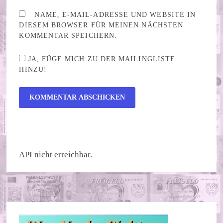
NAME, E-MAIL-ADRESSE UND WEBSITE IN
DIESEM BROWSER FÜR MEINEN NÄCHSTEN
KOMMENTAR SPEICHERN.
JA, FÜGE MICH ZU DER MAILINGLISTE
HINZU!
ALTERNATIVE:
API nicht erreichbar.