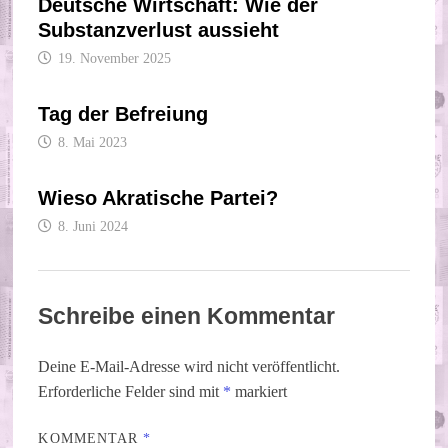
Deutsche Wirtschaft: Wie der
Substanzverlust aussieht
19. November 2025
Tag der Befreiung
8. Mai 2023
Wieso Akratische Partei?
8. Juni 2024
Schreibe einen Kommentar
Deine E-Mail-Adresse wird nicht veröffentlicht.
Erforderliche Felder sind mit
*
markiert
KOMMENTAR
*