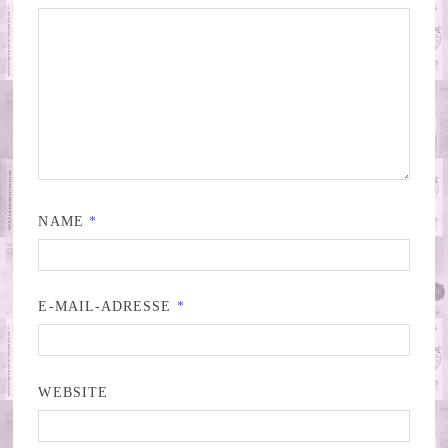
NAME
*
E-MAIL-ADRESSE
*
WEBSITE