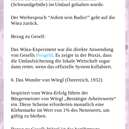
(Schwundgebühr) im Umlauf gehalten wurde.
Der Werbespruch “Jedem sein Radio!” geht auf die
Wära zurück.
Bezug zu Gesell:
Das Wära-Experiment war die direkte Anwendung
von Gesells
Freigeld
. Es zeigte in der Praxis, dass
die Umlaufsicherung die lokale Wirtschaft sogar
dann rettet, wenn das offizielle System kollabiert.
6. Das Wunder von Wörgl (Österreich, 1932)
Inspiriert vom Wära-Erfolg führte der
Bürgermeister von Wörgl „Bestätigte Arbeitswerte“
ein. Diese Scheine erforderten monatlich eine
Klebemarke im Wert von 1% des Nennwerts, um
gültig zu bleiben.