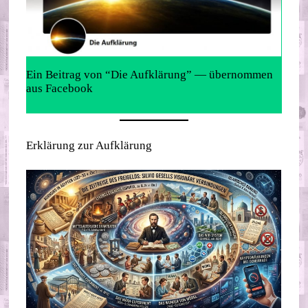
Ein Beitrag von “Die Aufklärung” — übernommen
aus Facebook
Erklärung zur Aufklärung