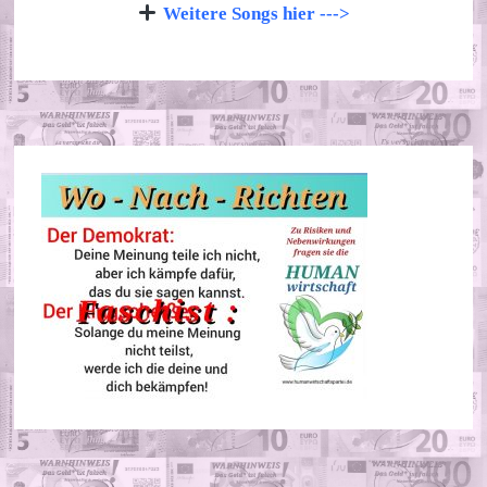
Weitere Songs hier --->