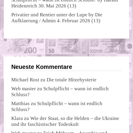
Heidenreich
30. Mai 2026
(13)
Privatier und Rentier unter der Lupe
by
Die
Aufklaerung / Admin
4. Februar 2026
(13)
Neueste Kommentare
Michael Rost
zu
Die totale Hitzehysterie
Web master
zu
Schulpflicht – wann ist endlich
Schluss?
Matthias
zu
Schulpflicht – wann ist endlich
Schluss?
Klara
zu
Wie der Staat, so die Helden – die Ukraine
und ihr faschistischer Todeskult