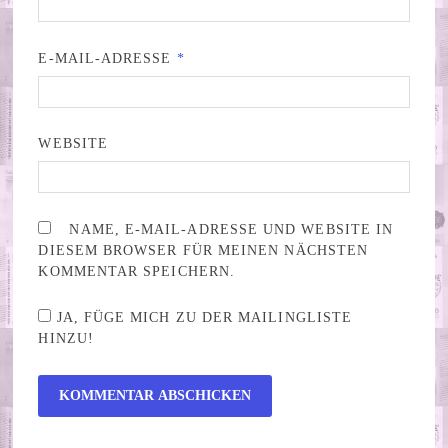
E-MAIL-ADRESSE
*
WEBSITE
NAME, E-MAIL-ADRESSE UND WEBSITE IN
DIESEM BROWSER FÜR MEINEN NÄCHSTEN
KOMMENTAR SPEICHERN.
JA, FÜGE MICH ZU DER MAILINGLISTE
HINZU!