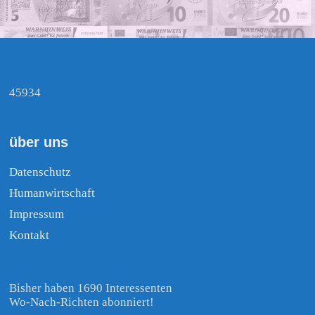
45934
über uns
Datenschutz
Humanwirtschaft
Impressum
Kontakt
Bisher haben 1690 Interessenten
Wo-Nach-Richten abonniert!