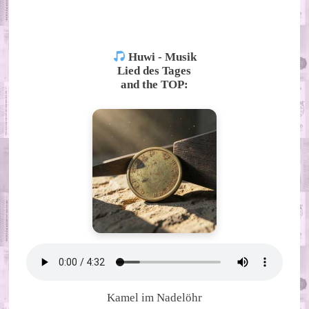
ALTERNATIVE:
Huwi - Musik
Lied des Tages
and the TOP:
Kamel im Nadelöhr