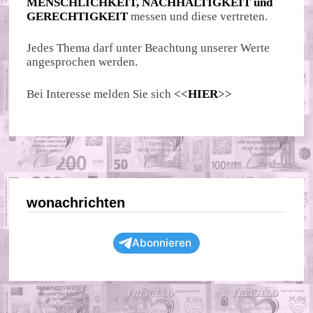
MENSCHLICHKEIT, NACHHALTIGKEIT und
GERECHTIGKEIT
messen und diese vertreten.
Jedes Thema darf unter Beachtung unserer Werte
angesprochen werden.
Bei Interesse melden Sie sich
<<
HIER
>>
wonachrichten
Abonnieren