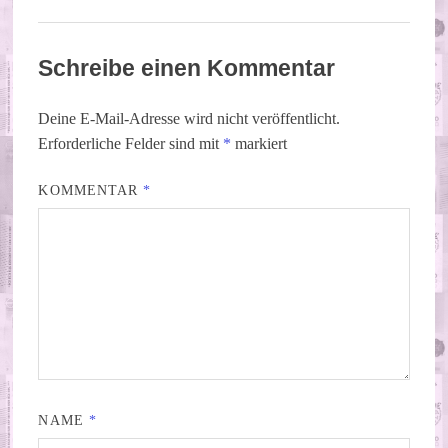
Schreibe einen Kommentar
Deine E-Mail-Adresse wird nicht veröffentlicht.
Erforderliche Felder sind mit
*
markiert
KOMMENTAR
*
NAME
*