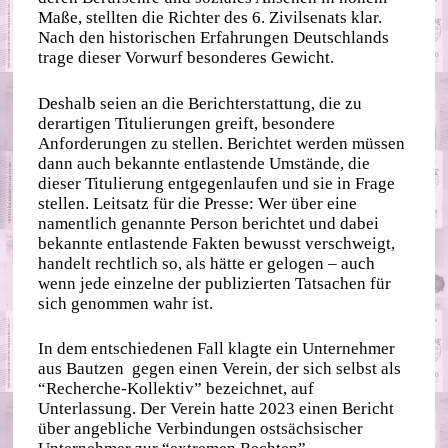
Maße, stellten die Richter des 6. Zivilsenats klar.
Nach den historischen Erfahrungen Deutschlands
trage dieser Vorwurf besonderes Gewicht.
Deshalb seien an die Berichterstattung, die zu
derartigen Titulierungen greift, besondere
Anforderungen zu stellen. Berichtet werden müssen
dann auch bekannte entlastende Umstände, die
dieser Titulierung entgegenlaufen und sie in Frage
stellen. Leitsatz für die Presse: Wer über eine
namentlich genannte Person berichtet und dabei
bekannte entlastende Fakten bewusst verschweigt,
handelt rechtlich so, als hätte er gelogen – auch
wenn jede einzelne der publizierten Tatsachen für
sich genommen wahr ist.
In dem entschiedenen Fall klagte ein Unternehmer
aus Bautzen gegen einen Verein, der sich selbst als
“Recherche-Kollektiv” bezeichnet, auf
Unterlassung. Der Verein hatte 2023 einen Bericht
über angebliche Verbindungen ostsächsischer