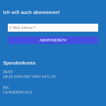
Ich will auch abonnieren!
Spendenkonto
IBAN
DE18 4306 0967 6005 0472 00
BIC
GENODEM1GLS